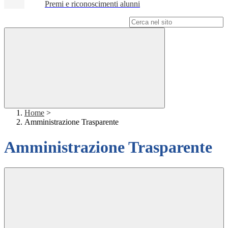
Premi e riconoscimenti alunni
Campo di ricerca per le pagine del sito
Home
>
Amministrazione Trasparente
Amministrazione Trasparente