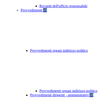
Recapiti dell'ufficio responsabile
Provvedimenti
10
Provvedimenti organi indirizzo-politico
Provvedimenti organi indirizzo-politico
Provvedimenti dirigenti - amministrativi
10