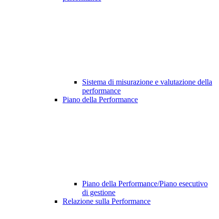
Sistema di misurazione e valutazione della
performance
Piano della Performance
Piano della Performance/Piano esecutivo
di gestione
Relazione sulla Performance