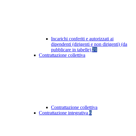
Incarichi conferiti e autorizzati ai
dipendenti (dirigenti e non dirigenti) (da
pubblicare in tabelle)
21
Contrattazione collettiva
Contrattazione collettiva
Contrattazione integrativa
6