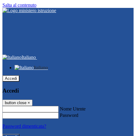
Salta al contenuto
Italiano
Italiano
Accedi
Accedi
button close
×
Nome Utente
Password
Password dimenticata?