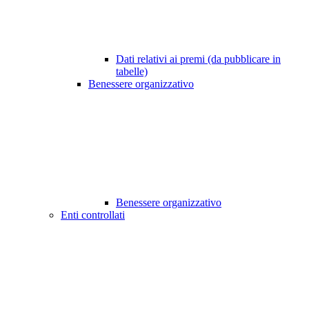
Dati relativi ai premi (da pubblicare in
tabelle)
Benessere organizzativo
Benessere organizzativo
Enti controllati