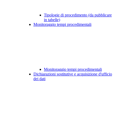
Tipologie di procedimento (da pubblicare
in tabelle)
Monitoraggio tempi procedimentali
Monitoraggio tempi procedimentali
Dichiarazioni sostitutive e acquisizione d'ufficio
dei dati