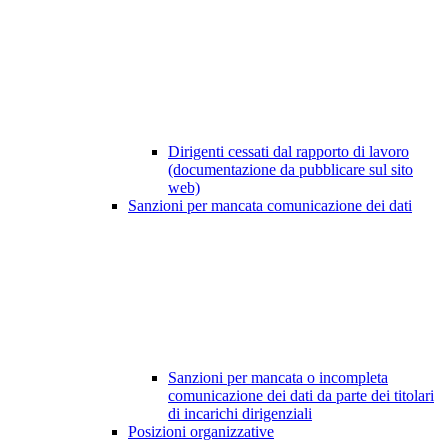
Dirigenti cessati dal rapporto di lavoro
(documentazione da pubblicare sul sito
web)
Sanzioni per mancata comunicazione dei dati
Sanzioni per mancata o incompleta
comunicazione dei dati da parte dei titolari
di incarichi dirigenziali
Posizioni organizzative