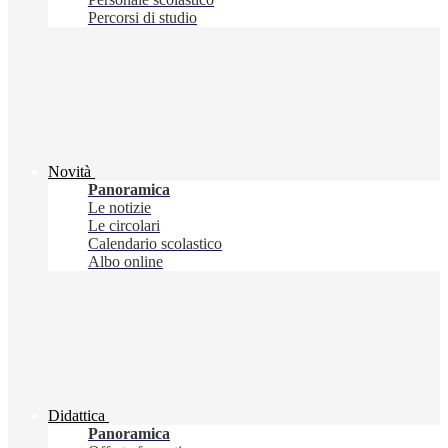
Percorsi di studio
Novità
Panoramica
Le notizie
Le circolari
Calendario scolastico
Albo online
Didattica
Panoramica