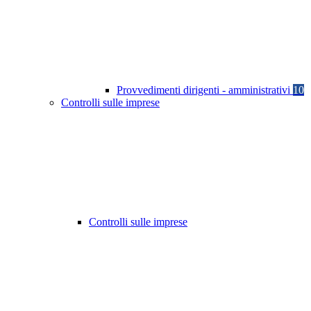
Provvedimenti dirigenti - amministrativi
10
Controlli sulle imprese
Controlli sulle imprese