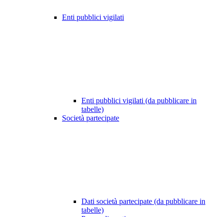
Enti pubblici vigilati
Enti pubblici vigilati (da pubblicare in
tabelle)
Società partecipate
Dati società partecipate (da pubblicare in
tabelle)