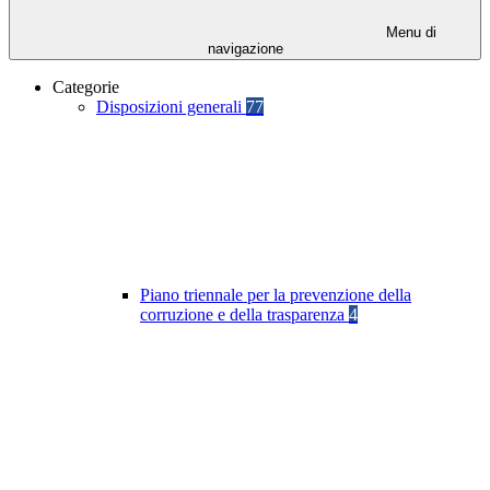
Menu di
navigazione
Categorie
Disposizioni generali
77
Piano triennale per la prevenzione della
corruzione e della trasparenza
4