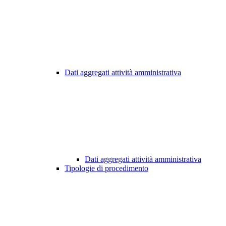
Dati aggregati attività amministrativa
Dati aggregati attività amministrativa
Tipologie di procedimento