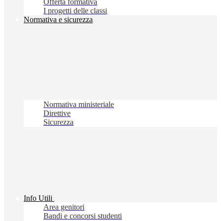
Offerta formativa
I progetti delle classi
Normativa e sicurezza
Normativa ministeriale
Direttive
Sicurezza
Info Utili
Area genitori
Bandi e concorsi studenti