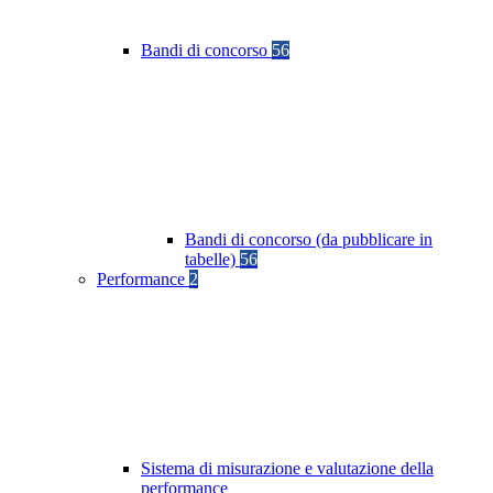
Bandi di concorso
56
Bandi di concorso (da pubblicare in
tabelle)
56
Performance
2
Sistema di misurazione e valutazione della
performance