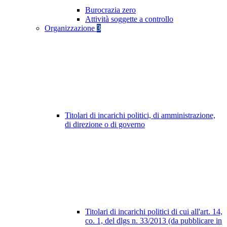
Burocrazia zero
Attività soggette a controllo
Organizzazione
3
Titolari di incarichi politici, di amministrazione,
di direzione o di governo
Titolari di incarichi politici di cui all'art. 14,
co. 1, del dlgs n. 33/2013 (da pubblicare in