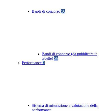
Bandi di concorso
56
Bandi di concorso (da pubblicare in
tabelle)
56
Performance
2
Sistema di misurazione e valutazione della
performance