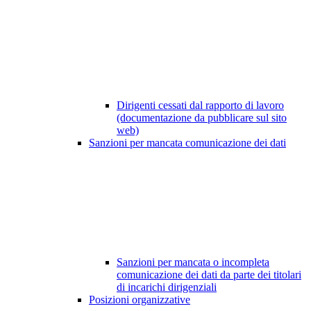
Dirigenti cessati dal rapporto di lavoro
(documentazione da pubblicare sul sito
web)
Sanzioni per mancata comunicazione dei dati
Sanzioni per mancata o incompleta
comunicazione dei dati da parte dei titolari
di incarichi dirigenziali
Posizioni organizzative