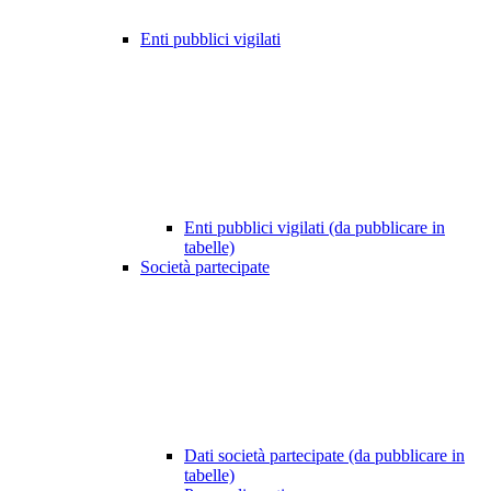
Enti pubblici vigilati
Enti pubblici vigilati (da pubblicare in
tabelle)
Società partecipate
Dati società partecipate (da pubblicare in
tabelle)