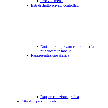
Provvedimenti
Enti di diritto privato controllati
Enti di diritto privato controllati (da
pubblicare in tabelle)
Rappresentazione grafica
Rappresentazione grafica
Attività e procedimenti