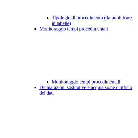
Tipologie di procedimento (da pubblicare
in tabelle)
Monitoraggio tempi procedimentali
Monitoraggio tempi procedimentali
Dichiarazioni sostitutive e acquisizione d'ufficio
dei dati