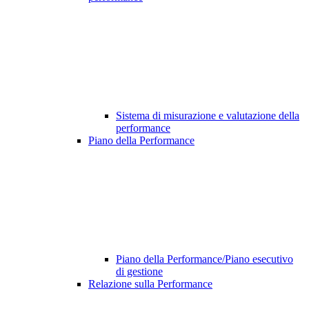
Sistema di misurazione e valutazione della
performance
Piano della Performance
Piano della Performance/Piano esecutivo
di gestione
Relazione sulla Performance