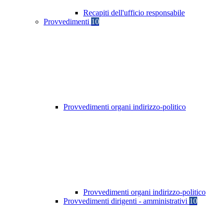
Recapiti dell'ufficio responsabile
Provvedimenti
10
Provvedimenti organi indirizzo-politico
Provvedimenti organi indirizzo-politico
Provvedimenti dirigenti - amministrativi
10