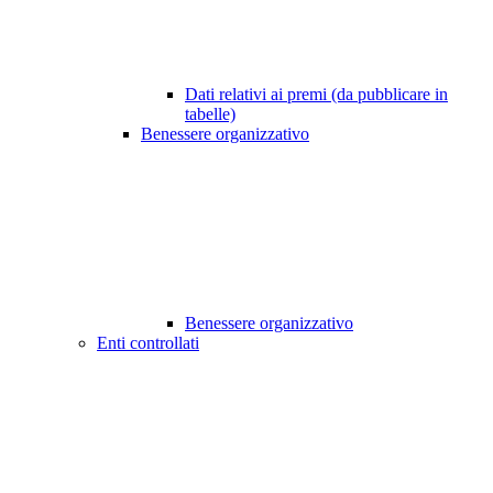
Dati relativi ai premi (da pubblicare in
tabelle)
Benessere organizzativo
Benessere organizzativo
Enti controllati