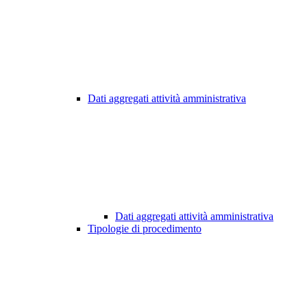
Dati aggregati attività amministrativa
Dati aggregati attività amministrativa
Tipologie di procedimento