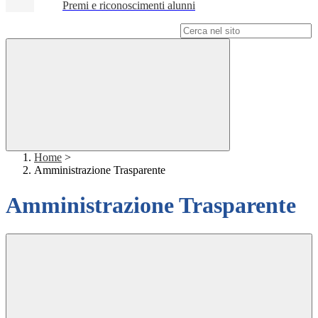
Premi e riconoscimenti alunni
Campo di ricerca per le pagine del sito
Home
>
Amministrazione Trasparente
Amministrazione Trasparente