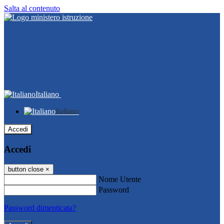
Salta al contenuto
Italiano
Italiano
Accedi
Accedi
button close
×
Nome Utente
Password
Password dimenticata?