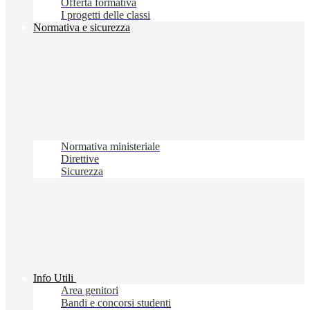
Offerta formativa
I progetti delle classi
Normativa e sicurezza
Normativa ministeriale
Direttive
Sicurezza
Info Utili
Area genitori
Bandi e concorsi studenti