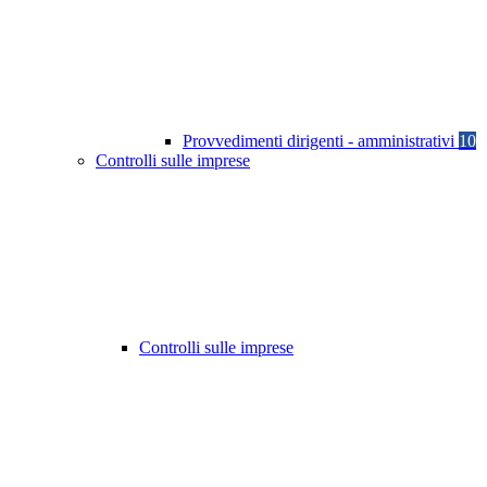
Provvedimenti dirigenti - amministrativi
10
Controlli sulle imprese
Controlli sulle imprese