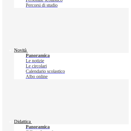
Percorsi di studio
Novità
Panoramica
Le notizie
Le circolari
Calendario scolastico
Albo online
Didattica
Panoramica