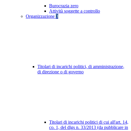
Burocrazia zero
Attività soggette a controllo
Organizzazione
3
Titolari di incarichi politici, di amministrazione,
di direzione o di governo
Titolari di incarichi politici di cui all'art. 14,
co. 1, del dlgs n. 33/2013 (da pubblicare in