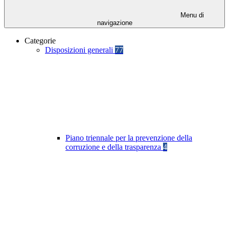
Menu di
navigazione
Categorie
Disposizioni generali
77
Piano triennale per la prevenzione della
corruzione e della trasparenza
4