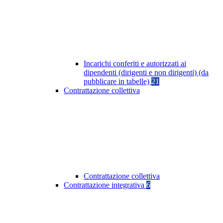
Incarichi conferiti e autorizzati ai
dipendenti (dirigenti e non dirigenti) (da
pubblicare in tabelle)
21
Contrattazione collettiva
Contrattazione collettiva
Contrattazione integrativa
6