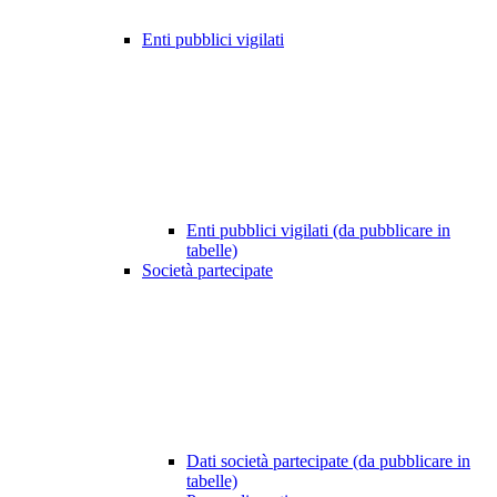
Enti pubblici vigilati
Enti pubblici vigilati (da pubblicare in
tabelle)
Società partecipate
Dati società partecipate (da pubblicare in
tabelle)