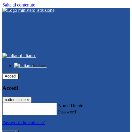
Salta al contenuto
Italiano
Italiano
Accedi
Accedi
button close
×
Nome Utente
Password
Password dimenticata?