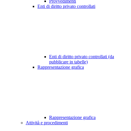
Provvedimenti
Enti di diritto privato controllati
Enti di diritto privato controllati (da
pubblicare in tabelle)
Rappresentazione grafica
Rappresentazione grafica
Attività e procedimenti