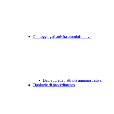
Dati aggregati attività amministrativa
Dati aggregati attività amministrativa
Tipologie di procedimento