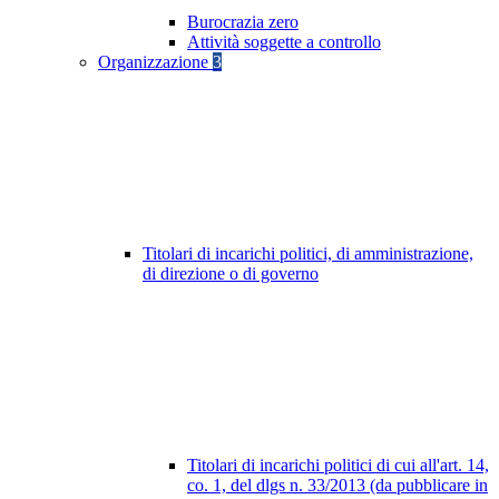
Burocrazia zero
Attività soggette a controllo
Organizzazione
3
Titolari di incarichi politici, di amministrazione,
di direzione o di governo
Titolari di incarichi politici di cui all'art. 14,
co. 1, del dlgs n. 33/2013 (da pubblicare in