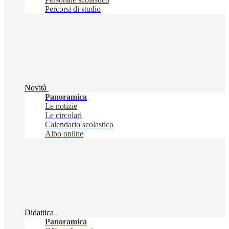
Percorsi di studio
Novità
Panoramica
Le notizie
Le circolari
Calendario scolastico
Albo online
Didattica
Panoramica