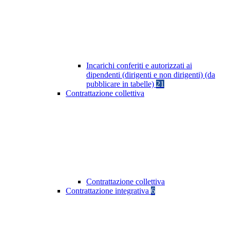
Incarichi conferiti e autorizzati ai
dipendenti (dirigenti e non dirigenti) (da
pubblicare in tabelle)
21
Contrattazione collettiva
Contrattazione collettiva
Contrattazione integrativa
6