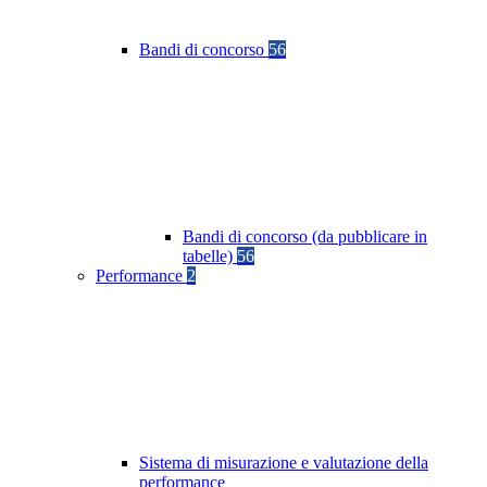
Bandi di concorso
56
Bandi di concorso (da pubblicare in
tabelle)
56
Performance
2
Sistema di misurazione e valutazione della
performance