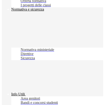
Offerta formativa
I progetti delle classi
Normativa e sicurezza
Normativa ministeriale
Direttive
Sicurezza
Info Utili
Area genitori
Bandi e concorsi studenti