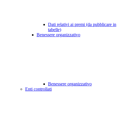
Dati relativi ai premi (da pubblicare in
tabelle)
Benessere organizzativo
Benessere organizzativo
Enti controllati