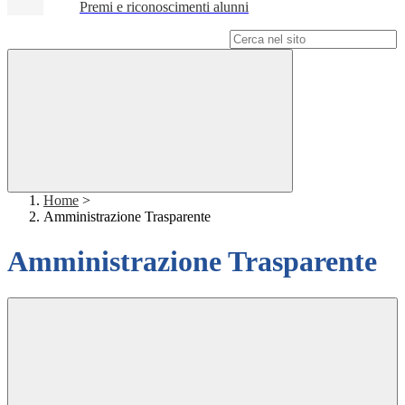
Premi e riconoscimenti alunni
Campo di ricerca per le pagine del sito
Home
>
Amministrazione Trasparente
Amministrazione Trasparente