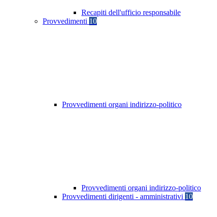
Recapiti dell'ufficio responsabile
Provvedimenti
10
Provvedimenti organi indirizzo-politico
Provvedimenti organi indirizzo-politico
Provvedimenti dirigenti - amministrativi
10