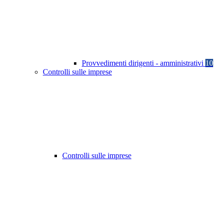
Provvedimenti dirigenti - amministrativi
10
Controlli sulle imprese
Controlli sulle imprese