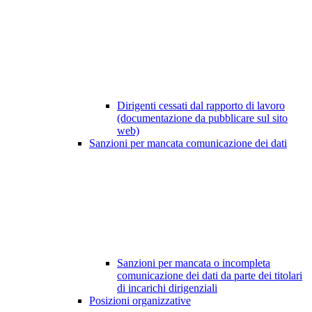
Dirigenti cessati dal rapporto di lavoro
(documentazione da pubblicare sul sito
web)
Sanzioni per mancata comunicazione dei dati
Sanzioni per mancata o incompleta
comunicazione dei dati da parte dei titolari
di incarichi dirigenziali
Posizioni organizzative