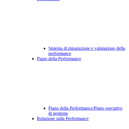
Sistema di misurazione e valutazione della
performance
Piano della Performance
Piano della Performance/Piano esecutivo
di gestione
Relazione sulla Performance