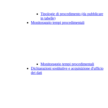
Tipologie di procedimento (da pubblicare
in tabelle)
Monitoraggio tempi procedimentali
Monitoraggio tempi procedimentali
Dichiarazioni sostitutive e acquisizione d'ufficio
dei dati