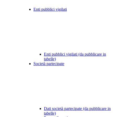
Enti pubblici vigilati
Enti pubblici vigilati (da pubblicare in
tabelle)
Società partecipate
Dati società partecipate (da pubblicare in
tabelle)