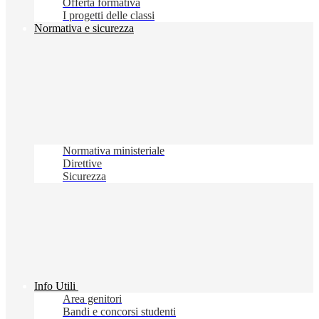
Offerta formativa
I progetti delle classi
Normativa e sicurezza
Normativa ministeriale
Direttive
Sicurezza
Info Utili
Area genitori
Bandi e concorsi studenti