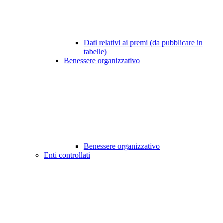
Dati relativi ai premi (da pubblicare in
tabelle)
Benessere organizzativo
Benessere organizzativo
Enti controllati