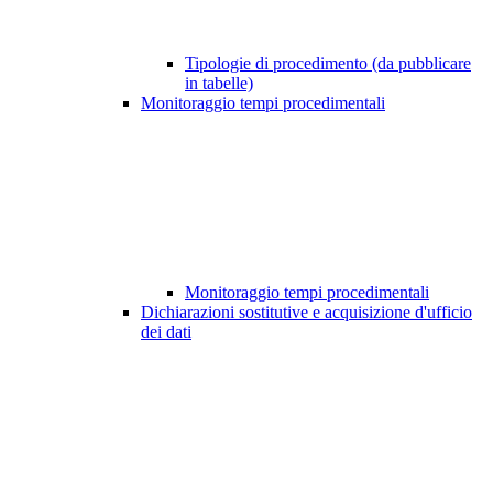
Tipologie di procedimento (da pubblicare
in tabelle)
Monitoraggio tempi procedimentali
Monitoraggio tempi procedimentali
Dichiarazioni sostitutive e acquisizione d'ufficio
dei dati