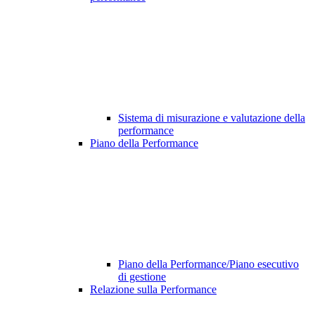
Sistema di misurazione e valutazione della
performance
Piano della Performance
Piano della Performance/Piano esecutivo
di gestione
Relazione sulla Performance