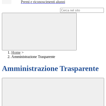
Premi e riconoscimenti alunni
Campo di ricerca per le pagine del sito
Home
>
Amministrazione Trasparente
Amministrazione Trasparente