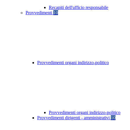
Recapiti dell'ufficio responsabile
Provvedimenti
10
Provvedimenti organi indirizzo-politico
Provvedimenti organi indirizzo-politico
Provvedimenti dirigenti - amministrativi
10