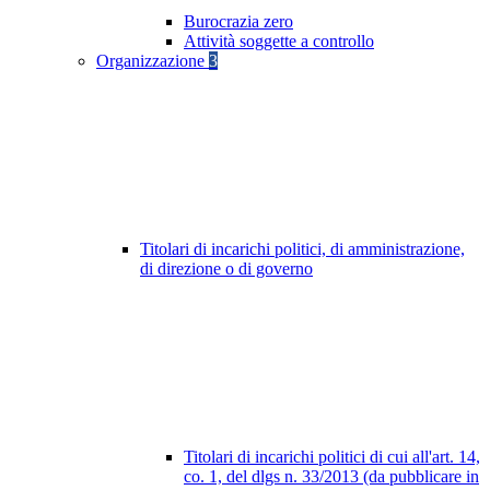
Burocrazia zero
Attività soggette a controllo
Organizzazione
3
Titolari di incarichi politici, di amministrazione,
di direzione o di governo
Titolari di incarichi politici di cui all'art. 14,
co. 1, del dlgs n. 33/2013 (da pubblicare in