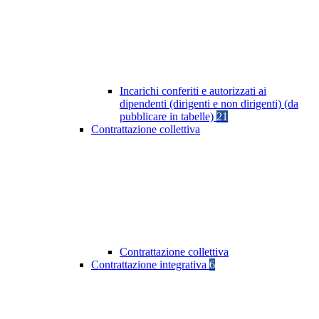
Incarichi conferiti e autorizzati ai
dipendenti (dirigenti e non dirigenti) (da
pubblicare in tabelle)
21
Contrattazione collettiva
Contrattazione collettiva
Contrattazione integrativa
6