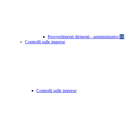
Provvedimenti dirigenti - amministrativi
10
Controlli sulle imprese
Controlli sulle imprese