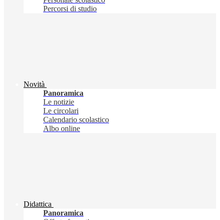
Percorsi di studio
Novità
Panoramica
Le notizie
Le circolari
Calendario scolastico
Albo online
Didattica
Panoramica