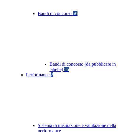
Bandi di concorso
56
Bandi di concorso (da pubblicare in
tabelle)
56
Performance
2
Sistema di misurazione e valutazione della
performance