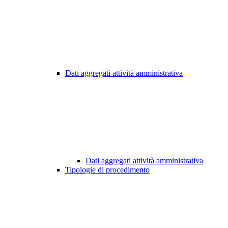
Dati aggregati attività amministrativa
Dati aggregati attività amministrativa
Tipologie di procedimento