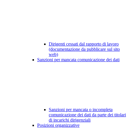
Dirigenti cessati dal rapporto di lavoro
(documentazione da pubblicare sul sito
web)
Sanzioni per mancata comunicazione dei dati
Sanzioni per mancata o incompleta
comunicazione dei dati da parte dei titolari
di incarichi dirigenziali
Posizioni organizzative