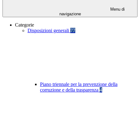
Menu di
navigazione
Categorie
Disposizioni generali
77
Piano triennale per la prevenzione della
corruzione e della trasparenza
4