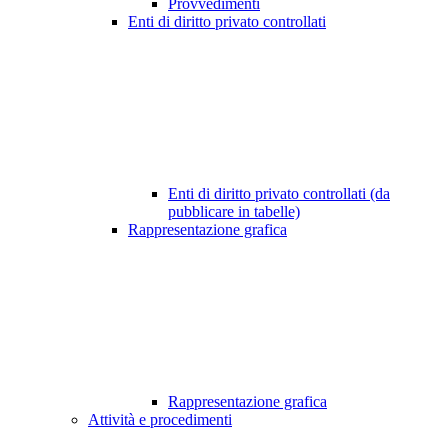
Provvedimenti
Enti di diritto privato controllati
Enti di diritto privato controllati (da
pubblicare in tabelle)
Rappresentazione grafica
Rappresentazione grafica
Attività e procedimenti