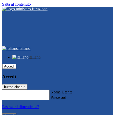
Salta al contenuto
Italiano
Italiano
Accedi
Accedi
button close
×
Nome Utente
Password
Password dimenticata?