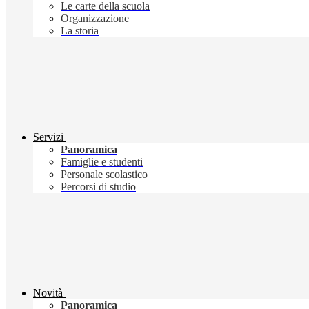
Le carte della scuola
Organizzazione
La storia
Servizi
Panoramica
Famiglie e studenti
Personale scolastico
Percorsi di studio
Novità
Panoramica