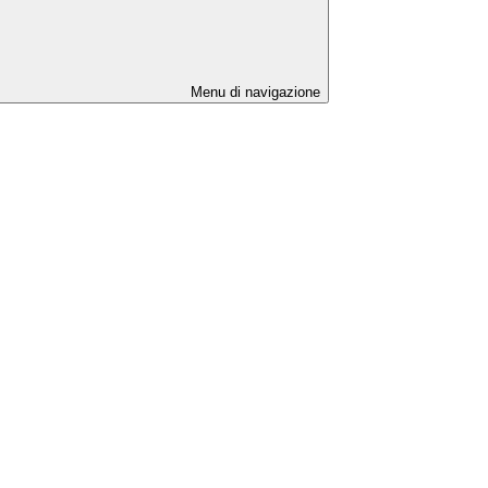
Menu di navigazione