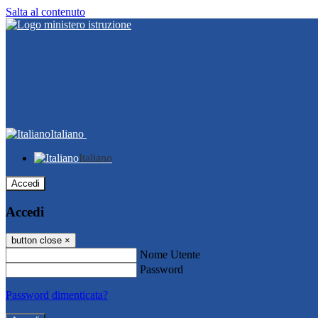
Salta al contenuto
Italiano
Italiano
Accedi
Accedi
button close
×
Nome Utente
Password
Password dimenticata?