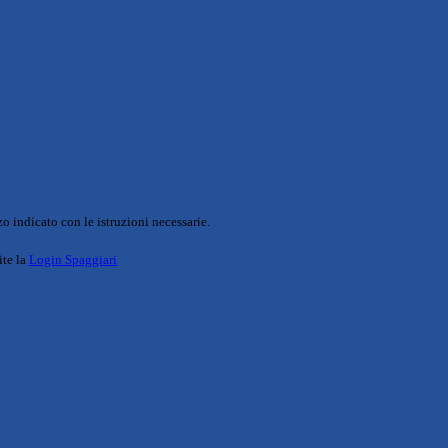
o indicato con le istruzioni necessarie.
ite la
Login Spaggiari