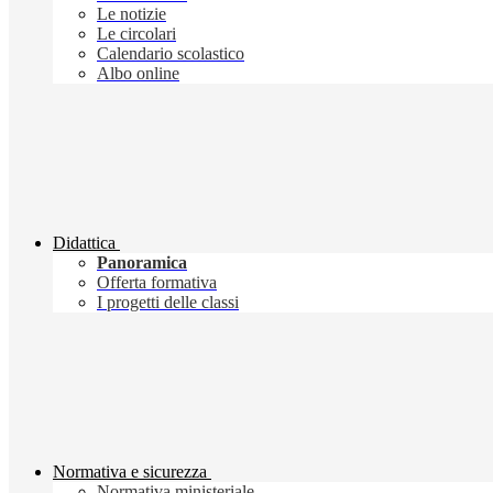
Le notizie
Le circolari
Calendario scolastico
Albo online
Didattica
Panoramica
Offerta formativa
I progetti delle classi
Normativa e sicurezza
Normativa ministeriale