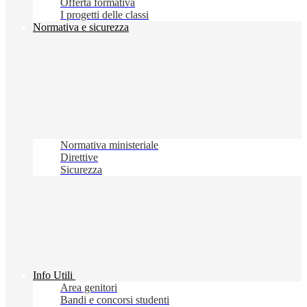
Offerta formativa
I progetti delle classi
Normativa e sicurezza
Normativa ministeriale
Direttive
Sicurezza
Info Utili
Area genitori
Bandi e concorsi studenti