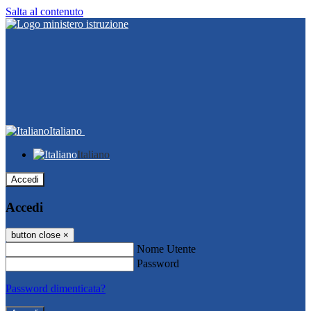
Salta al contenuto
Italiano
Italiano
Accedi
Accedi
button close
×
Nome Utente
Password
Password dimenticata?