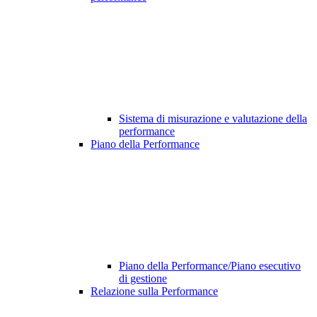
Sistema di misurazione e valutazione della
performance
Piano della Performance
Piano della Performance/Piano esecutivo
di gestione
Relazione sulla Performance