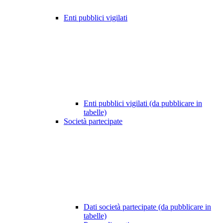
Enti pubblici vigilati
Enti pubblici vigilati (da pubblicare in
tabelle)
Società partecipate
Dati società partecipate (da pubblicare in
tabelle)