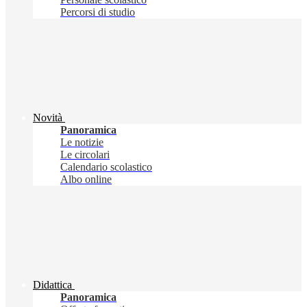
Percorsi di studio
Novità
Panoramica
Le notizie
Le circolari
Calendario scolastico
Albo online
Didattica
Panoramica