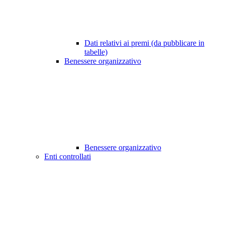
Dati relativi ai premi (da pubblicare in
tabelle)
Benessere organizzativo
Benessere organizzativo
Enti controllati