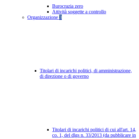
Burocrazia zero
Attività soggette a controllo
Organizzazione
3
Titolari di incarichi politici, di amministrazione,
di direzione o di governo
Titolari di incarichi politici di cui all'art. 14,
co. 1, del dlgs n. 33/2013 (da pubblicare in