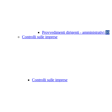
Provvedimenti dirigenti - amministrativi
10
Controlli sulle imprese
Controlli sulle imprese