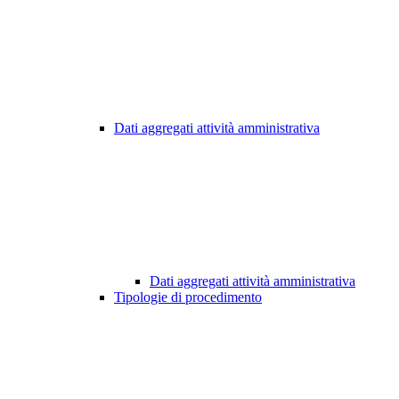
Dati aggregati attività amministrativa
Dati aggregati attività amministrativa
Tipologie di procedimento