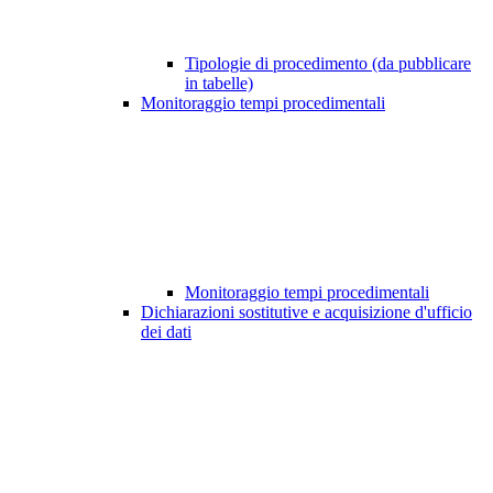
Tipologie di procedimento (da pubblicare
in tabelle)
Monitoraggio tempi procedimentali
Monitoraggio tempi procedimentali
Dichiarazioni sostitutive e acquisizione d'ufficio
dei dati