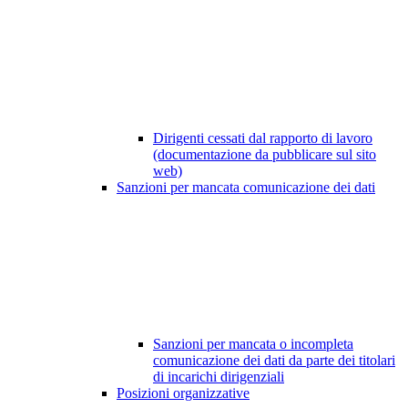
Dirigenti cessati dal rapporto di lavoro
(documentazione da pubblicare sul sito
web)
Sanzioni per mancata comunicazione dei dati
Sanzioni per mancata o incompleta
comunicazione dei dati da parte dei titolari
di incarichi dirigenziali
Posizioni organizzative