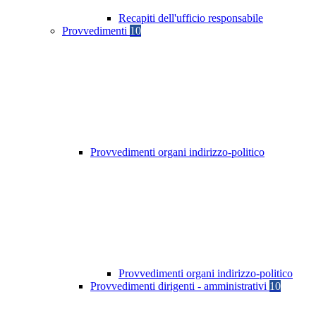
Recapiti dell'ufficio responsabile
Provvedimenti
10
Provvedimenti organi indirizzo-politico
Provvedimenti organi indirizzo-politico
Provvedimenti dirigenti - amministrativi
10