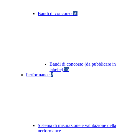
Bandi di concorso
56
Bandi di concorso (da pubblicare in
tabelle)
56
Performance
2
Sistema di misurazione e valutazione della
performance