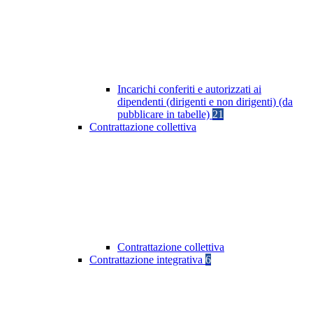
Incarichi conferiti e autorizzati ai
dipendenti (dirigenti e non dirigenti) (da
pubblicare in tabelle)
21
Contrattazione collettiva
Contrattazione collettiva
Contrattazione integrativa
6