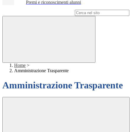
Premi e riconoscimenti alunni
Campo di ricerca per le pagine del sito
Home
>
Amministrazione Trasparente
Amministrazione Trasparente