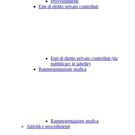
Provvedimenti
Enti di diritto privato controllati
Enti di diritto privato controllati (da
pubblicare in tabelle)
Rappresentazione grafica
Rappresentazione grafica
Attività e procedimenti