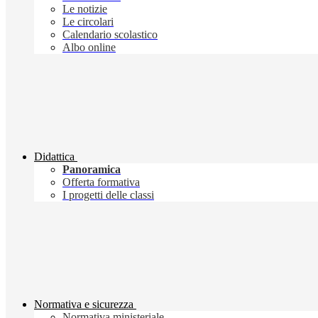
Le notizie
Le circolari
Calendario scolastico
Albo online
Didattica
Panoramica
Offerta formativa
I progetti delle classi
Normativa e sicurezza
Normativa ministeriale