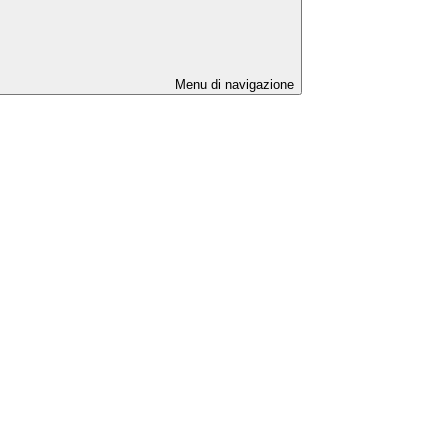
Menu di navigazione