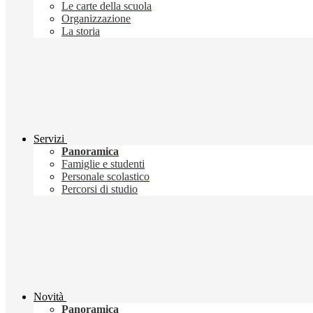
Le carte della scuola
Organizzazione
La storia
Servizi
Panoramica
Famiglie e studenti
Personale scolastico
Percorsi di studio
Novità
Panoramica