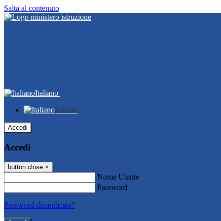
Salta al contenuto
Italiano
Italiano
Accedi
Accedi
button close
×
Nome Utente
Password
Password dimenticata?