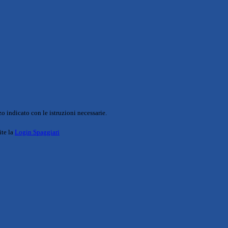
o indicato con le istruzioni necessarie.
ite la
Login Spaggiari