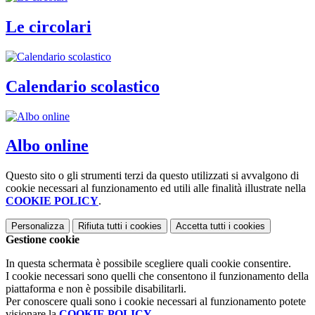
Le circolari
Calendario scolastico
Albo online
Questo sito o gli strumenti terzi da questo utilizzati si avvalgono di
cookie necessari al funzionamento ed utili alle finalità illustrate nella
COOKIE POLICY
.
Personalizza
Rifiuta tutti
i cookies
Accetta tutti
i cookies
Gestione cookie
In questa schermata è possibile scegliere quali cookie consentire.
I cookie necessari sono quelli che consentono il funzionamento della
piattaforma e non è possibile disabilitarli.
Per conoscere quali sono i cookie necessari al funzionamento potete
visionare la
COOKIE POLICY
.