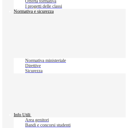
Offerta formativa
I progetti delle classi
Normativa e sicurezza
Normativa ministeriale
Direttive
Sicurezza
Info Utili
Area genitori
Bandi e concorsi studenti