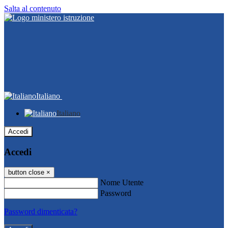
Salta al contenuto
Italiano
Italiano
Accedi
Accedi
button close
×
Nome Utente
Password
Password dimenticata?