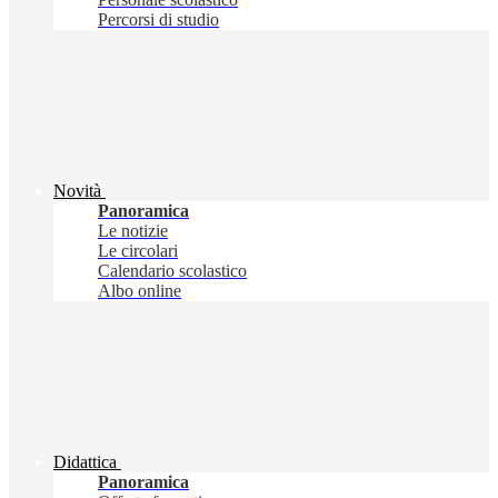
Percorsi di studio
Novità
Panoramica
Le notizie
Le circolari
Calendario scolastico
Albo online
Didattica
Panoramica