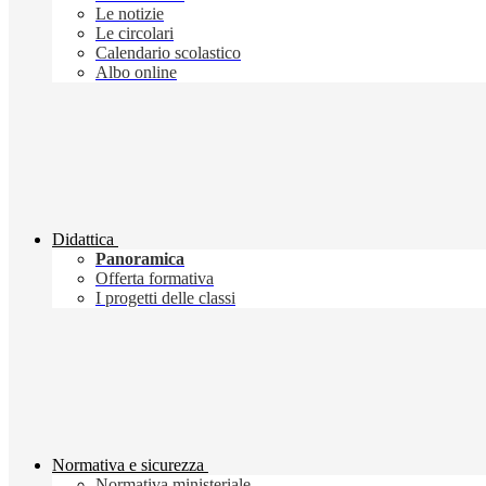
Le notizie
Le circolari
Calendario scolastico
Albo online
Didattica
Panoramica
Offerta formativa
I progetti delle classi
Normativa e sicurezza
Normativa ministeriale