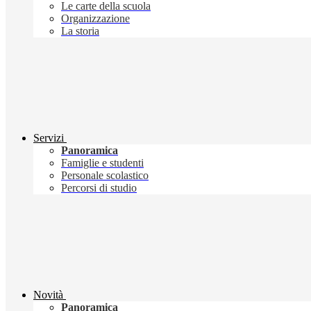
Le carte della scuola
Organizzazione
La storia
Servizi
Panoramica
Famiglie e studenti
Personale scolastico
Percorsi di studio
Novità
Panoramica