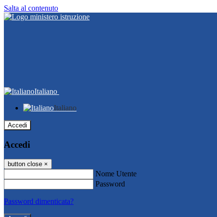
Salta al contenuto
Italiano
Italiano
Accedi
Accedi
button close
×
Nome Utente
Password
Password dimenticata?