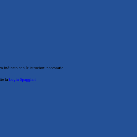
o indicato con le istruzioni necessarie.
ite la
Login Spaggiari