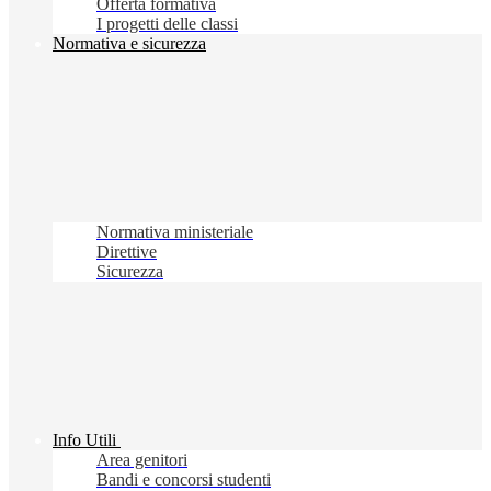
Offerta formativa
I progetti delle classi
Normativa e sicurezza
Normativa ministeriale
Direttive
Sicurezza
Info Utili
Area genitori
Bandi e concorsi studenti