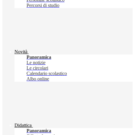
Percorsi di studio
Novità
Panoramica
Le notizie
Le circolari
Calendario scolastico
Albo online
Didattica
Panoramica