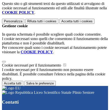
Questo sito o gli strumenti terzi da questo utilizzati si avvalgono di
cookie necessari al funzionamento ed utili alle finalità illustrate nella
COOKIE POLICY
.
Personalizza
Rifiuta tutti
i cookies
Accetta tutti
i cookies
Gestione cookie
In questa schermata è possibile scegliere quali cookie consentire.
I cookie necessari sono quelli che consentono il funzionamento della
piattaforma e non è possibile disabilitarli.
Per conoscere quali sono i cookie necessari al funzionamento potete
visionare la
COOKIE POLICY
.
Cookie necessari per il funzionamento
I cookie necessari per il funzionamento non possono essere
disabilitati. È possibile consultare l'elenco nella pagina della cookie
policy.
Accetta tutti
Salva le preferenze
Liceo Scientifico Statale Plinio Seniore
Contatti