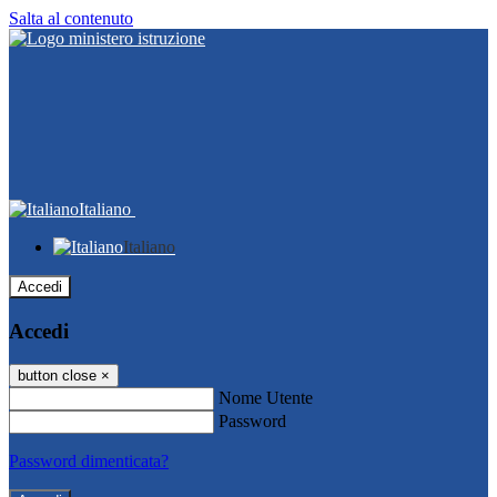
Salta al contenuto
Italiano
Italiano
Accedi
Accedi
button close
×
Nome Utente
Password
Password dimenticata?