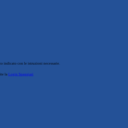
o indicato con le istruzioni necessarie.
ite la
Login Spaggiari