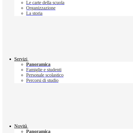
Le carte della scuola
Organizzazione
La storia
Servizi
Panoramica
Famiglie e studenti
Personale scolastico
Percorsi di studio
Novità
Panoramica