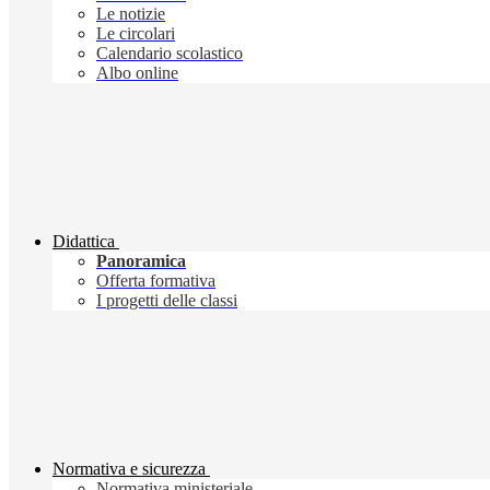
Le notizie
Le circolari
Calendario scolastico
Albo online
Didattica
Panoramica
Offerta formativa
I progetti delle classi
Normativa e sicurezza
Normativa ministeriale