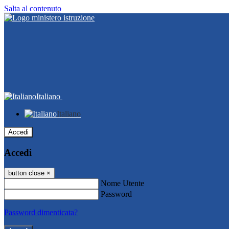
Salta al contenuto
Italiano
Italiano
Accedi
Accedi
button close
×
Nome Utente
Password
Password dimenticata?