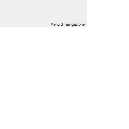
Menu di navigazione