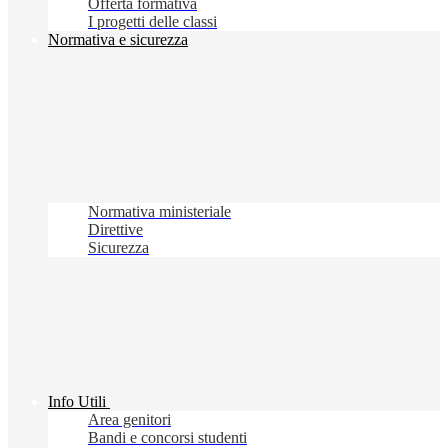
Offerta formativa
I progetti delle classi
Normativa e sicurezza
Normativa ministeriale
Direttive
Sicurezza
Info Utili
Area genitori
Bandi e concorsi studenti