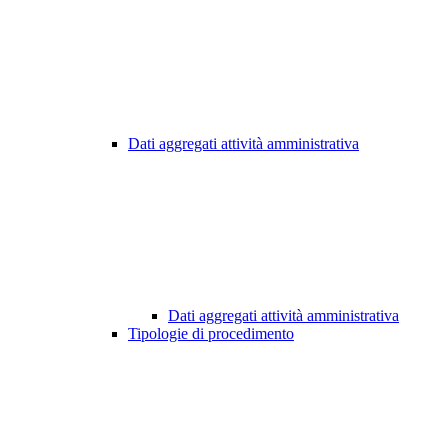
Dati aggregati attività amministrativa
Dati aggregati attività amministrativa
Tipologie di procedimento