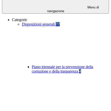
Menu di
navigazione
Categorie
Disposizioni generali
77
Piano triennale per la prevenzione della
corruzione e della trasparenza
4