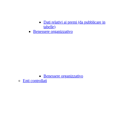
Dati relativi ai premi (da pubblicare in
tabelle)
Benessere organizzativo
Benessere organizzativo
Enti controllati