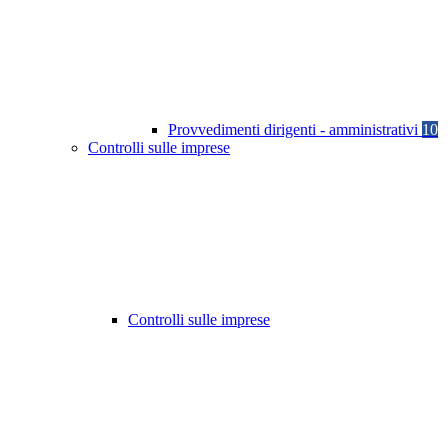
Provvedimenti dirigenti - amministrativi
10
Controlli sulle imprese
Controlli sulle imprese