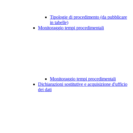
Tipologie di procedimento (da pubblicare
in tabelle)
Monitoraggio tempi procedimentali
Monitoraggio tempi procedimentali
Dichiarazioni sostitutive e acquisizione d'ufficio
dei dati