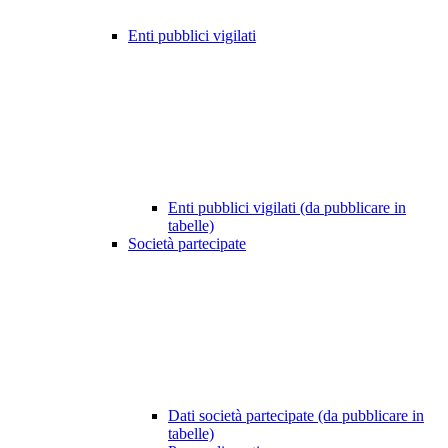
Enti pubblici vigilati
Enti pubblici vigilati (da pubblicare in
tabelle)
Società partecipate
Dati società partecipate (da pubblicare in
tabelle)