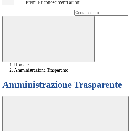
Premi e riconoscimenti alunni
Campo di ricerca per le pagine del sito
Home
>
Amministrazione Trasparente
Amministrazione Trasparente