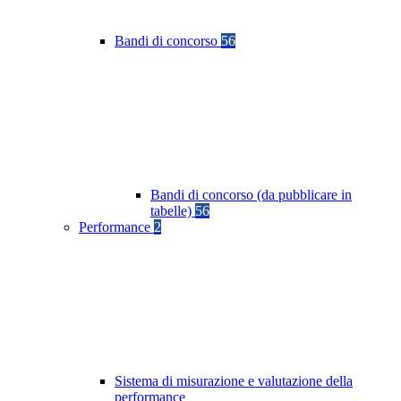
Bandi di concorso
56
Bandi di concorso (da pubblicare in
tabelle)
56
Performance
2
Sistema di misurazione e valutazione della
performance