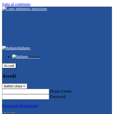
Salta al contenuto
Italiano
Italiano
Accedi
Accedi
button close
×
Nome Utente
Password
Password dimenticata?