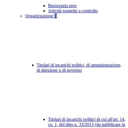
Burocrazia zero
Attività soggette a controllo
Organizzazione
3
Titolari di incarichi politici, di amministrazione,
di direzione o di governo
Titolari di incarichi politici di cui all'art. 14,
co. 1, del dlgs n. 33/2013 (da pubblicare in