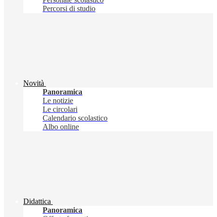
Percorsi di studio
Novità
Panoramica
Le notizie
Le circolari
Calendario scolastico
Albo online
Didattica
Panoramica