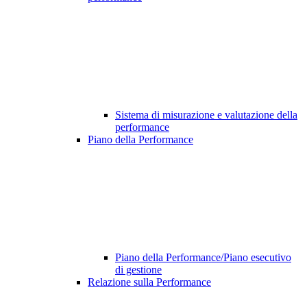
Sistema di misurazione e valutazione della
performance
Piano della Performance
Piano della Performance/Piano esecutivo
di gestione
Relazione sulla Performance