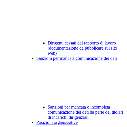
Dirigenti cessati dal rapporto di lavoro
(documentazione da pubblicare sul sito
web)
Sanzioni per mancata comunicazione dei dati
Sanzioni per mancata o incompleta
comunicazione dei dati da parte dei titolari
di incarichi dirigenziali
Posizioni organizzative