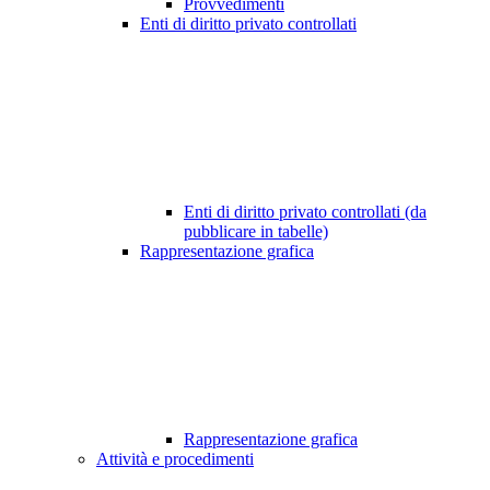
Provvedimenti
Enti di diritto privato controllati
Enti di diritto privato controllati (da
pubblicare in tabelle)
Rappresentazione grafica
Rappresentazione grafica
Attività e procedimenti