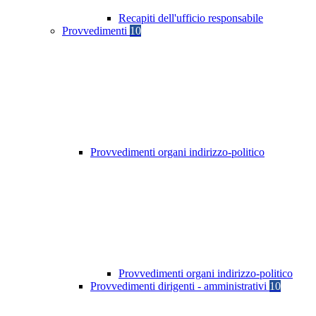
Recapiti dell'ufficio responsabile
Provvedimenti
10
Provvedimenti organi indirizzo-politico
Provvedimenti organi indirizzo-politico
Provvedimenti dirigenti - amministrativi
10