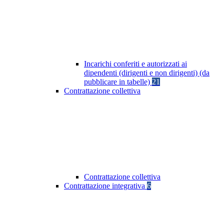
Incarichi conferiti e autorizzati ai
dipendenti (dirigenti e non dirigenti) (da
pubblicare in tabelle)
21
Contrattazione collettiva
Contrattazione collettiva
Contrattazione integrativa
6