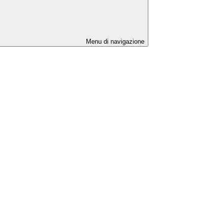
Menu di navigazione