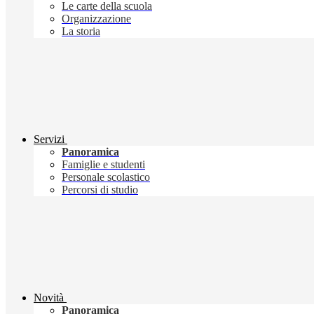
Le carte della scuola
Organizzazione
La storia
Servizi
Panoramica
Famiglie e studenti
Personale scolastico
Percorsi di studio
Novità
Panoramica