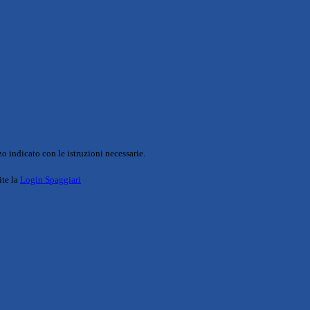
o indicato con le istruzioni necessarie.
ite la
Login Spaggiari