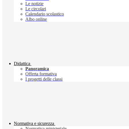
Le notizie
Le circolari
Calendario scolastico
Albo online
Didattica
Panoramica
Offerta formativa
I progetti delle classi
Normativa e sicurezza
Normativa ministeriale