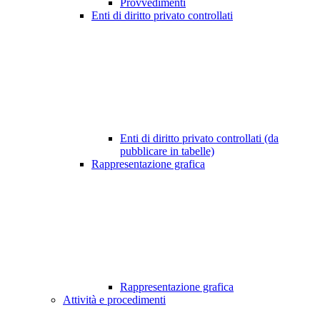
Provvedimenti
Enti di diritto privato controllati
Enti di diritto privato controllati (da
pubblicare in tabelle)
Rappresentazione grafica
Rappresentazione grafica
Attività e procedimenti