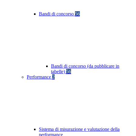
Bandi di concorso
56
Bandi di concorso (da pubblicare in
tabelle)
56
Performance
2
Sistema di misurazione e valutazione della
performance