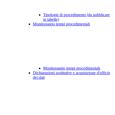
Tipologie di procedimento (da pubblicare
in tabelle)
Monitoraggio tempi procedimentali
Monitoraggio tempi procedimentali
Dichiarazioni sostitutive e acquisizione d'ufficio
dei dati