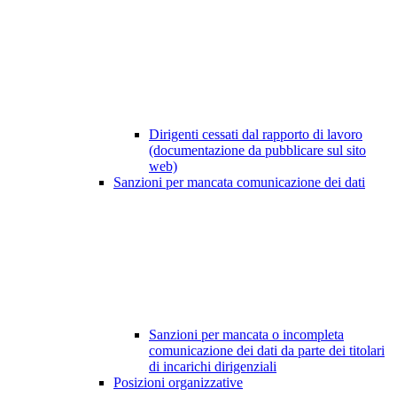
Dirigenti cessati dal rapporto di lavoro
(documentazione da pubblicare sul sito
web)
Sanzioni per mancata comunicazione dei dati
Sanzioni per mancata o incompleta
comunicazione dei dati da parte dei titolari
di incarichi dirigenziali
Posizioni organizzative