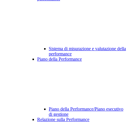
Sistema di misurazione e valutazione della
performance
Piano della Performance
Piano della Performance/Piano esecutivo
di gestione
Relazione sulla Performance