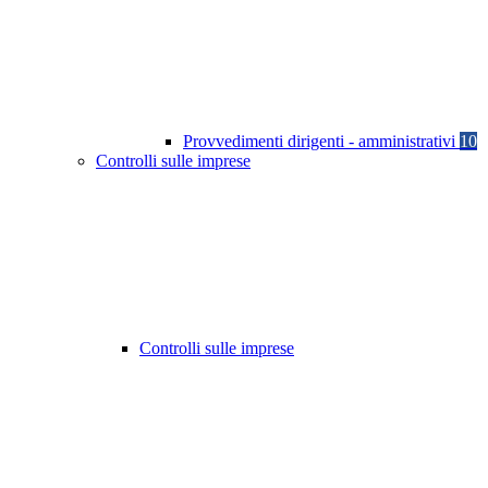
Provvedimenti dirigenti - amministrativi
10
Controlli sulle imprese
Controlli sulle imprese