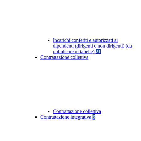
Incarichi conferiti e autorizzati ai
dipendenti (dirigenti e non dirigenti) (da
pubblicare in tabelle)
21
Contrattazione collettiva
Contrattazione collettiva
Contrattazione integrativa
6