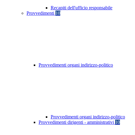
Recapiti dell'ufficio responsabile
Provvedimenti
10
Provvedimenti organi indirizzo-politico
Provvedimenti organi indirizzo-politico
Provvedimenti dirigenti - amministrativi
10