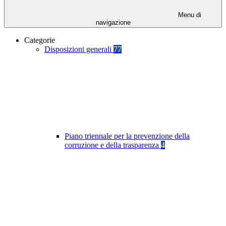
Menu di
navigazione
Categorie
Disposizioni generali
77
Piano triennale per la prevenzione della
corruzione e della trasparenza
4