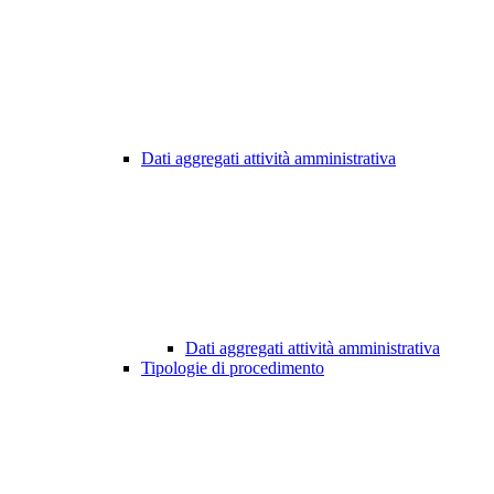
Dati aggregati attività amministrativa
Dati aggregati attività amministrativa
Tipologie di procedimento