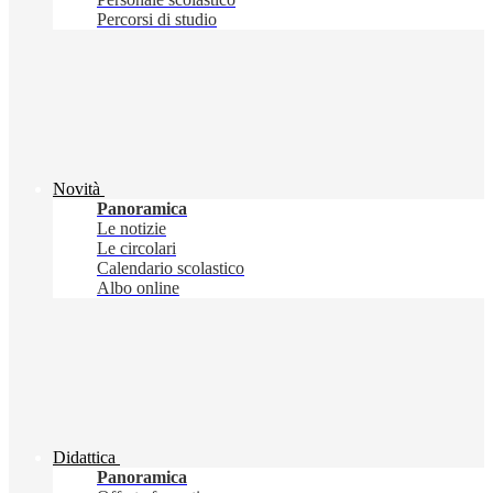
Percorsi di studio
Novità
Panoramica
Le notizie
Le circolari
Calendario scolastico
Albo online
Didattica
Panoramica