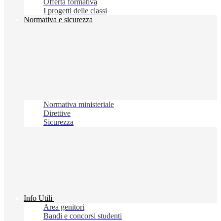
Offerta formativa
I progetti delle classi
Normativa e sicurezza
Normativa ministeriale
Direttive
Sicurezza
Info Utili
Area genitori
Bandi e concorsi studenti