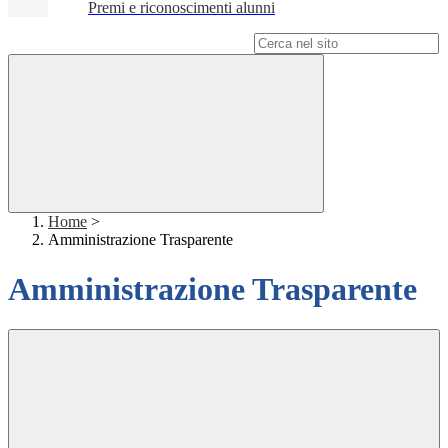
Premi e riconoscimenti alunni
Campo di ricerca per le pagine del sito
Home
>
Amministrazione Trasparente
Amministrazione Trasparente