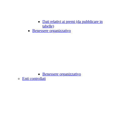
Dati relativi ai premi (da pubblicare in
tabelle)
Benessere organizzativo
Benessere organizzativo
Enti controllati