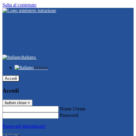
Salta al contenuto
Italiano
Italiano
Accedi
Accedi
button close
×
Nome Utente
Password
Password dimenticata?