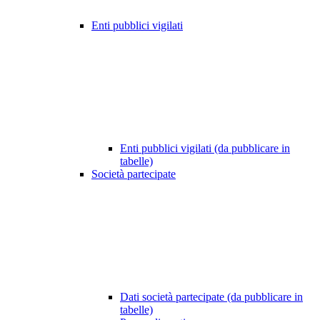
Enti pubblici vigilati
Enti pubblici vigilati (da pubblicare in
tabelle)
Società partecipate
Dati società partecipate (da pubblicare in
tabelle)