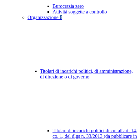
Burocrazia zero
Attività soggette a controllo
Organizzazione
3
Titolari di incarichi politici, di amministrazione,
di direzione o di governo
Titolari di incarichi politici di cui all'art. 14,
co. 1, del dlgs n. 33/2013 (da pubblicare in