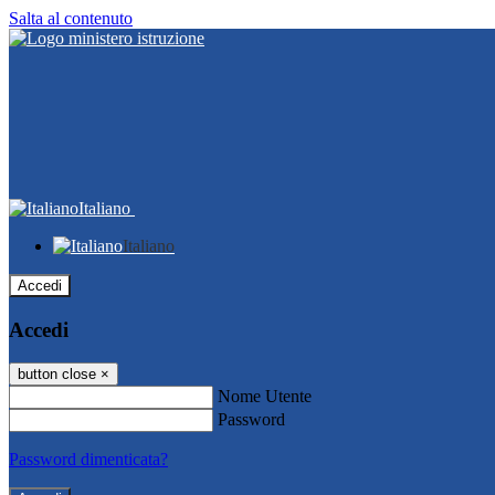
Salta al contenuto
Italiano
Italiano
Accedi
Accedi
button close
×
Nome Utente
Password
Password dimenticata?