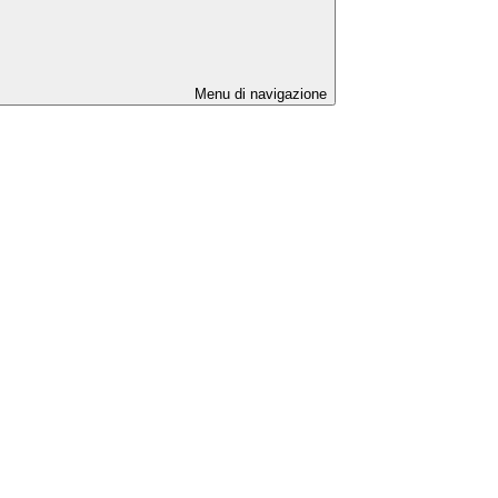
Menu di navigazione