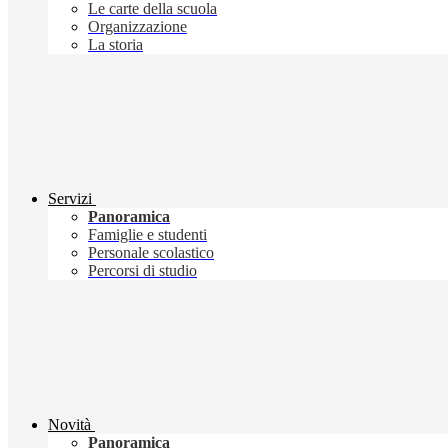
Le carte della scuola
Organizzazione
La storia
Servizi
Panoramica
Famiglie e studenti
Personale scolastico
Percorsi di studio
Novità
Panoramica