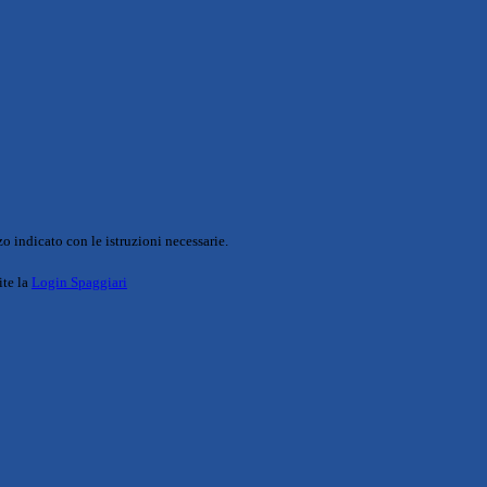
o indicato con le istruzioni necessarie.
ite la
Login Spaggiari