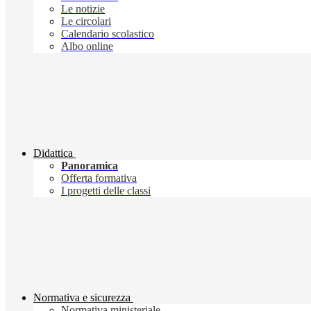
Le notizie
Le circolari
Calendario scolastico
Albo online
Didattica
Panoramica
Offerta formativa
I progetti delle classi
Normativa e sicurezza
Normativa ministeriale