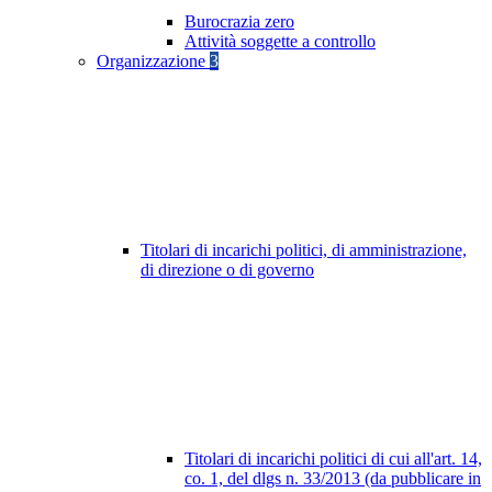
Burocrazia zero
Attività soggette a controllo
Organizzazione
3
Titolari di incarichi politici, di amministrazione,
di direzione o di governo
Titolari di incarichi politici di cui all'art. 14,
co. 1, del dlgs n. 33/2013 (da pubblicare in