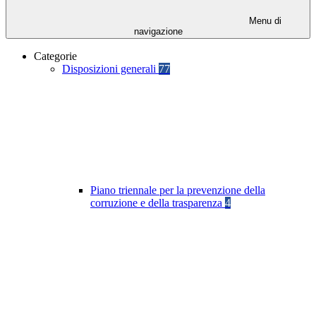
Menu di
navigazione
Categorie
Disposizioni generali
77
Piano triennale per la prevenzione della
corruzione e della trasparenza
4