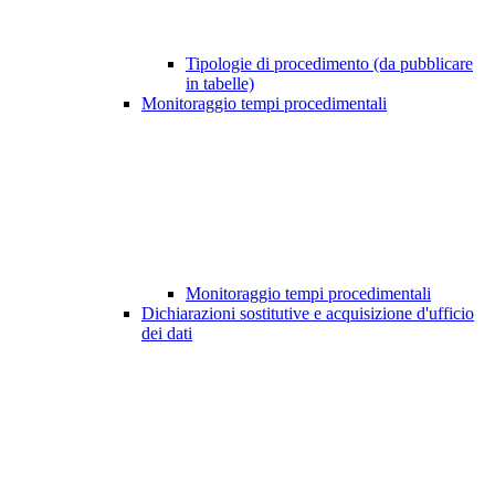
Tipologie di procedimento (da pubblicare
in tabelle)
Monitoraggio tempi procedimentali
Monitoraggio tempi procedimentali
Dichiarazioni sostitutive e acquisizione d'ufficio
dei dati