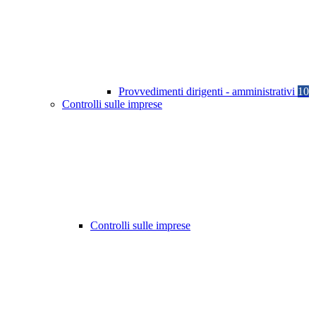
Provvedimenti dirigenti - amministrativi
10
Controlli sulle imprese
Controlli sulle imprese