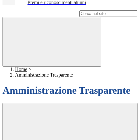
Premi e riconoscimenti alunni
Campo di ricerca per le pagine del sito
Home
>
Amministrazione Trasparente
Amministrazione Trasparente