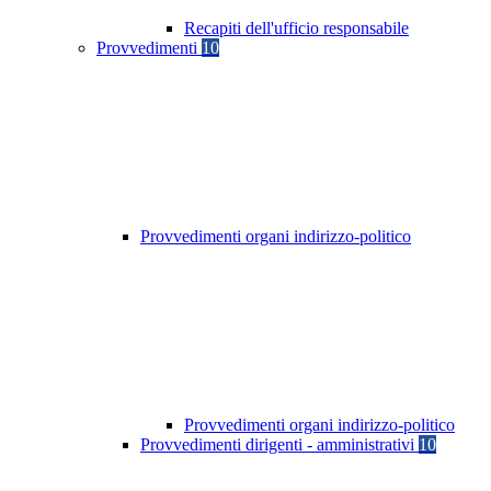
Recapiti dell'ufficio responsabile
Provvedimenti
10
Provvedimenti organi indirizzo-politico
Provvedimenti organi indirizzo-politico
Provvedimenti dirigenti - amministrativi
10