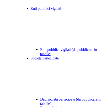
Enti pubblici vigilati
Enti pubblici vigilati (da pubblicare in
tabelle)
Società partecipate
Dati società partecipate (da pubblicare in
tabelle)