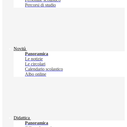
Percorsi di studio
Novità
Panoramica
Le notizie
Le circolari
Calendario scolastico
Albo online
Didattica
Panoramica