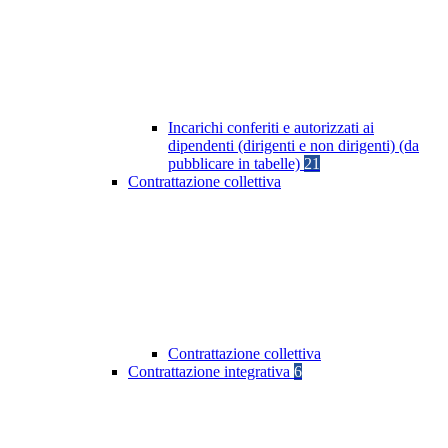
Incarichi conferiti e autorizzati ai
dipendenti (dirigenti e non dirigenti) (da
pubblicare in tabelle)
21
Contrattazione collettiva
Contrattazione collettiva
Contrattazione integrativa
6