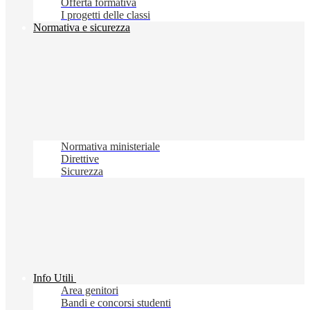
Offerta formativa
I progetti delle classi
Normativa e sicurezza
Normativa ministeriale
Direttive
Sicurezza
Info Utili
Area genitori
Bandi e concorsi studenti