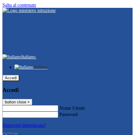
Salta al contenuto
Italiano
Italiano
Accedi
Accedi
button close
×
Nome Utente
Password
Password dimenticata?