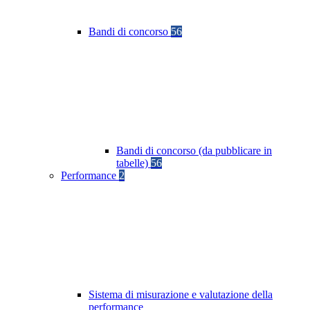
Bandi di concorso
56
Bandi di concorso (da pubblicare in
tabelle)
56
Performance
2
Sistema di misurazione e valutazione della
performance