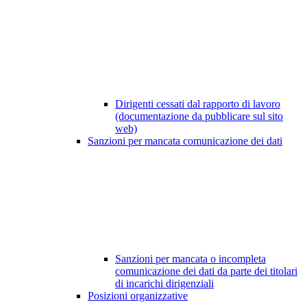
Dirigenti cessati dal rapporto di lavoro
(documentazione da pubblicare sul sito
web)
Sanzioni per mancata comunicazione dei dati
Sanzioni per mancata o incompleta
comunicazione dei dati da parte dei titolari
di incarichi dirigenziali
Posizioni organizzative