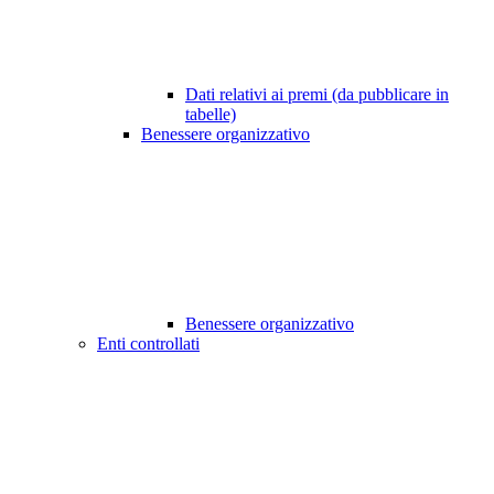
Dati relativi ai premi (da pubblicare in
tabelle)
Benessere organizzativo
Benessere organizzativo
Enti controllati