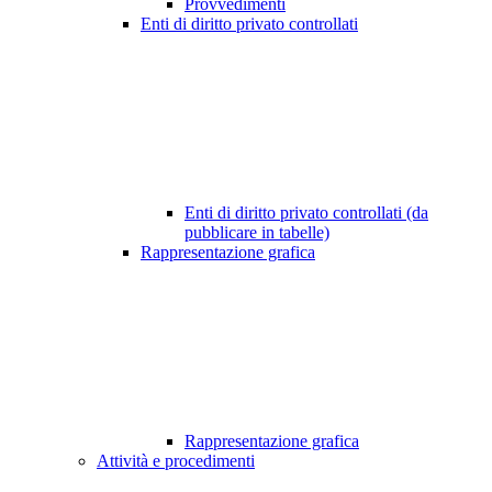
Provvedimenti
Enti di diritto privato controllati
Enti di diritto privato controllati (da
pubblicare in tabelle)
Rappresentazione grafica
Rappresentazione grafica
Attività e procedimenti