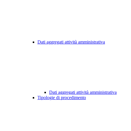
Dati aggregati attività amministrativa
Dati aggregati attività amministrativa
Tipologie di procedimento