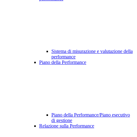
Sistema di misurazione e valutazione della
performance
Piano della Performance
Piano della Performance/Piano esecutivo
di gestione
Relazione sulla Performance