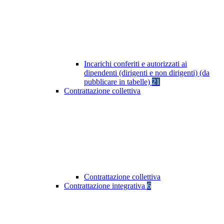
Incarichi conferiti e autorizzati ai
dipendenti (dirigenti e non dirigenti) (da
pubblicare in tabelle)
21
Contrattazione collettiva
Contrattazione collettiva
Contrattazione integrativa
6