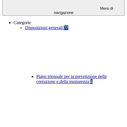
Menu di
navigazione
Categorie
Disposizioni generali
77
Piano triennale per la prevenzione della
corruzione e della trasparenza
4