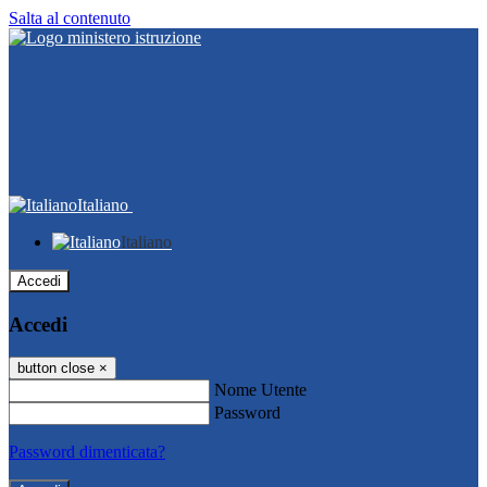
Salta al contenuto
Italiano
Italiano
Accedi
Accedi
button close
×
Nome Utente
Password
Password dimenticata?