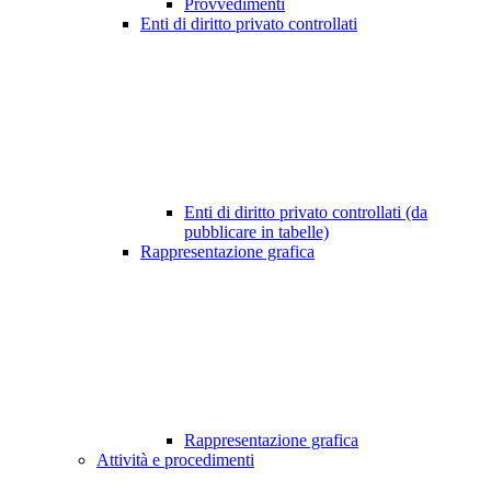
Provvedimenti
Enti di diritto privato controllati
Enti di diritto privato controllati (da
pubblicare in tabelle)
Rappresentazione grafica
Rappresentazione grafica
Attività e procedimenti