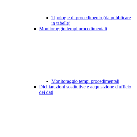
Tipologie di procedimento (da pubblicare
in tabelle)
Monitoraggio tempi procedimentali
Monitoraggio tempi procedimentali
Dichiarazioni sostitutive e acquisizione d'ufficio
dei dati