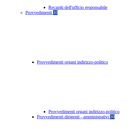
Recapiti dell'ufficio responsabile
Provvedimenti
10
Provvedimenti organi indirizzo-politico
Provvedimenti organi indirizzo-politico
Provvedimenti dirigenti - amministrativi
10