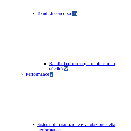
Bandi di concorso
56
Bandi di concorso (da pubblicare in
tabelle)
56
Performance
2
Sistema di misurazione e valutazione della
performance