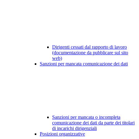
Dirigenti cessati dal rapporto di lavoro
(documentazione da pubblicare sul sito
web)
Sanzioni per mancata comunicazione dei dati
Sanzioni per mancata o incompleta
comunicazione dei dati da parte dei titolari
di incarichi dirigenziali
Posizioni organizzative