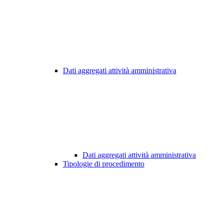
Dati aggregati attività amministrativa
Dati aggregati attività amministrativa
Tipologie di procedimento