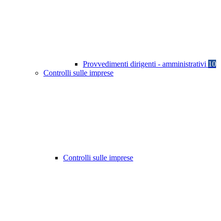
Provvedimenti dirigenti - amministrativi
10
Controlli sulle imprese
Controlli sulle imprese