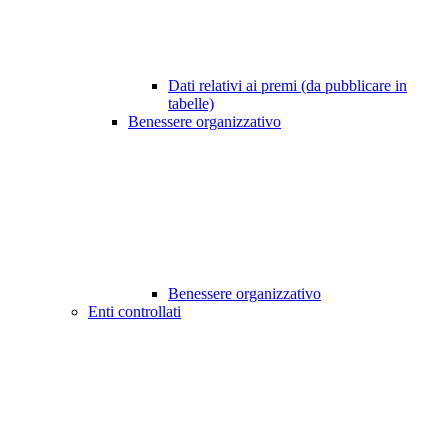
Dati relativi ai premi (da pubblicare in
tabelle)
Benessere organizzativo
Benessere organizzativo
Enti controllati