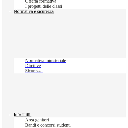
Offerta formativa
I progetti delle classi
Normativa e sicurezza
Normativa ministeriale
Direttive
Sicurezza
Info Utili
Area genitori
Bandi e concorsi studenti