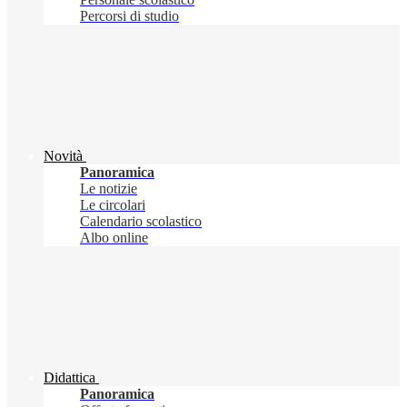
Percorsi di studio
Novità
Panoramica
Le notizie
Le circolari
Calendario scolastico
Albo online
Didattica
Panoramica