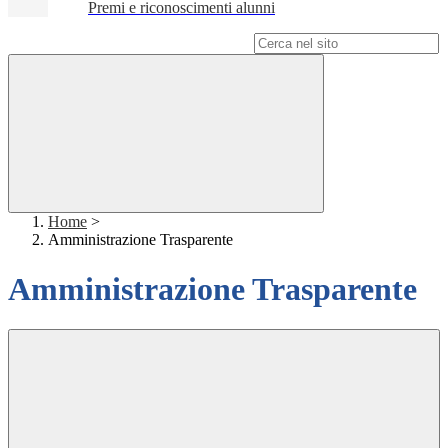
Premi e riconoscimenti alunni
Campo di ricerca per le pagine del sito
Home
>
Amministrazione Trasparente
Amministrazione Trasparente