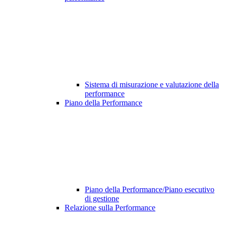
Sistema di misurazione e valutazione della
performance
Piano della Performance
Piano della Performance/Piano esecutivo
di gestione
Relazione sulla Performance