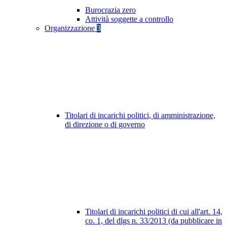
Burocrazia zero
Attività soggette a controllo
Organizzazione
3
Titolari di incarichi politici, di amministrazione,
di direzione o di governo
Titolari di incarichi politici di cui all'art. 14,
co. 1, del dlgs n. 33/2013 (da pubblicare in