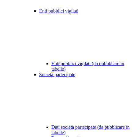
Enti pubblici vigilati
Enti pubblici vigilati (da pubblicare in
tabelle)
Società partecipate
Dati società partecipate (da pubblicare in
tabelle)