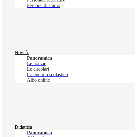
Percorsi di studio
Novità
Panoramica
Le notizie
Le circolari
Calendario scolastico
Albo online
Didattica
Panoramica