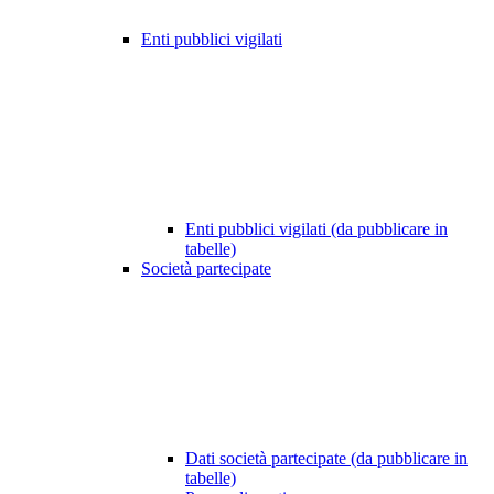
Enti pubblici vigilati
Enti pubblici vigilati (da pubblicare in
tabelle)
Società partecipate
Dati società partecipate (da pubblicare in
tabelle)