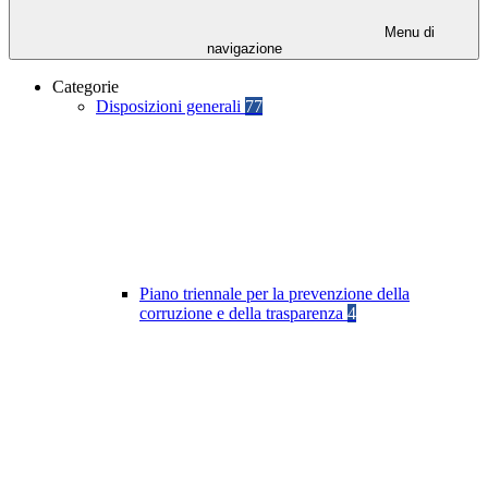
Menu di
navigazione
Categorie
Disposizioni generali
77
Piano triennale per la prevenzione della
corruzione e della trasparenza
4