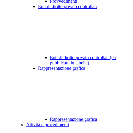
Provvedimenti
Enti di diritto privato controllati
Enti di diritto privato controllati (da
pubblicare in tabelle)
Rappresentazione grafica
Rappresentazione grafica
Attività e procedimenti