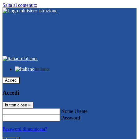
Salta al contenuto
Italiano
Italiano
Accedi
Accedi
button close
×
Nome Utente
Password
Password dimenticata?