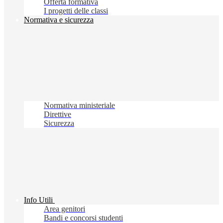
Offerta formativa
I progetti delle classi
Normativa e sicurezza
Normativa ministeriale
Direttive
Sicurezza
Info Utili
Area genitori
Bandi e concorsi studenti