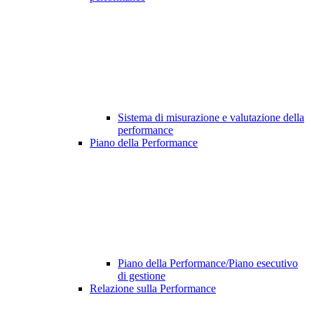
Sistema di misurazione e valutazione della
performance
Piano della Performance
Piano della Performance/Piano esecutivo
di gestione
Relazione sulla Performance