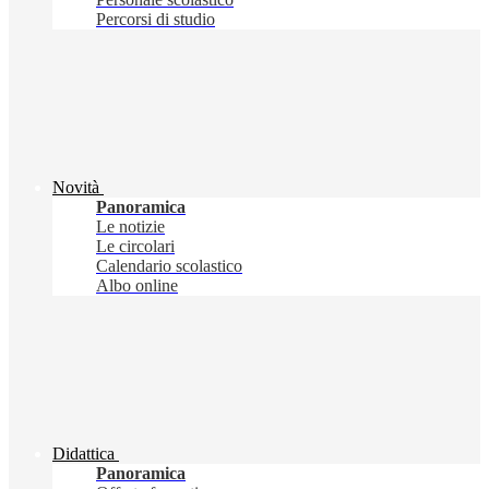
Percorsi di studio
Novità
Panoramica
Le notizie
Le circolari
Calendario scolastico
Albo online
Didattica
Panoramica