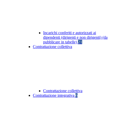
Incarichi conferiti e autorizzati ai
dipendenti (dirigenti e non dirigenti) (da
pubblicare in tabelle)
21
Contrattazione collettiva
Contrattazione collettiva
Contrattazione integrativa
6