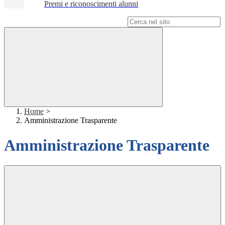
Premi e riconoscimenti alunni
Campo di ricerca per le pagine del sito
Home
>
Amministrazione Trasparente
Amministrazione Trasparente