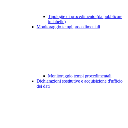
Tipologie di procedimento (da pubblicare
in tabelle)
Monitoraggio tempi procedimentali
Monitoraggio tempi procedimentali
Dichiarazioni sostitutive e acquisizione d'ufficio
dei dati