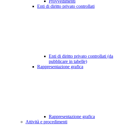
Provvedimenti
Enti di diritto privato controllati
Enti di diritto privato controllati (da
pubblicare in tabelle)
Rappresentazione grafica
Rappresentazione grafica
Attività e procedimenti