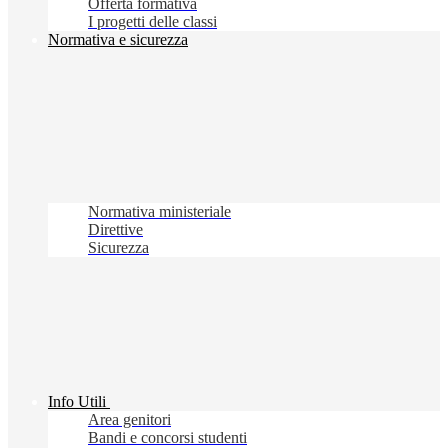
Offerta formativa
I progetti delle classi
Normativa e sicurezza
Normativa ministeriale
Direttive
Sicurezza
Info Utili
Area genitori
Bandi e concorsi studenti