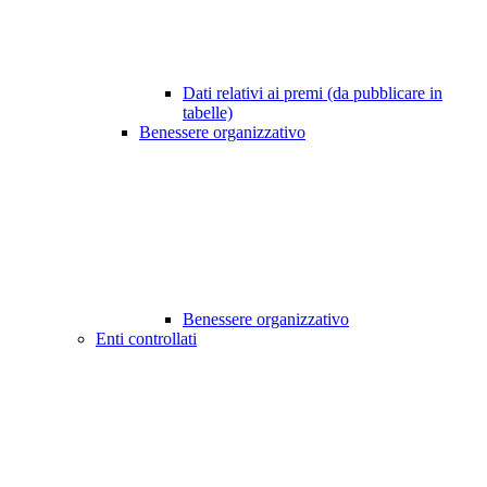
Dati relativi ai premi (da pubblicare in
tabelle)
Benessere organizzativo
Benessere organizzativo
Enti controllati