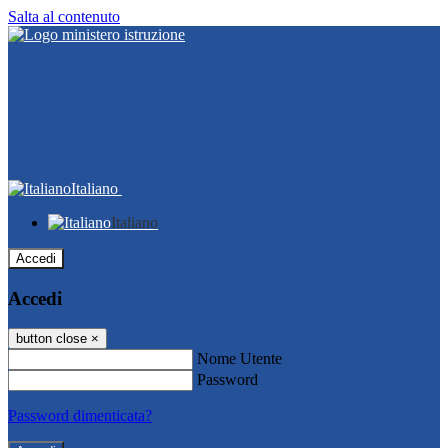
Salta al contenuto
Italiano
Italiano
Accedi
Accedi
button close
×
Nome Utente
Password
Password dimenticata?