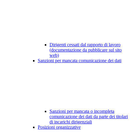
Dirigenti cessati dal rapporto di lavoro
(documentazione da pubblicare sul sito
web)
Sanzioni per mancata comunicazione dei dati
Sanzioni per mancata o incompleta
comunicazione dei dati da parte dei titolari
di incarichi dirigenziali
Posizioni organizzative