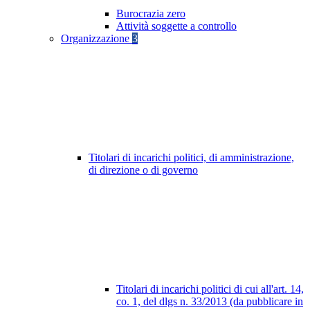
Burocrazia zero
Attività soggette a controllo
Organizzazione
3
Titolari di incarichi politici, di amministrazione,
di direzione o di governo
Titolari di incarichi politici di cui all'art. 14,
co. 1, del dlgs n. 33/2013 (da pubblicare in