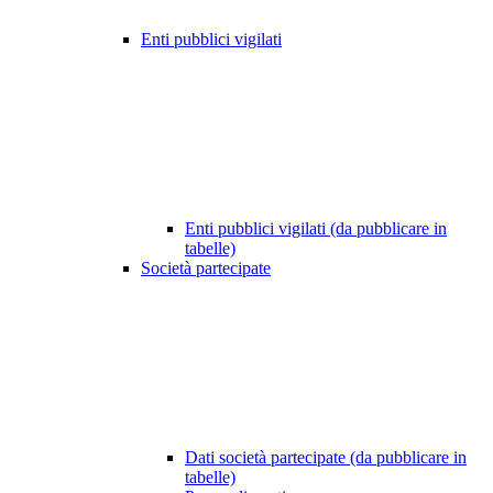
Enti pubblici vigilati
Enti pubblici vigilati (da pubblicare in
tabelle)
Società partecipate
Dati società partecipate (da pubblicare in
tabelle)