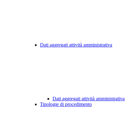
Dati aggregati attività amministrativa
Dati aggregati attività amministrativa
Tipologie di procedimento