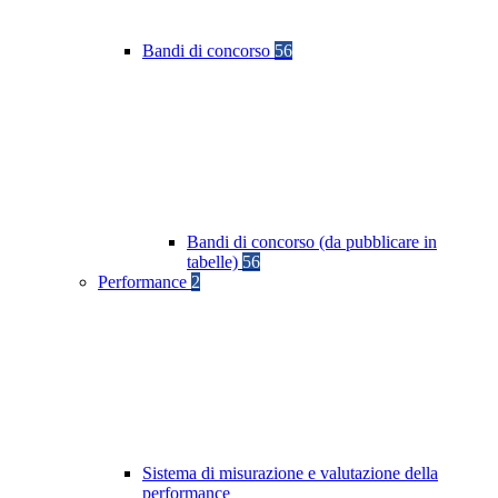
Bandi di concorso
56
Bandi di concorso (da pubblicare in
tabelle)
56
Performance
2
Sistema di misurazione e valutazione della
performance