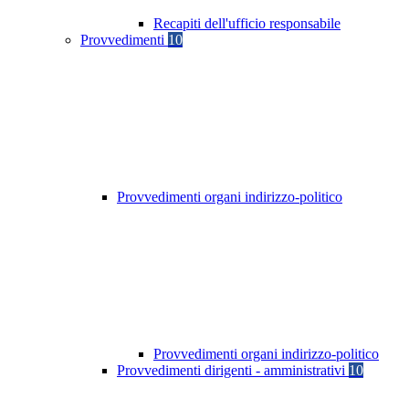
Recapiti dell'ufficio responsabile
Provvedimenti
10
Provvedimenti organi indirizzo-politico
Provvedimenti organi indirizzo-politico
Provvedimenti dirigenti - amministrativi
10