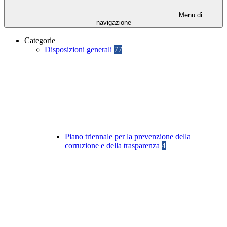
Menu di
navigazione
Categorie
Disposizioni generali
77
Piano triennale per la prevenzione della
corruzione e della trasparenza
4