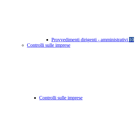
Provvedimenti dirigenti - amministrativi
10
Controlli sulle imprese
Controlli sulle imprese