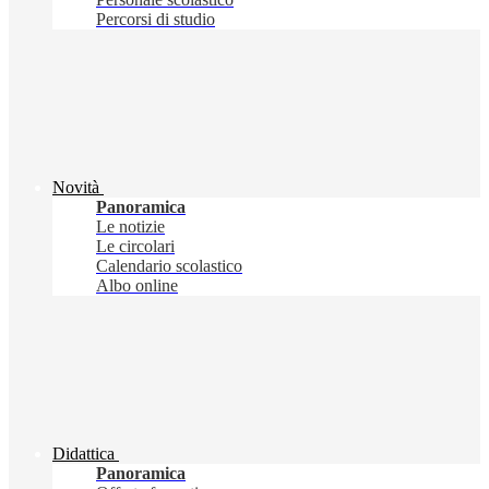
Percorsi di studio
Novità
Panoramica
Le notizie
Le circolari
Calendario scolastico
Albo online
Didattica
Panoramica