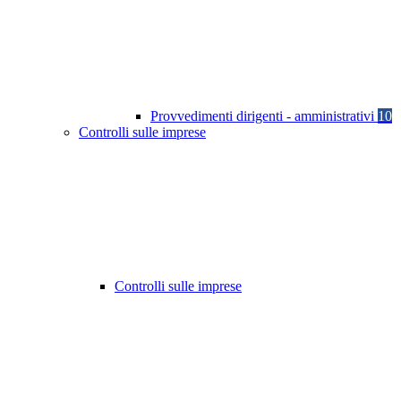
Provvedimenti dirigenti - amministrativi
10
Controlli sulle imprese
Controlli sulle imprese