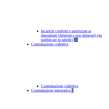
Incarichi conferiti e autorizzati ai
dipendenti (dirigenti e non dirigenti) (da
pubblicare in tabelle)
21
Contrattazione collettiva
Contrattazione collettiva
Contrattazione integrativa
6