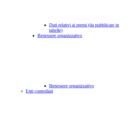
Dati relativi ai premi (da pubblicare in
tabelle)
Benessere organizzativo
Benessere organizzativo
Enti controllati