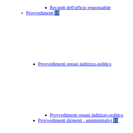
Recapiti dell'ufficio responsabile
Provvedimenti
10
Provvedimenti organi indirizzo-politico
Provvedimenti organi indirizzo-politico
Provvedimenti dirigenti - amministrativi
10