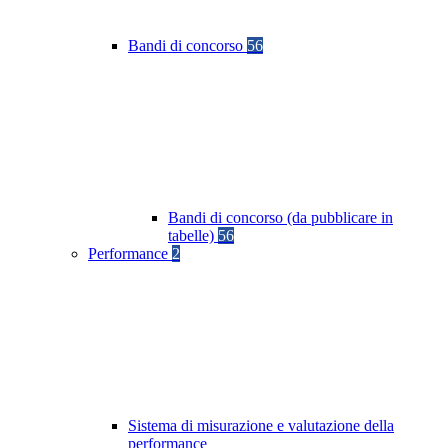
Bandi di concorso
56
Bandi di concorso (da pubblicare in
tabelle)
56
Performance
2
Sistema di misurazione e valutazione della
performance