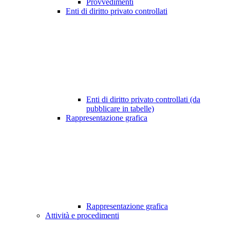
Provvedimenti
Enti di diritto privato controllati
Enti di diritto privato controllati (da
pubblicare in tabelle)
Rappresentazione grafica
Rappresentazione grafica
Attività e procedimenti