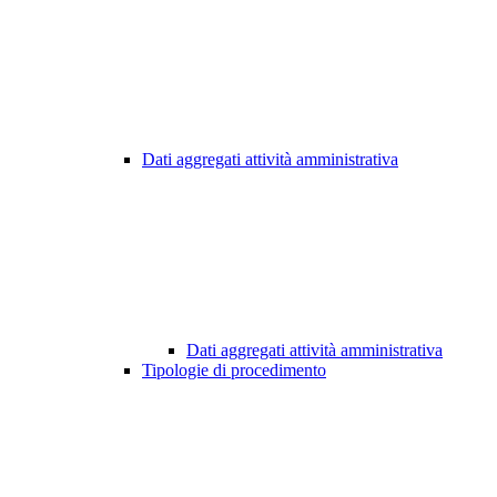
Dati aggregati attività amministrativa
Dati aggregati attività amministrativa
Tipologie di procedimento