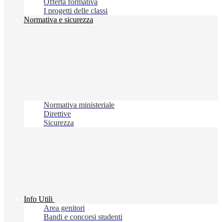
Offerta formativa
I progetti delle classi
Normativa e sicurezza
Normativa ministeriale
Direttive
Sicurezza
Info Utili
Area genitori
Bandi e concorsi studenti