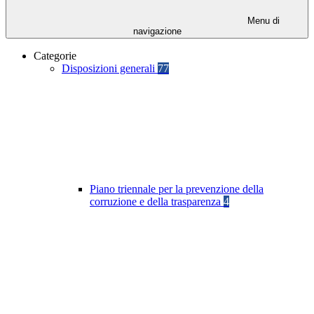
Menu di
navigazione
Categorie
Disposizioni generali
77
Piano triennale per la prevenzione della
corruzione e della trasparenza
4