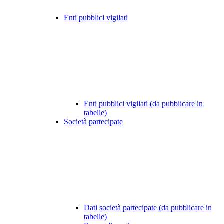
Enti pubblici vigilati
Enti pubblici vigilati (da pubblicare in
tabelle)
Società partecipate
Dati società partecipate (da pubblicare in
tabelle)