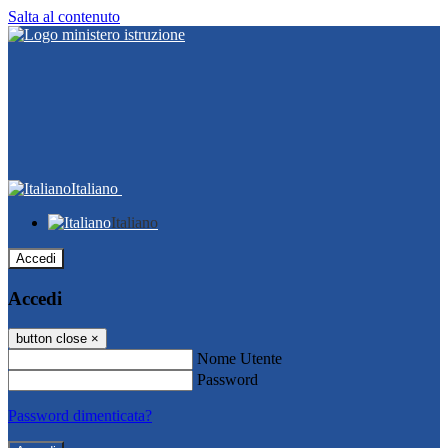
Salta al contenuto
Italiano
Italiano
Accedi
Accedi
button close
×
Nome Utente
Password
Password dimenticata?