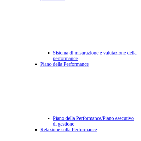
Sistema di misurazione e valutazione della
performance
Piano della Performance
Piano della Performance/Piano esecutivo
di gestione
Relazione sulla Performance