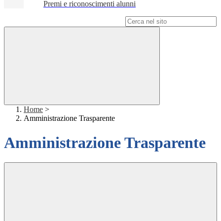
Premi e riconoscimenti alunni
Campo di ricerca per le pagine del sito
Home
>
Amministrazione Trasparente
Amministrazione Trasparente