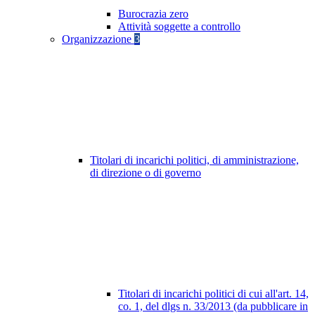
Burocrazia zero
Attività soggette a controllo
Organizzazione
3
Titolari di incarichi politici, di amministrazione,
di direzione o di governo
Titolari di incarichi politici di cui all'art. 14,
co. 1, del dlgs n. 33/2013 (da pubblicare in