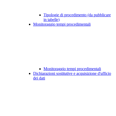
Tipologie di procedimento (da pubblicare
in tabelle)
Monitoraggio tempi procedimentali
Monitoraggio tempi procedimentali
Dichiarazioni sostitutive e acquisizione d'ufficio
dei dati