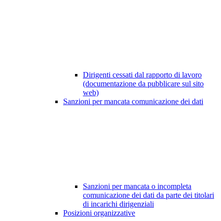
Dirigenti cessati dal rapporto di lavoro
(documentazione da pubblicare sul sito
web)
Sanzioni per mancata comunicazione dei dati
Sanzioni per mancata o incompleta
comunicazione dei dati da parte dei titolari
di incarichi dirigenziali
Posizioni organizzative