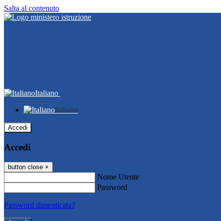
Salta al contenuto
Italiano
Italiano
Accedi
Accedi
button close
×
Nome Utente
Password
Password dimenticata?