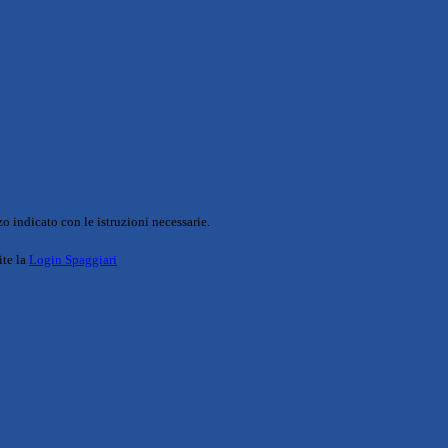
o indicato con le istruzioni necessarie.
ite la
Login Spaggiari