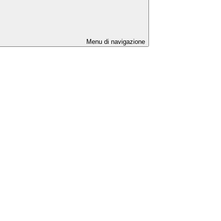
Menu di navigazione