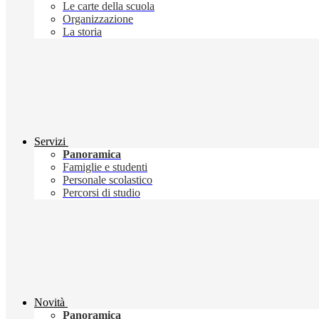
Le carte della scuola
Organizzazione
La storia
Servizi
Panoramica
Famiglie e studenti
Personale scolastico
Percorsi di studio
Novità
Panoramica