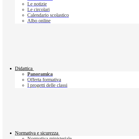
Le notizie
Le circolari
Calendario scolastico
Albo online
Didattica
Panoramica
Offerta formativa
I progetti delle classi
Normativa e sicurezza
Normativa ministeriale