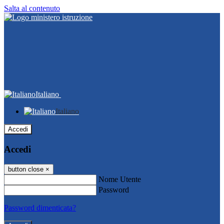
Salta al contenuto
Italiano
Italiano
Accedi
Accedi
button close
×
Nome Utente
Password
Password dimenticata?