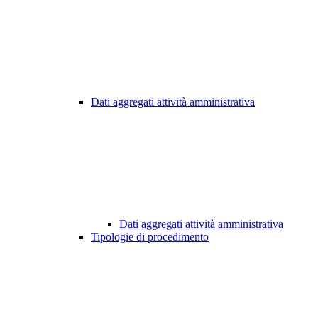
Dati aggregati attività amministrativa
Dati aggregati attività amministrativa
Tipologie di procedimento