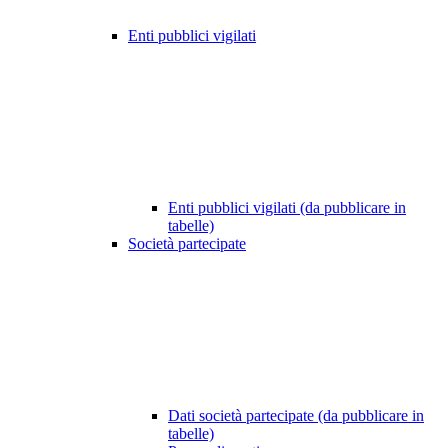
Enti pubblici vigilati
Enti pubblici vigilati (da pubblicare in
tabelle)
Società partecipate
Dati società partecipate (da pubblicare in
tabelle)