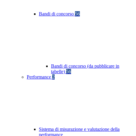
Bandi di concorso
56
Bandi di concorso (da pubblicare in
tabelle)
56
Performance
2
Sistema di misurazione e valutazione della
performance