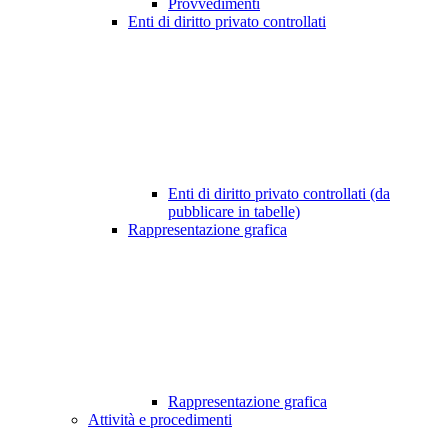
Provvedimenti
Enti di diritto privato controllati
Enti di diritto privato controllati (da
pubblicare in tabelle)
Rappresentazione grafica
Rappresentazione grafica
Attività e procedimenti