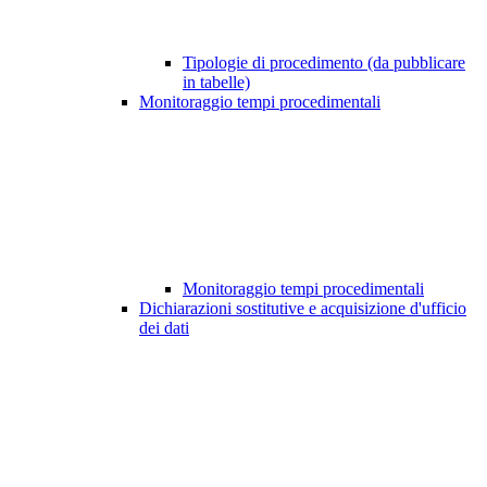
Tipologie di procedimento (da pubblicare
in tabelle)
Monitoraggio tempi procedimentali
Monitoraggio tempi procedimentali
Dichiarazioni sostitutive e acquisizione d'ufficio
dei dati