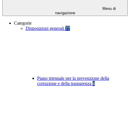
Menu di
navigazione
Categorie
Disposizioni generali
77
Piano triennale per la prevenzione della
corruzione e della trasparenza
4