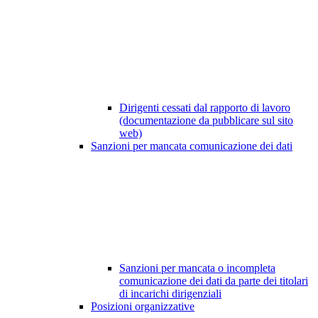
Dirigenti cessati dal rapporto di lavoro
(documentazione da pubblicare sul sito
web)
Sanzioni per mancata comunicazione dei dati
Sanzioni per mancata o incompleta
comunicazione dei dati da parte dei titolari
di incarichi dirigenziali
Posizioni organizzative