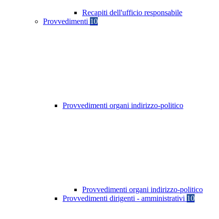
Recapiti dell'ufficio responsabile
Provvedimenti
10
Provvedimenti organi indirizzo-politico
Provvedimenti organi indirizzo-politico
Provvedimenti dirigenti - amministrativi
10