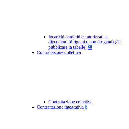
Incarichi conferiti e autorizzati ai
dipendenti (dirigenti e non dirigenti) (da
pubblicare in tabelle)
21
Contrattazione collettiva
Contrattazione collettiva
Contrattazione integrativa
6