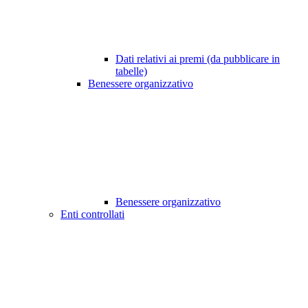
Dati relativi ai premi (da pubblicare in
tabelle)
Benessere organizzativo
Benessere organizzativo
Enti controllati