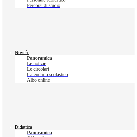
Percorsi di studio
Novità
Panoramica
Le notizie
Le circolari
Calendario scolastico
Albo online
Didattica
Panoramica