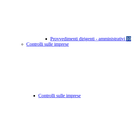
Provvedimenti dirigenti - amministrativi
10
Controlli sulle imprese
Controlli sulle imprese