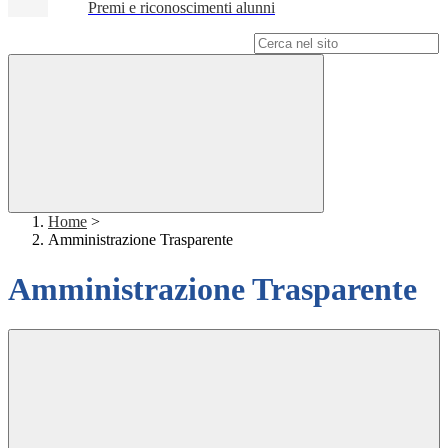
Premi e riconoscimenti alunni
Campo di ricerca per le pagine del sito
Home
>
Amministrazione Trasparente
Amministrazione Trasparente