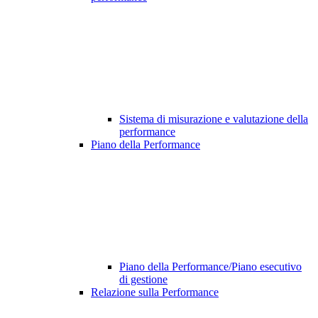
Sistema di misurazione e valutazione della
performance
Piano della Performance
Piano della Performance/Piano esecutivo
di gestione
Relazione sulla Performance