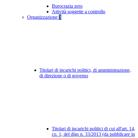
Burocrazia zero
Attività soggette a controllo
Organizzazione
3
Titolari di incarichi politici, di amministrazione,
di direzione o di governo
Titolari di incarichi politici di cui all'art. 14,
co. 1, del dlgs n. 33/2013 (da pubblicare in