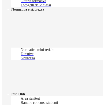
Offerta formativa
I progetti delle classi
Normativa e sicurezza
Normativa ministeriale
Direttive
Sicurezza
Info Utili
Area genitori
Bandi e concorsi studenti