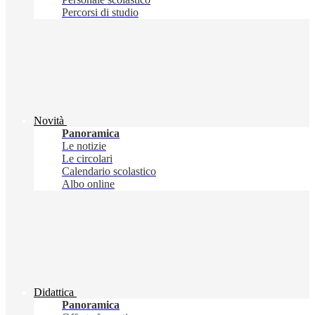
Percorsi di studio
Novità
Panoramica
Le notizie
Le circolari
Calendario scolastico
Albo online
Didattica
Panoramica