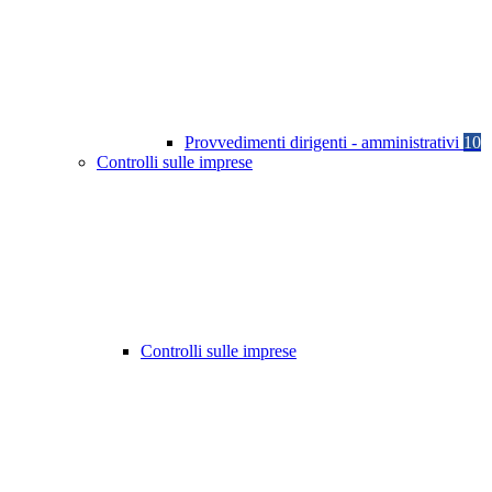
Provvedimenti dirigenti - amministrativi
10
Controlli sulle imprese
Controlli sulle imprese