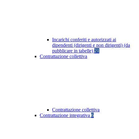
Incarichi conferiti e autorizzati ai
dipendenti (dirigenti e non dirigenti) (da
pubblicare in tabelle)
21
Contrattazione collettiva
Contrattazione collettiva
Contrattazione integrativa
6