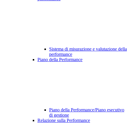
Sistema di misurazione e valutazione della
performance
Piano della Performance
Piano della Performance/Piano esecutivo
di gestione
Relazione sulla Performance