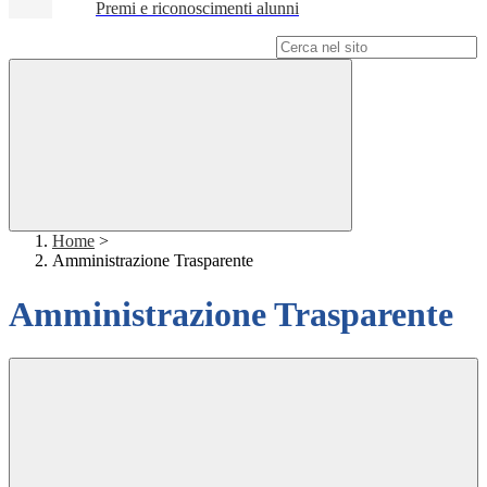
Premi e riconoscimenti alunni
Campo di ricerca per le pagine del sito
Home
>
Amministrazione Trasparente
Amministrazione Trasparente