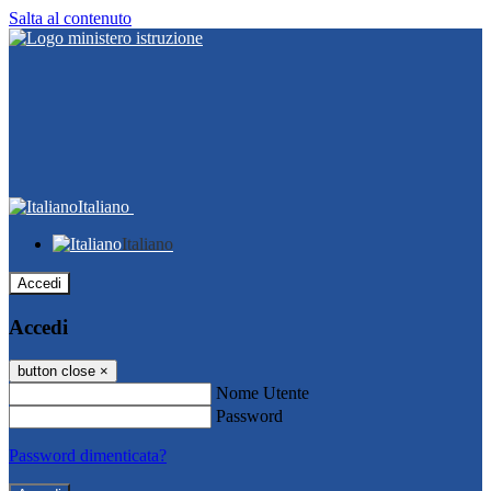
Salta al contenuto
Italiano
Italiano
Accedi
Accedi
button close
×
Nome Utente
Password
Password dimenticata?