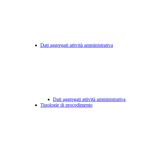
Dati aggregati attività amministrativa
Dati aggregati attività amministrativa
Tipologie di procedimento