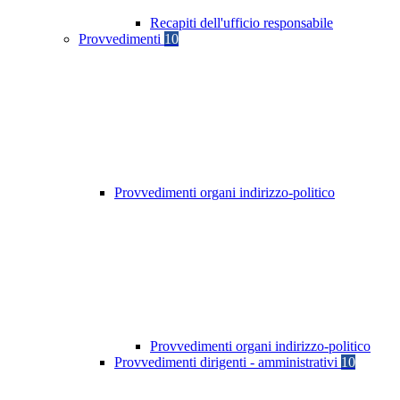
Recapiti dell'ufficio responsabile
Provvedimenti
10
Provvedimenti organi indirizzo-politico
Provvedimenti organi indirizzo-politico
Provvedimenti dirigenti - amministrativi
10