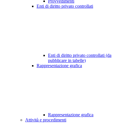
Provvedimenti
Enti di diritto privato controllati
Enti di diritto privato controllati (da
pubblicare in tabelle)
Rappresentazione grafica
Rappresentazione grafica
Attività e procedimenti