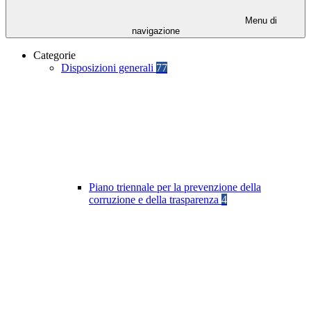
Menu di
navigazione
Categorie
Disposizioni generali
77
Piano triennale per la prevenzione della
corruzione e della trasparenza
4