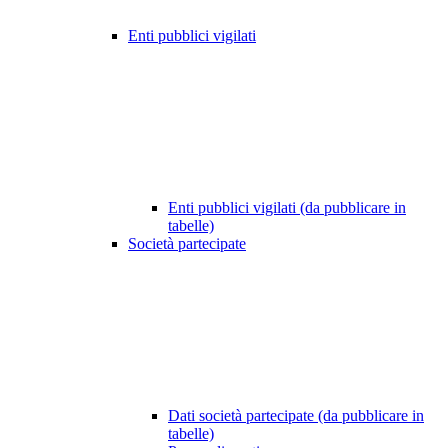
Enti pubblici vigilati
Enti pubblici vigilati (da pubblicare in
tabelle)
Società partecipate
Dati società partecipate (da pubblicare in
tabelle)