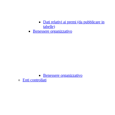
Dati relativi ai premi (da pubblicare in
tabelle)
Benessere organizzativo
Benessere organizzativo
Enti controllati