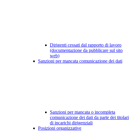
Dirigenti cessati dal rapporto di lavoro
(documentazione da pubblicare sul sito
web)
Sanzioni per mancata comunicazione dei dati
Sanzioni per mancata o incompleta
comunicazione dei dati da parte dei titolari
di incarichi dirigenziali
Posizioni organizzative