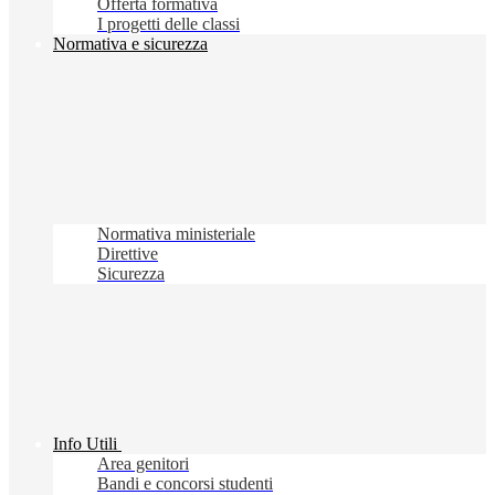
Offerta formativa
I progetti delle classi
Normativa e sicurezza
Normativa ministeriale
Direttive
Sicurezza
Info Utili
Area genitori
Bandi e concorsi studenti