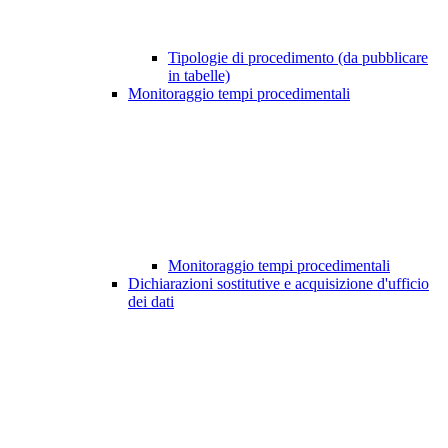
Tipologie di procedimento (da pubblicare
in tabelle)
Monitoraggio tempi procedimentali
Monitoraggio tempi procedimentali
Dichiarazioni sostitutive e acquisizione d'ufficio
dei dati