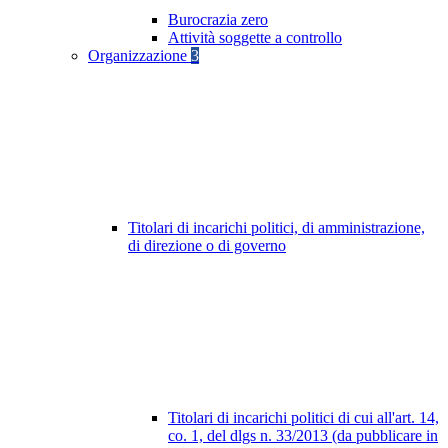
Burocrazia zero
Attività soggette a controllo
Organizzazione
3
Titolari di incarichi politici, di amministrazione,
di direzione o di governo
Titolari di incarichi politici di cui all'art. 14,
co. 1, del dlgs n. 33/2013 (da pubblicare in