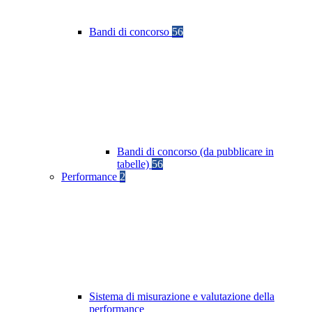
Bandi di concorso
56
Bandi di concorso (da pubblicare in
tabelle)
56
Performance
2
Sistema di misurazione e valutazione della
performance