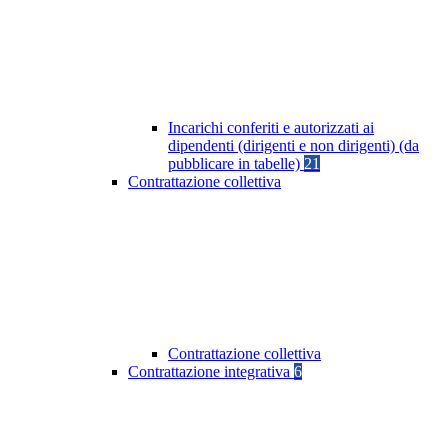
Incarichi conferiti e autorizzati ai
dipendenti (dirigenti e non dirigenti) (da
pubblicare in tabelle)
21
Contrattazione collettiva
Contrattazione collettiva
Contrattazione integrativa
6