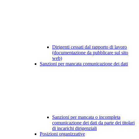
Dirigenti cessati dal rapporto di lavoro
(documentazione da pubblicare sul sito
web)
Sanzioni per mancata comunicazione dei dati
Sanzioni per mancata o incompleta
comunicazione dei dati da parte dei titolari
di incarichi dirigenziali
Posizioni organizzative