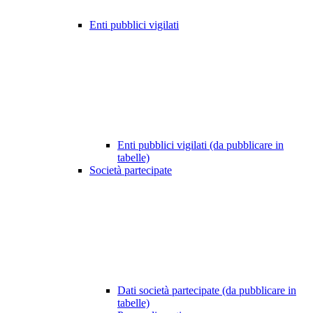
Enti pubblici vigilati
Enti pubblici vigilati (da pubblicare in
tabelle)
Società partecipate
Dati società partecipate (da pubblicare in
tabelle)