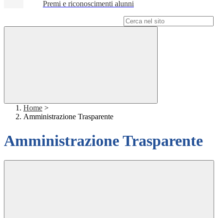
Premi e riconoscimenti alunni
Campo di ricerca per le pagine del sito
Home
>
Amministrazione Trasparente
Amministrazione Trasparente