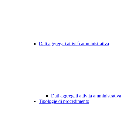
Dati aggregati attività amministrativa
Dati aggregati attività amministrativa
Tipologie di procedimento