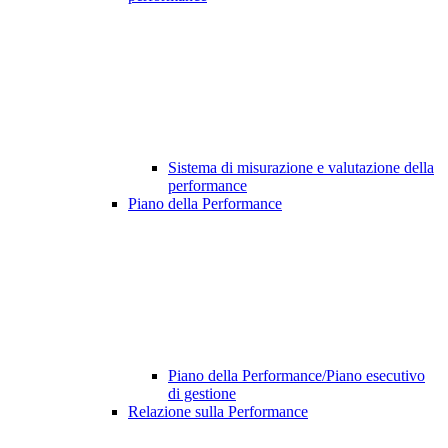
Sistema di misurazione e valutazione della
performance
Piano della Performance
Piano della Performance/Piano esecutivo
di gestione
Relazione sulla Performance