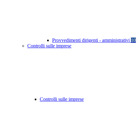
Provvedimenti dirigenti - amministrativi
10
Controlli sulle imprese
Controlli sulle imprese