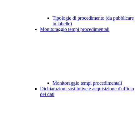
Tipologie di procedimento (da pubblicare
in tabelle)
Monitoraggio tempi procedimentali
Monitoraggio tempi procedimentali
Dichiarazioni sostitutive e acquisizione d'ufficio
dei dati