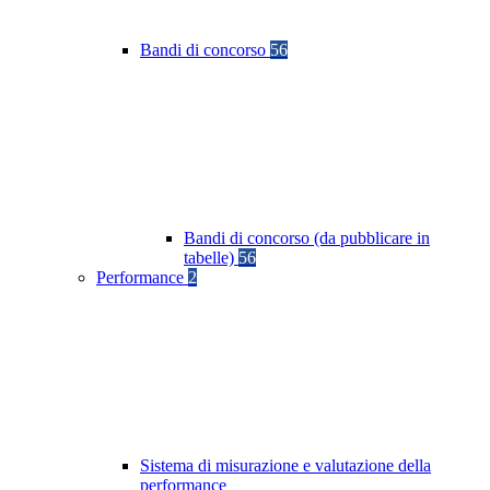
Bandi di concorso
56
Bandi di concorso (da pubblicare in
tabelle)
56
Performance
2
Sistema di misurazione e valutazione della
performance