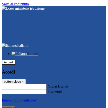
Salta al contenuto
Italiano
Italiano
Accedi
Accedi
button close
×
Nome Utente
Password
Password dimenticata?