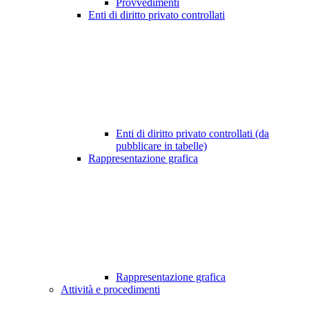
Provvedimenti
Enti di diritto privato controllati
Enti di diritto privato controllati (da
pubblicare in tabelle)
Rappresentazione grafica
Rappresentazione grafica
Attività e procedimenti