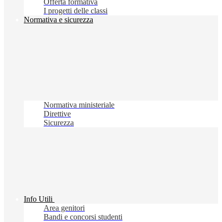
Offerta formativa
I progetti delle classi
Normativa e sicurezza
Normativa ministeriale
Direttive
Sicurezza
Info Utili
Area genitori
Bandi e concorsi studenti