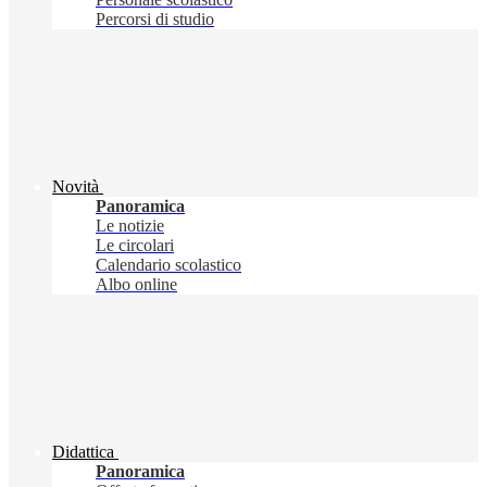
Percorsi di studio
Novità
Panoramica
Le notizie
Le circolari
Calendario scolastico
Albo online
Didattica
Panoramica