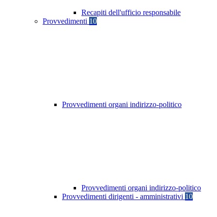
Recapiti dell'ufficio responsabile
Provvedimenti
10
Provvedimenti organi indirizzo-politico
Provvedimenti organi indirizzo-politico
Provvedimenti dirigenti - amministrativi
10