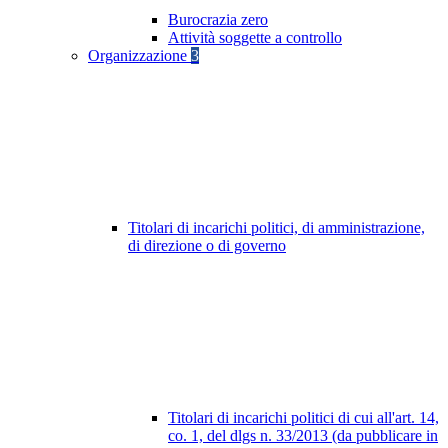
Burocrazia zero
Attività soggette a controllo
Organizzazione
3
Titolari di incarichi politici, di amministrazione,
di direzione o di governo
Titolari di incarichi politici di cui all'art. 14,
co. 1, del dlgs n. 33/2013 (da pubblicare in