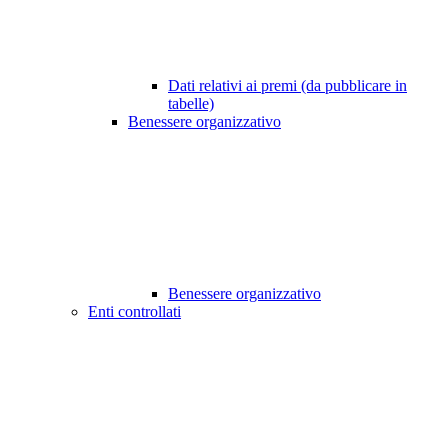
Dati relativi ai premi (da pubblicare in
tabelle)
Benessere organizzativo
Benessere organizzativo
Enti controllati