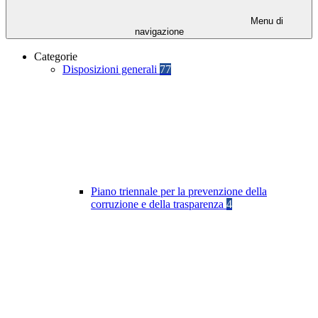
Menu di
navigazione
Categorie
Disposizioni generali
77
Piano triennale per la prevenzione della
corruzione e della trasparenza
4