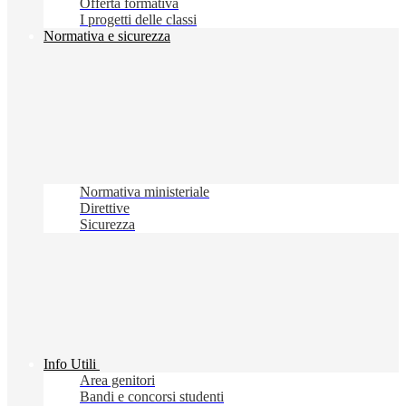
Offerta formativa
I progetti delle classi
Normativa e sicurezza
Normativa ministeriale
Direttive
Sicurezza
Info Utili
Area genitori
Bandi e concorsi studenti