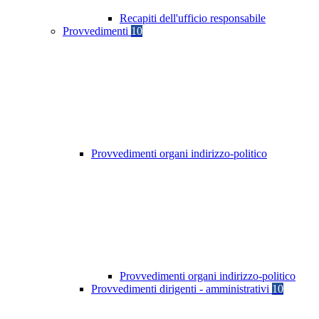
Recapiti dell'ufficio responsabile
Provvedimenti
10
Provvedimenti organi indirizzo-politico
Provvedimenti organi indirizzo-politico
Provvedimenti dirigenti - amministrativi
10