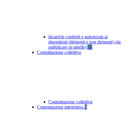
Incarichi conferiti e autorizzati ai
dipendenti (dirigenti e non dirigenti) (da
pubblicare in tabelle)
21
Contrattazione collettiva
Contrattazione collettiva
Contrattazione integrativa
6