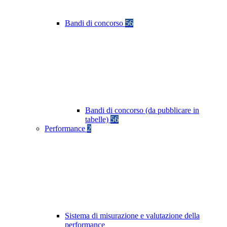
Bandi di concorso
56
Bandi di concorso (da pubblicare in
tabelle)
56
Performance
2
Sistema di misurazione e valutazione della
performance