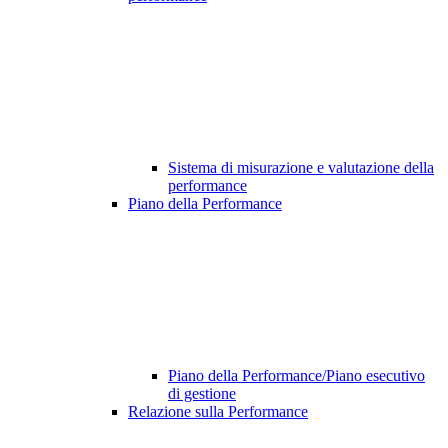
Sistema di misurazione e valutazione della
performance
Piano della Performance
Piano della Performance/Piano esecutivo
di gestione
Relazione sulla Performance