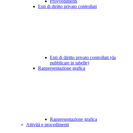
Provvedimenti
Enti di diritto privato controllati
Enti di diritto privato controllati (da
pubblicare in tabelle)
Rappresentazione grafica
Rappresentazione grafica
Attività e procedimenti