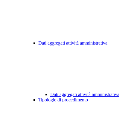
Dati aggregati attività amministrativa
Dati aggregati attività amministrativa
Tipologie di procedimento