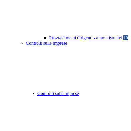
Provvedimenti dirigenti - amministrativi
10
Controlli sulle imprese
Controlli sulle imprese