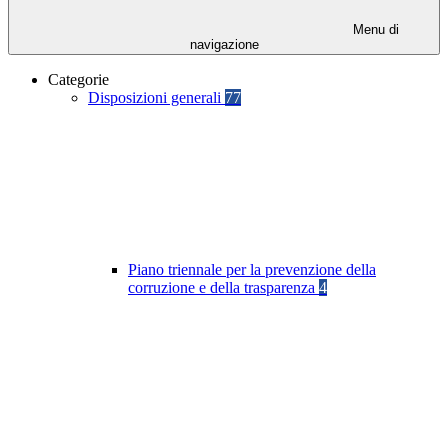
Menu di
navigazione
Categorie
Disposizioni generali
77
Piano triennale per la prevenzione della
corruzione e della trasparenza
4