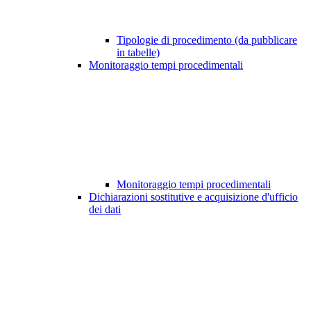
Tipologie di procedimento (da pubblicare
in tabelle)
Monitoraggio tempi procedimentali
Monitoraggio tempi procedimentali
Dichiarazioni sostitutive e acquisizione d'ufficio
dei dati