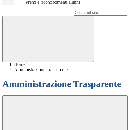
Premi e riconoscimenti alunni
Campo di ricerca per le pagine del sito
Home
>
Amministrazione Trasparente
Amministrazione Trasparente