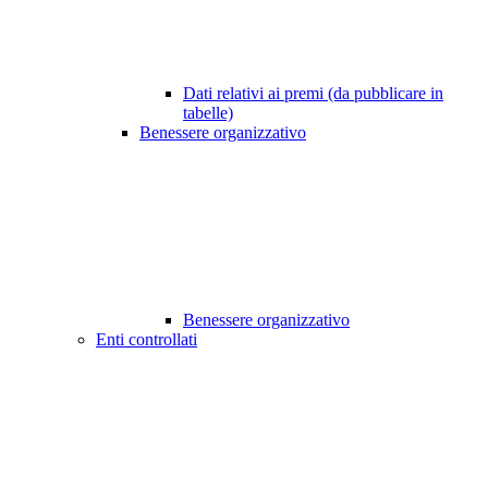
Dati relativi ai premi (da pubblicare in
tabelle)
Benessere organizzativo
Benessere organizzativo
Enti controllati