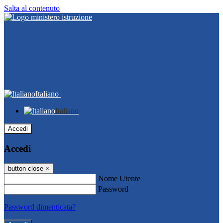
Salta al contenuto
Italiano
Italiano
Accedi
Accedi
button close
×
Nome Utente
Password
Password dimenticata?