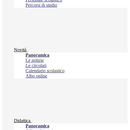
Percorsi di studio
Novità
Panoramica
Le notizie
Le circolari
Calendario scolastico
Albo online
Didattica
Panoramica