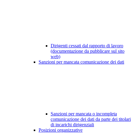
Dirigenti cessati dal rapporto di lavoro
(documentazione da pubblicare sul sito
web)
Sanzioni per mancata comunicazione dei dati
Sanzioni per mancata o incompleta
comunicazione dei dati da parte dei titolari
di incarichi dirigenziali
Posizioni organizzative