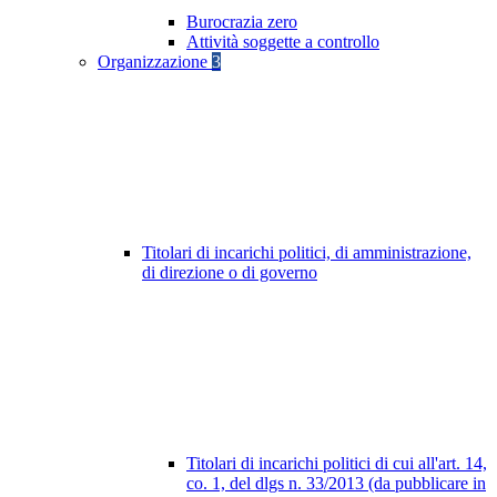
Burocrazia zero
Attività soggette a controllo
Organizzazione
3
Titolari di incarichi politici, di amministrazione,
di direzione o di governo
Titolari di incarichi politici di cui all'art. 14,
co. 1, del dlgs n. 33/2013 (da pubblicare in