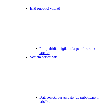
Enti pubblici vigilati
Enti pubblici vigilati (da pubblicare in
tabelle)
Società partecipate
Dati società partecipate (da pubblicare in
tabelle)