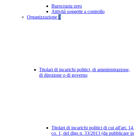
Burocrazia zero
Attività soggette a controllo
Organizzazione
3
Titolari di incarichi politici, di amministrazione,
di direzione o di governo
Titolari di incarichi politici di cui all'art. 14,
co. 1, del dlgs n. 33/2013 (da pubblicare in