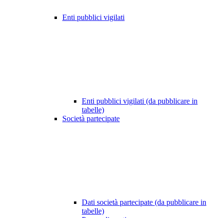
Enti pubblici vigilati
Enti pubblici vigilati (da pubblicare in
tabelle)
Società partecipate
Dati società partecipate (da pubblicare in
tabelle)