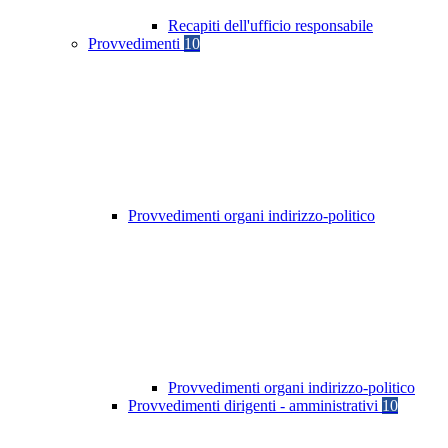
Recapiti dell'ufficio responsabile
Provvedimenti
10
Provvedimenti organi indirizzo-politico
Provvedimenti organi indirizzo-politico
Provvedimenti dirigenti - amministrativi
10