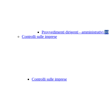
Provvedimenti dirigenti - amministrativi
10
Controlli sulle imprese
Controlli sulle imprese