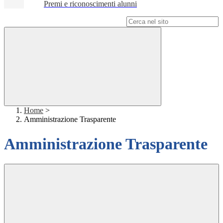
Premi e riconoscimenti alunni
Campo di ricerca per le pagine del sito
Home
>
Amministrazione Trasparente
Amministrazione Trasparente