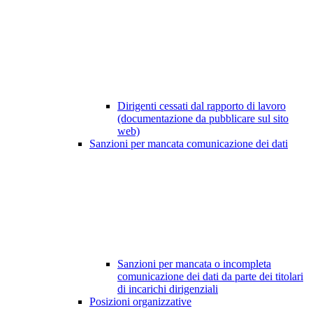
Dirigenti cessati dal rapporto di lavoro
(documentazione da pubblicare sul sito
web)
Sanzioni per mancata comunicazione dei dati
Sanzioni per mancata o incompleta
comunicazione dei dati da parte dei titolari
di incarichi dirigenziali
Posizioni organizzative