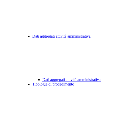
Dati aggregati attività amministrativa
Dati aggregati attività amministrativa
Tipologie di procedimento