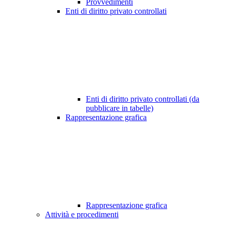
Provvedimenti
Enti di diritto privato controllati
Enti di diritto privato controllati (da
pubblicare in tabelle)
Rappresentazione grafica
Rappresentazione grafica
Attività e procedimenti