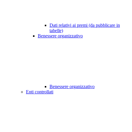
Dati relativi ai premi (da pubblicare in
tabelle)
Benessere organizzativo
Benessere organizzativo
Enti controllati