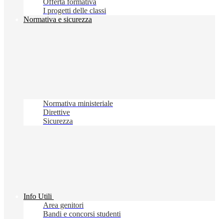
Offerta formativa
I progetti delle classi
Normativa e sicurezza
Normativa ministeriale
Direttive
Sicurezza
Info Utili
Area genitori
Bandi e concorsi studenti