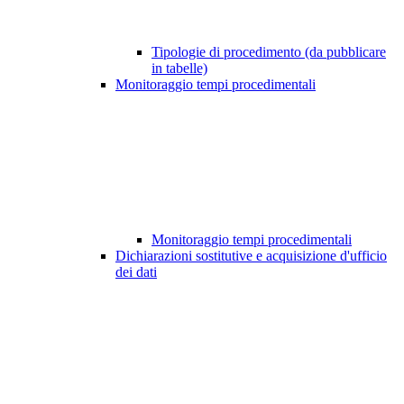
Tipologie di procedimento (da pubblicare
in tabelle)
Monitoraggio tempi procedimentali
Monitoraggio tempi procedimentali
Dichiarazioni sostitutive e acquisizione d'ufficio
dei dati