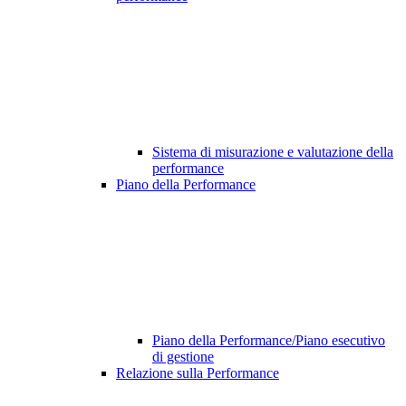
Sistema di misurazione e valutazione della
performance
Piano della Performance
Piano della Performance/Piano esecutivo
di gestione
Relazione sulla Performance