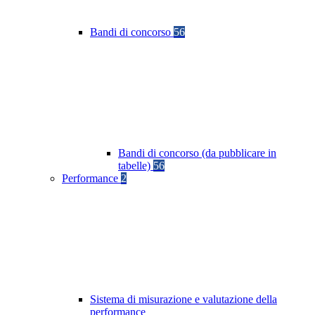
Bandi di concorso
56
Bandi di concorso (da pubblicare in
tabelle)
56
Performance
2
Sistema di misurazione e valutazione della
performance