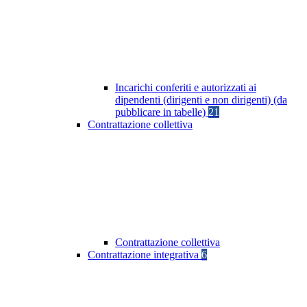
Incarichi conferiti e autorizzati ai
dipendenti (dirigenti e non dirigenti) (da
pubblicare in tabelle)
21
Contrattazione collettiva
Contrattazione collettiva
Contrattazione integrativa
6