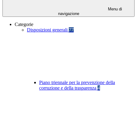
Menu di
navigazione
Categorie
Disposizioni generali
77
Piano triennale per la prevenzione della
corruzione e della trasparenza
4