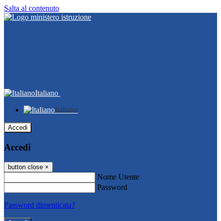
Salta al contenuto
Italiano
Italiano
Accedi
Accedi
button close
×
Nome Utente
Password
Password dimenticata?