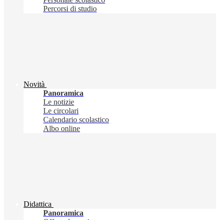
Percorsi di studio
Novità
Panoramica
Le notizie
Le circolari
Calendario scolastico
Albo online
Didattica
Panoramica