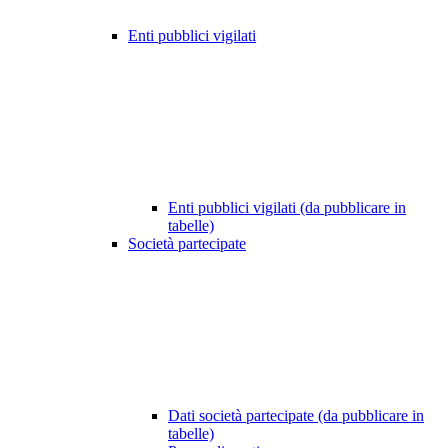
Enti pubblici vigilati
Enti pubblici vigilati (da pubblicare in
tabelle)
Società partecipate
Dati società partecipate (da pubblicare in
tabelle)