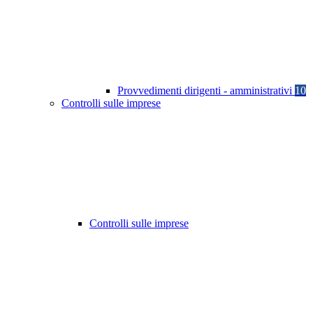
Provvedimenti dirigenti - amministrativi
10
Controlli sulle imprese
Controlli sulle imprese