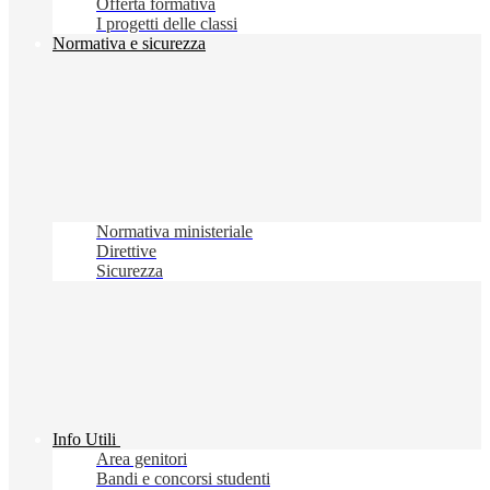
Offerta formativa
I progetti delle classi
Normativa e sicurezza
Normativa ministeriale
Direttive
Sicurezza
Info Utili
Area genitori
Bandi e concorsi studenti