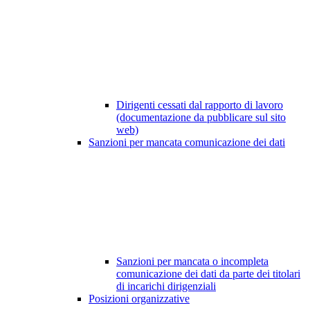
Dirigenti cessati dal rapporto di lavoro
(documentazione da pubblicare sul sito
web)
Sanzioni per mancata comunicazione dei dati
Sanzioni per mancata o incompleta
comunicazione dei dati da parte dei titolari
di incarichi dirigenziali
Posizioni organizzative