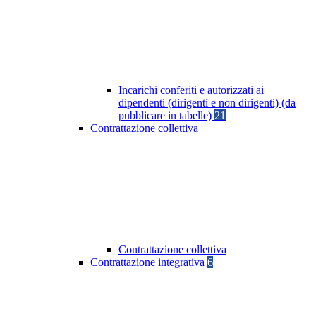
Incarichi conferiti e autorizzati ai
dipendenti (dirigenti e non dirigenti) (da
pubblicare in tabelle)
21
Contrattazione collettiva
Contrattazione collettiva
Contrattazione integrativa
6