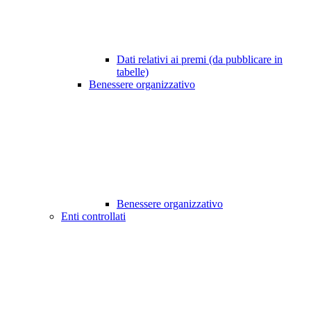
Dati relativi ai premi (da pubblicare in
tabelle)
Benessere organizzativo
Benessere organizzativo
Enti controllati