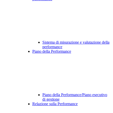
Sistema di misurazione e valutazione della
performance
Piano della Performance
Piano della Performance/Piano esecutivo
di gestione
Relazione sulla Performance