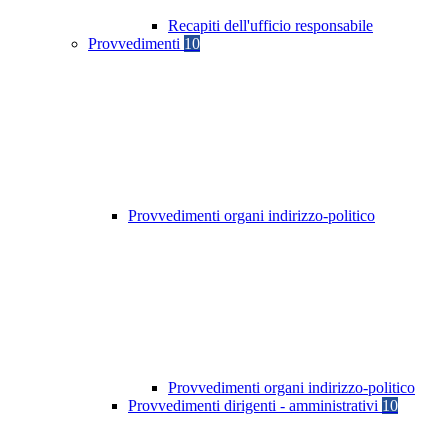
Recapiti dell'ufficio responsabile
Provvedimenti
10
Provvedimenti organi indirizzo-politico
Provvedimenti organi indirizzo-politico
Provvedimenti dirigenti - amministrativi
10