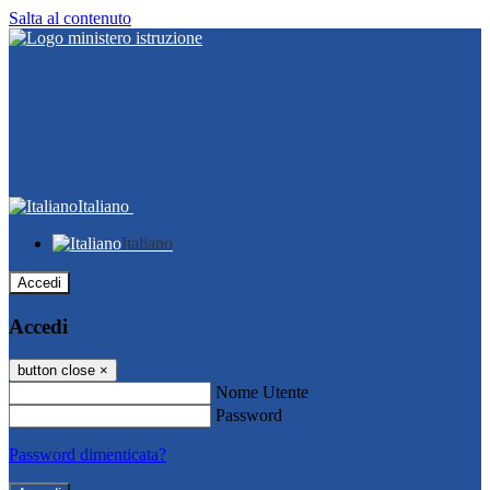
Salta al contenuto
Italiano
Italiano
Accedi
Accedi
button close
×
Nome Utente
Password
Password dimenticata?