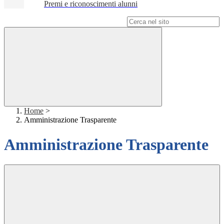
Premi e riconoscimenti alunni
Campo di ricerca per le pagine del sito
Home
>
Amministrazione Trasparente
Amministrazione Trasparente