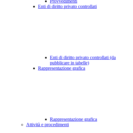
Provvedimenti
Enti di diritto privato controllati
Enti di diritto privato controllati (da
pubblicare in tabelle)
Rappresentazione grafica
Rappresentazione grafica
Attività e procedimenti