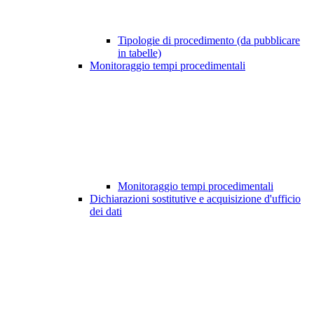
Tipologie di procedimento (da pubblicare
in tabelle)
Monitoraggio tempi procedimentali
Monitoraggio tempi procedimentali
Dichiarazioni sostitutive e acquisizione d'ufficio
dei dati