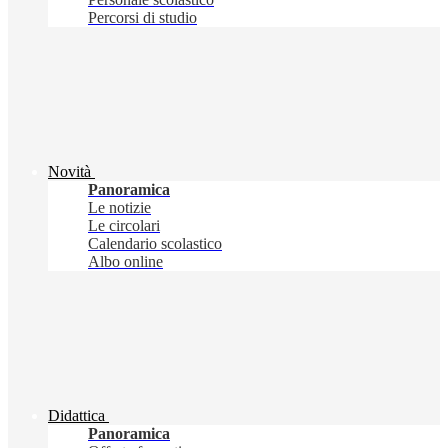
Percorsi di studio
Novità
Panoramica
Le notizie
Le circolari
Calendario scolastico
Albo online
Didattica
Panoramica