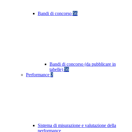
Bandi di concorso
56
Bandi di concorso (da pubblicare in
tabelle)
56
Performance
2
Sistema di misurazione e valutazione della
performance