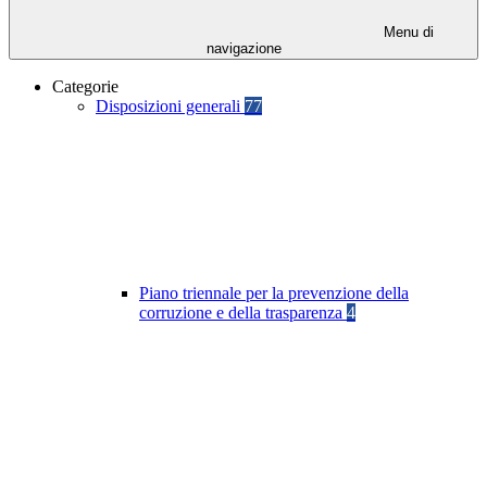
Menu di
navigazione
Categorie
Disposizioni generali
77
Piano triennale per la prevenzione della
corruzione e della trasparenza
4