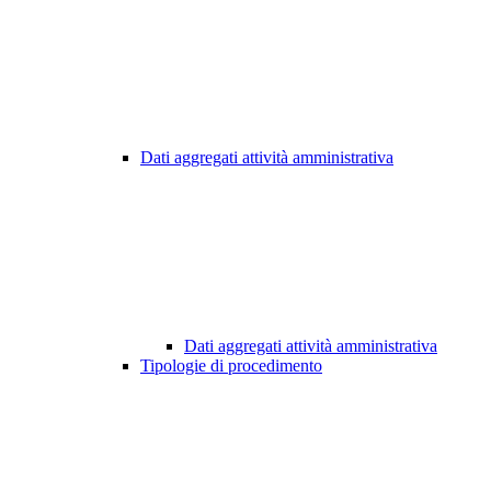
Dati aggregati attività amministrativa
Dati aggregati attività amministrativa
Tipologie di procedimento