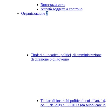
Burocrazia zero
Attività soggette a controllo
Organizzazione
3
Titolari di incarichi politici, di amministrazione,
di direzione o di governo
Titolari di incarichi politici di cui all'art. 14,
co. 1, del dlgs n. 33/2013 (da pubblicare in