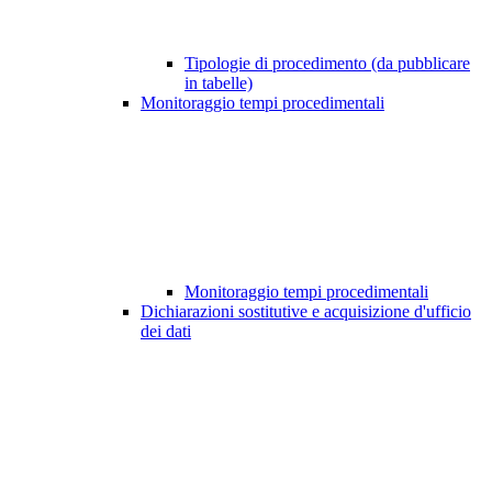
Tipologie di procedimento (da pubblicare
in tabelle)
Monitoraggio tempi procedimentali
Monitoraggio tempi procedimentali
Dichiarazioni sostitutive e acquisizione d'ufficio
dei dati