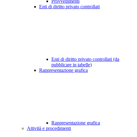
Provvedimenti
Enti di diritto privato controllati
Enti di diritto privato controllati (da
pubblicare in tabelle)
Rappresentazione grafica
Rappresentazione grafica
Attività e procedimenti