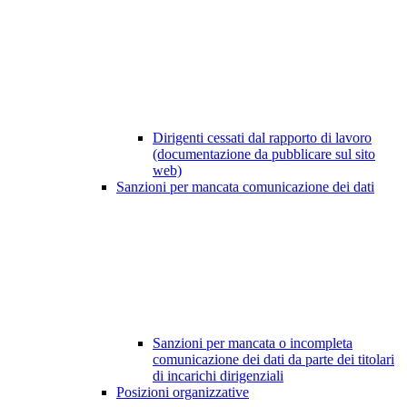
Dirigenti cessati dal rapporto di lavoro
(documentazione da pubblicare sul sito
web)
Sanzioni per mancata comunicazione dei dati
Sanzioni per mancata o incompleta
comunicazione dei dati da parte dei titolari
di incarichi dirigenziali
Posizioni organizzative