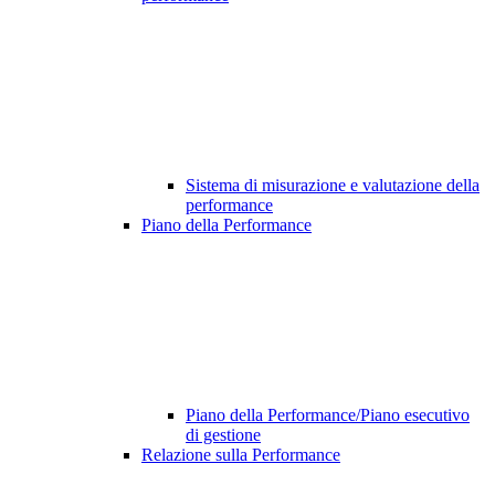
Sistema di misurazione e valutazione della
performance
Piano della Performance
Piano della Performance/Piano esecutivo
di gestione
Relazione sulla Performance