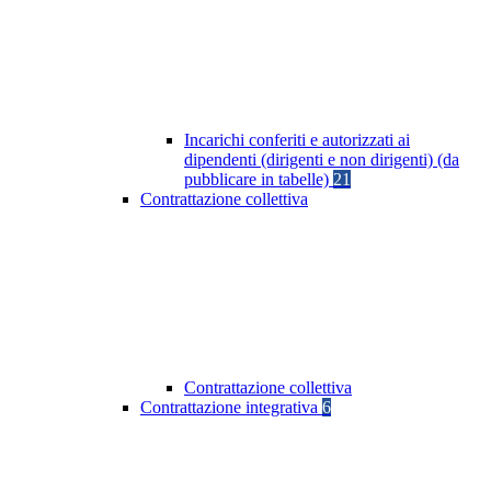
Incarichi conferiti e autorizzati ai
dipendenti (dirigenti e non dirigenti) (da
pubblicare in tabelle)
21
Contrattazione collettiva
Contrattazione collettiva
Contrattazione integrativa
6