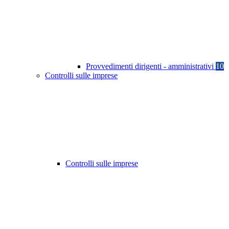
Provvedimenti dirigenti - amministrativi
10
Controlli sulle imprese
Controlli sulle imprese