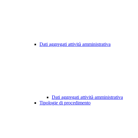
Dati aggregati attività amministrativa
Dati aggregati attività amministrativa
Tipologie di procedimento