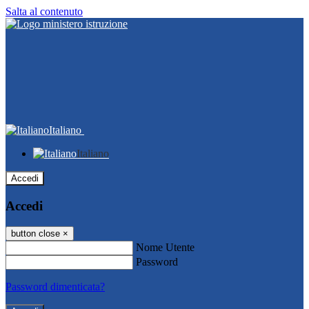
Salta al contenuto
Italiano
Italiano
Accedi
Accedi
button close
×
Nome Utente
Password
Password dimenticata?