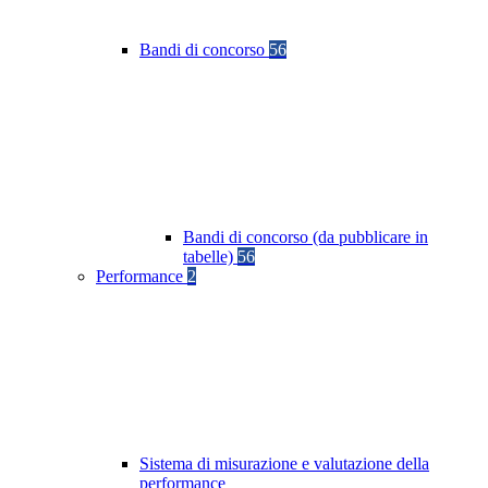
Bandi di concorso
56
Bandi di concorso (da pubblicare in
tabelle)
56
Performance
2
Sistema di misurazione e valutazione della
performance