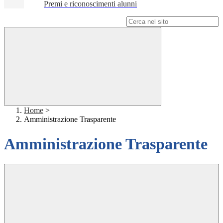
Premi e riconoscimenti alunni
Campo di ricerca per le pagine del sito
Home
>
Amministrazione Trasparente
Amministrazione Trasparente