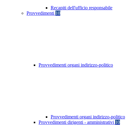
Recapiti dell'ufficio responsabile
Provvedimenti
10
Provvedimenti organi indirizzo-politico
Provvedimenti organi indirizzo-politico
Provvedimenti dirigenti - amministrativi
10