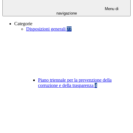
Menu di
navigazione
Categorie
Disposizioni generali
77
Piano triennale per la prevenzione della
corruzione e della trasparenza
4