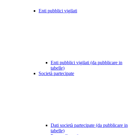
Enti pubblici vigilati
Enti pubblici vigilati (da pubblicare in
tabelle)
Società partecipate
Dati società partecipate (da pubblicare in
tabelle)