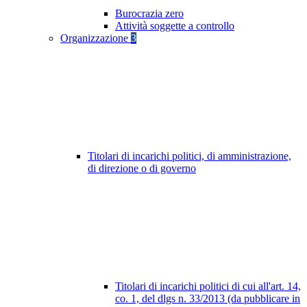
Burocrazia zero
Attività soggette a controllo
Organizzazione
3
Titolari di incarichi politici, di amministrazione,
di direzione o di governo
Titolari di incarichi politici di cui all'art. 14,
co. 1, del dlgs n. 33/2013 (da pubblicare in