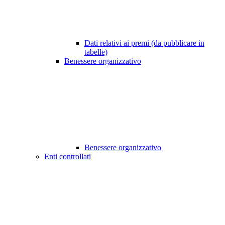
Dati relativi ai premi (da pubblicare in
tabelle)
Benessere organizzativo
Benessere organizzativo
Enti controllati