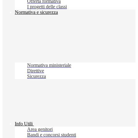
Offerta formativa
I progetti delle classi
Normativa e sicurezza
Normativa ministeriale
Direttive
Sicurezza
Info Utili
Area genitori
Bandi e concorsi studenti