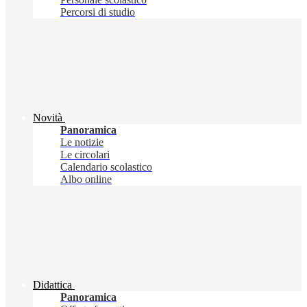
Percorsi di studio
Novità
Panoramica
Le notizie
Le circolari
Calendario scolastico
Albo online
Didattica
Panoramica