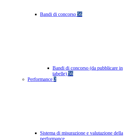
Bandi di concorso
56
Bandi di concorso (da pubblicare in
tabelle)
56
Performance
2
Sistema di misurazione e valutazione della
performance