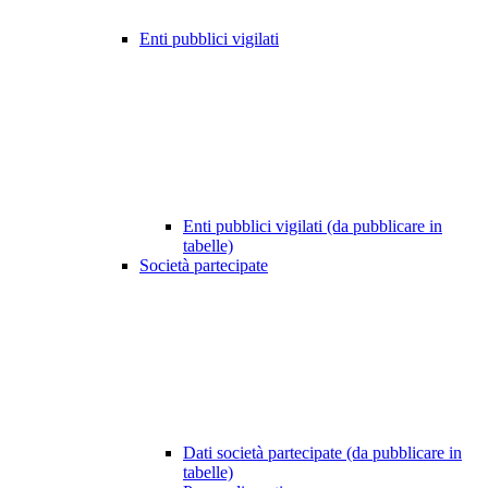
Enti pubblici vigilati
Enti pubblici vigilati (da pubblicare in
tabelle)
Società partecipate
Dati società partecipate (da pubblicare in
tabelle)