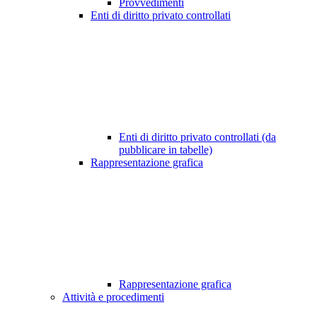
Provvedimenti
Enti di diritto privato controllati
Enti di diritto privato controllati (da
pubblicare in tabelle)
Rappresentazione grafica
Rappresentazione grafica
Attività e procedimenti