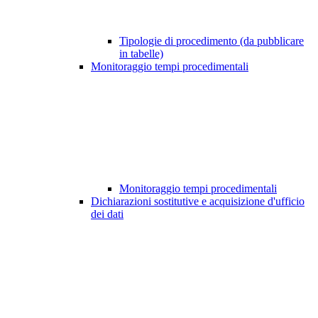
Tipologie di procedimento (da pubblicare
in tabelle)
Monitoraggio tempi procedimentali
Monitoraggio tempi procedimentali
Dichiarazioni sostitutive e acquisizione d'ufficio
dei dati