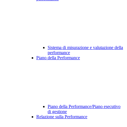
Sistema di misurazione e valutazione della
performance
Piano della Performance
Piano della Performance/Piano esecutivo
di gestione
Relazione sulla Performance