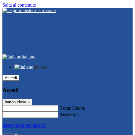
Salta al contenuto
Italiano
Italiano
Accedi
Accedi
button close
×
Nome Utente
Password
Password dimenticata?