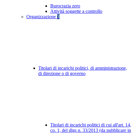
Burocrazia zero
Attività soggette a controllo
Organizzazione
3
Titolari di incarichi politici, di amministrazione,
di direzione o di governo
Titolari di incarichi politici di cui all'art. 14,
co. 1, del dlgs n. 33/2013 (da pubblicare in