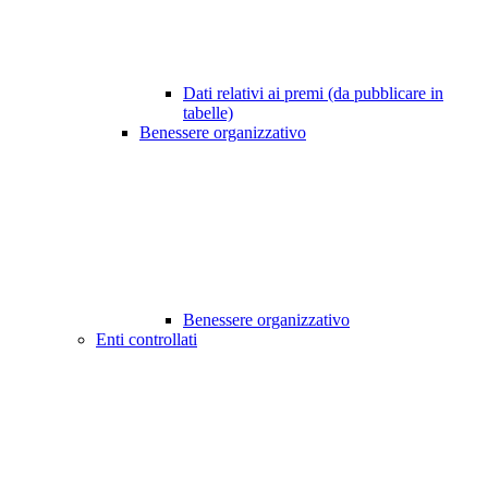
Dati relativi ai premi (da pubblicare in
tabelle)
Benessere organizzativo
Benessere organizzativo
Enti controllati