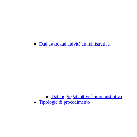
Dati aggregati attività amministrativa
Dati aggregati attività amministrativa
Tipologie di procedimento