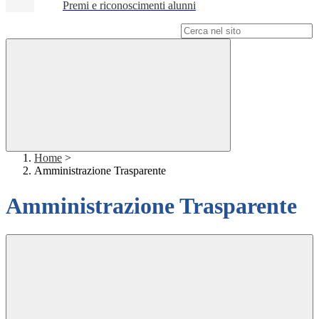
Premi e riconoscimenti alunni
Campo di ricerca per le pagine del sito
Home
>
Amministrazione Trasparente
Amministrazione Trasparente