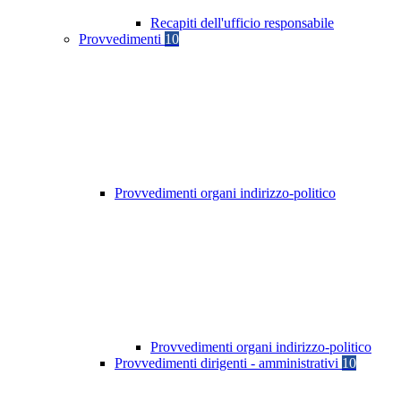
Recapiti dell'ufficio responsabile
Provvedimenti
10
Provvedimenti organi indirizzo-politico
Provvedimenti organi indirizzo-politico
Provvedimenti dirigenti - amministrativi
10