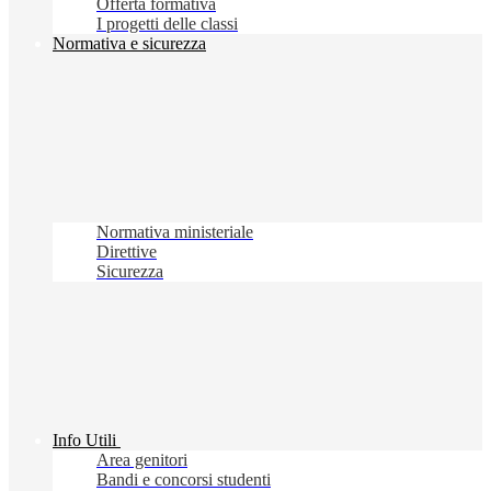
Offerta formativa
I progetti delle classi
Normativa e sicurezza
Normativa ministeriale
Direttive
Sicurezza
Info Utili
Area genitori
Bandi e concorsi studenti