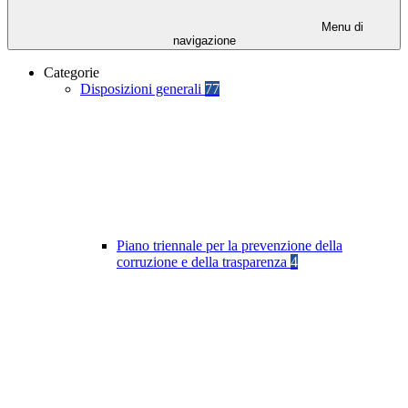
Menu di
navigazione
Categorie
Disposizioni generali
77
Piano triennale per la prevenzione della
corruzione e della trasparenza
4