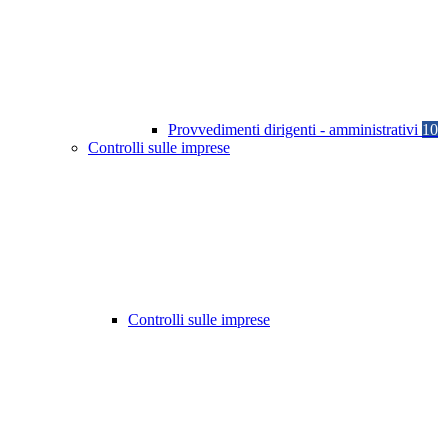
Provvedimenti dirigenti - amministrativi
10
Controlli sulle imprese
Controlli sulle imprese