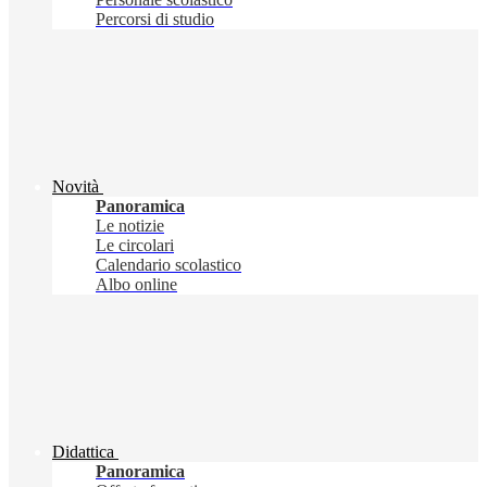
Percorsi di studio
Novità
Panoramica
Le notizie
Le circolari
Calendario scolastico
Albo online
Didattica
Panoramica