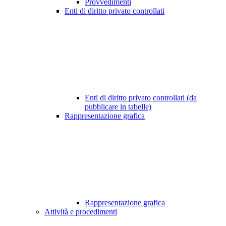
Provvedimenti
Enti di diritto privato controllati
Enti di diritto privato controllati (da
pubblicare in tabelle)
Rappresentazione grafica
Rappresentazione grafica
Attività e procedimenti