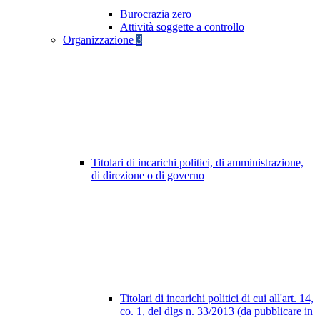
Burocrazia zero
Attività soggette a controllo
Organizzazione
3
Titolari di incarichi politici, di amministrazione,
di direzione o di governo
Titolari di incarichi politici di cui all'art. 14,
co. 1, del dlgs n. 33/2013 (da pubblicare in