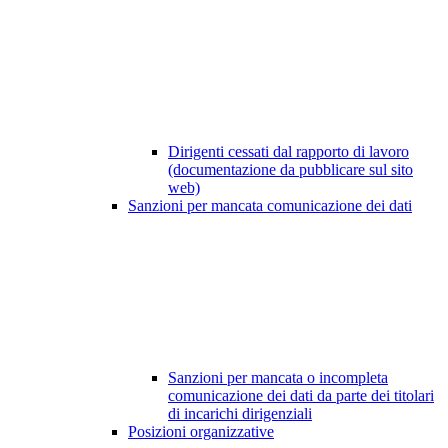
Dirigenti cessati dal rapporto di lavoro
(documentazione da pubblicare sul sito
web)
Sanzioni per mancata comunicazione dei dati
Sanzioni per mancata o incompleta
comunicazione dei dati da parte dei titolari
di incarichi dirigenziali
Posizioni organizzative