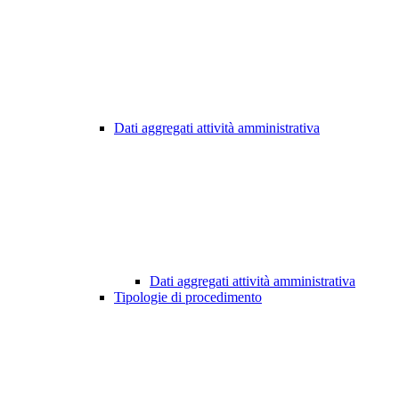
Dati aggregati attività amministrativa
Dati aggregati attività amministrativa
Tipologie di procedimento