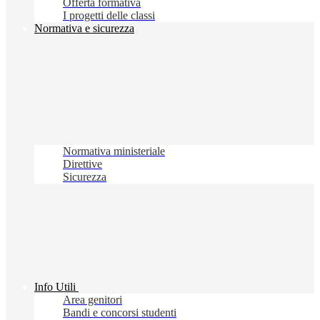
Offerta formativa
I progetti delle classi
Normativa e sicurezza
Normativa ministeriale
Direttive
Sicurezza
Info Utili
Area genitori
Bandi e concorsi studenti