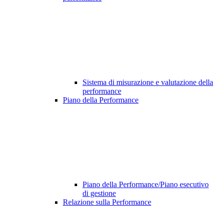
Sistema di misurazione e valutazione della
performance
Piano della Performance
Piano della Performance/Piano esecutivo
di gestione
Relazione sulla Performance