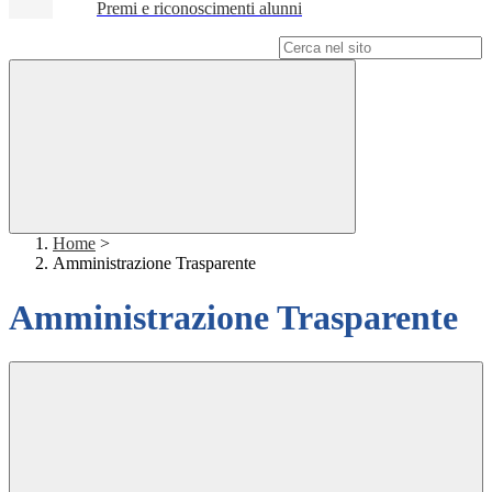
Premi e riconoscimenti alunni
Campo di ricerca per le pagine del sito
Home
>
Amministrazione Trasparente
Amministrazione Trasparente