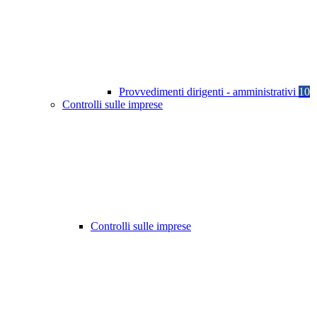
Provvedimenti dirigenti - amministrativi
10
Controlli sulle imprese
Controlli sulle imprese