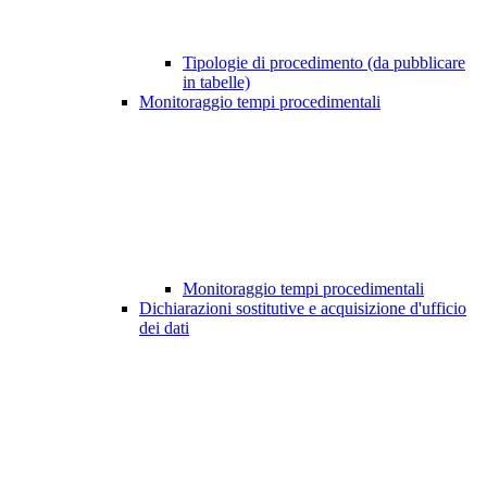
Tipologie di procedimento (da pubblicare
in tabelle)
Monitoraggio tempi procedimentali
Monitoraggio tempi procedimentali
Dichiarazioni sostitutive e acquisizione d'ufficio
dei dati