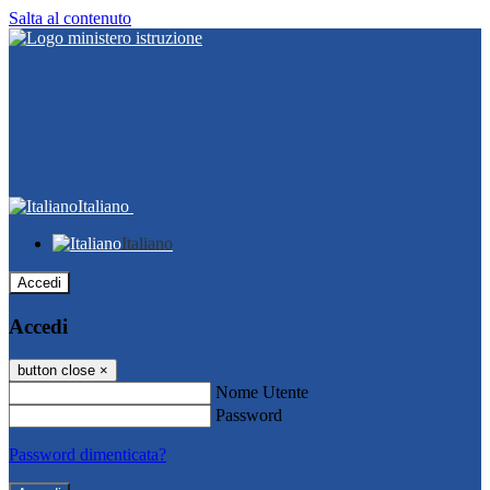
Salta al contenuto
Italiano
Italiano
Accedi
Accedi
button close
×
Nome Utente
Password
Password dimenticata?