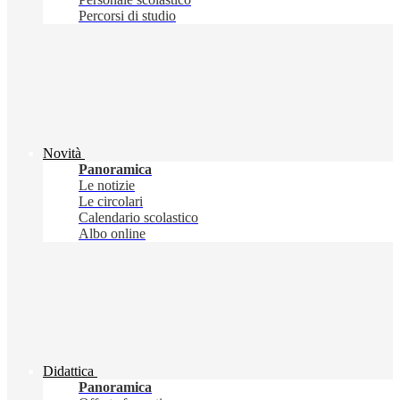
Percorsi di studio
Novità
Panoramica
Le notizie
Le circolari
Calendario scolastico
Albo online
Didattica
Panoramica