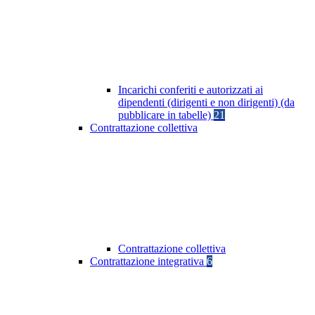
Incarichi conferiti e autorizzati ai
dipendenti (dirigenti e non dirigenti) (da
pubblicare in tabelle)
21
Contrattazione collettiva
Contrattazione collettiva
Contrattazione integrativa
6