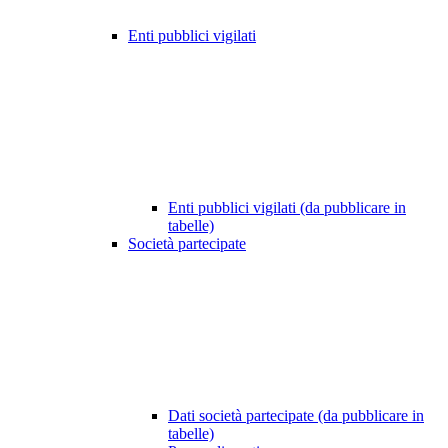
Enti pubblici vigilati
Enti pubblici vigilati (da pubblicare in
tabelle)
Società partecipate
Dati società partecipate (da pubblicare in
tabelle)