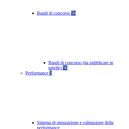
Bandi di concorso
56
Bandi di concorso (da pubblicare in
tabelle)
56
Performance
2
Sistema di misurazione e valutazione della
performance