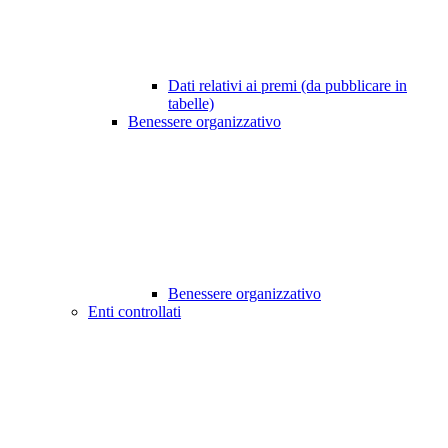
Dati relativi ai premi (da pubblicare in
tabelle)
Benessere organizzativo
Benessere organizzativo
Enti controllati