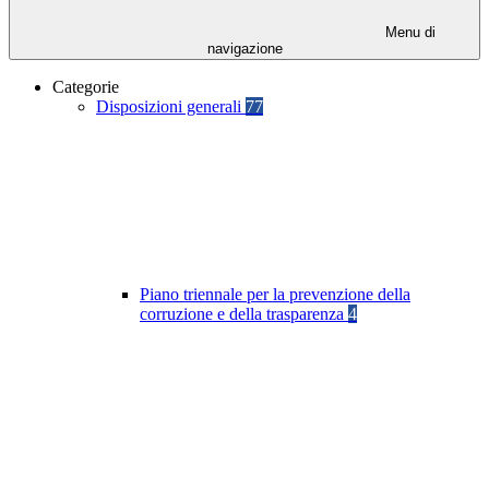
Menu di
navigazione
Categorie
Disposizioni generali
77
Piano triennale per la prevenzione della
corruzione e della trasparenza
4