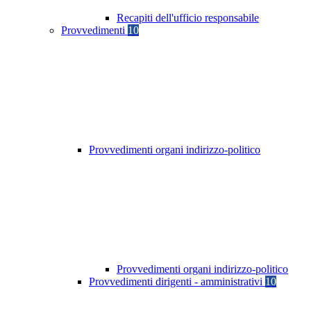
Recapiti dell'ufficio responsabile
Provvedimenti
10
Provvedimenti organi indirizzo-politico
Provvedimenti organi indirizzo-politico
Provvedimenti dirigenti - amministrativi
10