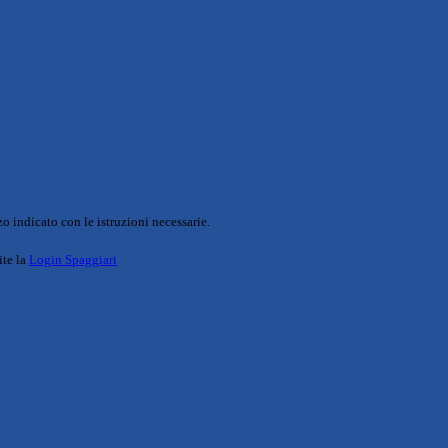
o indicato con le istruzioni necessarie.
ite la
Login Spaggiari