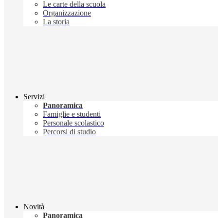
Le carte della scuola
Organizzazione
La storia
Servizi
Panoramica
Famiglie e studenti
Personale scolastico
Percorsi di studio
Novità
Panoramica