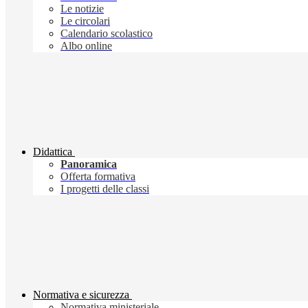
Le notizie
Le circolari
Calendario scolastico
Albo online
Didattica
Panoramica
Offerta formativa
I progetti delle classi
Normativa e sicurezza
Normativa ministeriale