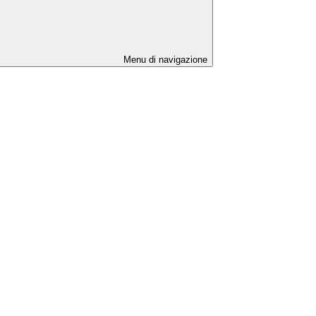
Menu di navigazione