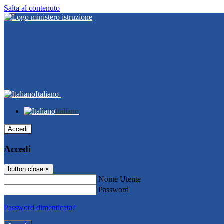
Salta al contenuto
Italiano
Italiano
Accedi
Accedi
button close
×
Nome Utente
Password
Password dimenticata?