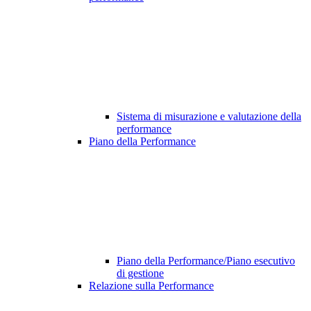
Sistema di misurazione e valutazione della
performance
Piano della Performance
Piano della Performance/Piano esecutivo
di gestione
Relazione sulla Performance