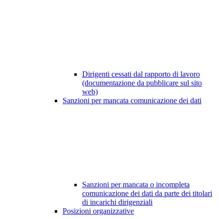
Dirigenti cessati dal rapporto di lavoro
(documentazione da pubblicare sul sito
web)
Sanzioni per mancata comunicazione dei dati
Sanzioni per mancata o incompleta
comunicazione dei dati da parte dei titolari
di incarichi dirigenziali
Posizioni organizzative