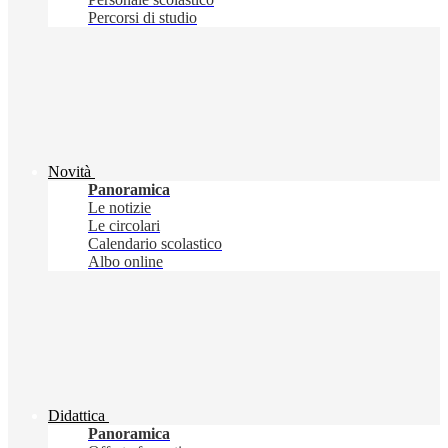
Percorsi di studio
Novità
Panoramica
Le notizie
Le circolari
Calendario scolastico
Albo online
Didattica
Panoramica