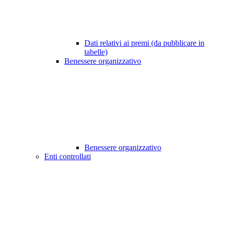
Dati relativi ai premi (da pubblicare in
tabelle)
Benessere organizzativo
Benessere organizzativo
Enti controllati