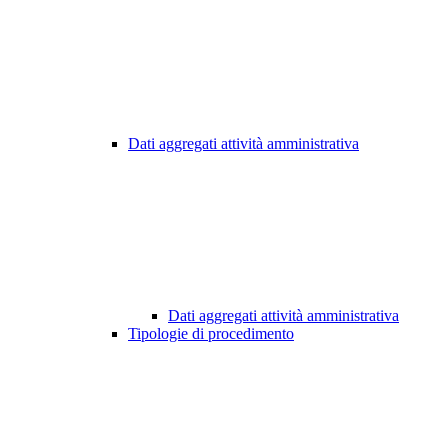
Dati aggregati attività amministrativa
Dati aggregati attività amministrativa
Tipologie di procedimento