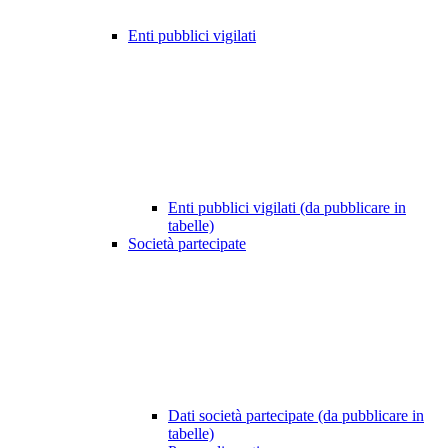
Enti pubblici vigilati
Enti pubblici vigilati (da pubblicare in
tabelle)
Società partecipate
Dati società partecipate (da pubblicare in
tabelle)