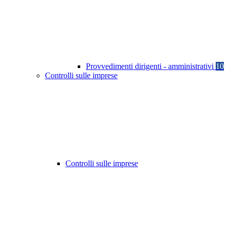
Provvedimenti dirigenti - amministrativi
10
Controlli sulle imprese
Controlli sulle imprese