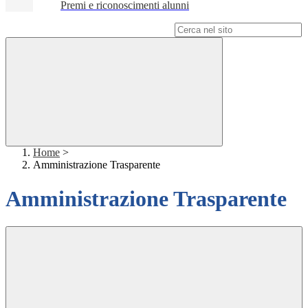
Premi e riconoscimenti alunni
Campo di ricerca per le pagine del sito
Home
>
Amministrazione Trasparente
Amministrazione Trasparente