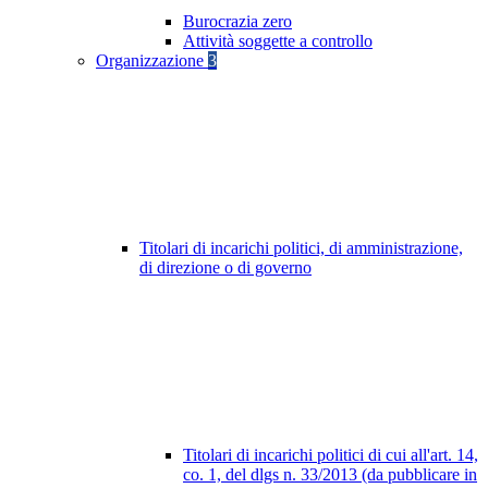
Burocrazia zero
Attività soggette a controllo
Organizzazione
3
Titolari di incarichi politici, di amministrazione,
di direzione o di governo
Titolari di incarichi politici di cui all'art. 14,
co. 1, del dlgs n. 33/2013 (da pubblicare in