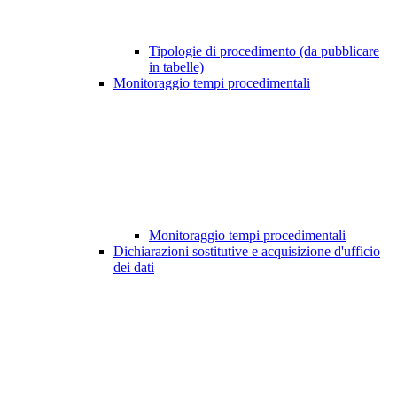
Tipologie di procedimento (da pubblicare
in tabelle)
Monitoraggio tempi procedimentali
Monitoraggio tempi procedimentali
Dichiarazioni sostitutive e acquisizione d'ufficio
dei dati