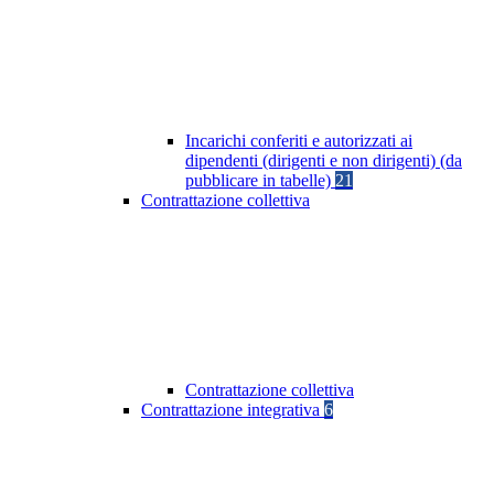
Incarichi conferiti e autorizzati ai
dipendenti (dirigenti e non dirigenti) (da
pubblicare in tabelle)
21
Contrattazione collettiva
Contrattazione collettiva
Contrattazione integrativa
6