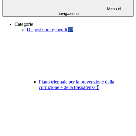
Menu di
navigazione
Categorie
Disposizioni generali
77
Piano triennale per la prevenzione della
corruzione e della trasparenza
4