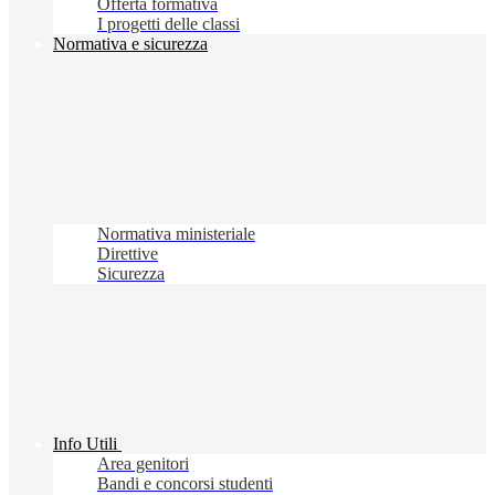
Offerta formativa
I progetti delle classi
Normativa e sicurezza
Normativa ministeriale
Direttive
Sicurezza
Info Utili
Area genitori
Bandi e concorsi studenti