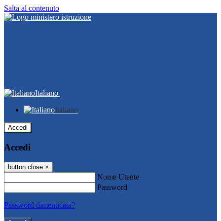
Salta al contenuto
Italiano
Italiano
Accedi
Accedi
button close
×
Nome Utente
Password
Password dimenticata?