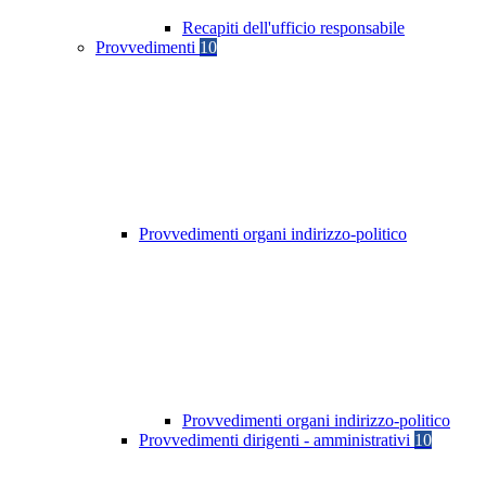
Recapiti dell'ufficio responsabile
Provvedimenti
10
Provvedimenti organi indirizzo-politico
Provvedimenti organi indirizzo-politico
Provvedimenti dirigenti - amministrativi
10