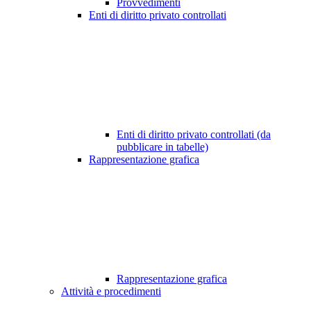
Provvedimenti
Enti di diritto privato controllati
Enti di diritto privato controllati (da
pubblicare in tabelle)
Rappresentazione grafica
Rappresentazione grafica
Attività e procedimenti