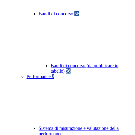
Bandi di concorso
56
Bandi di concorso (da pubblicare in
tabelle)
56
Performance
2
Sistema di misurazione e valutazione della
performance