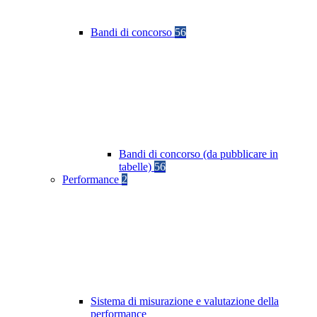
Bandi di concorso
56
Bandi di concorso (da pubblicare in
tabelle)
56
Performance
2
Sistema di misurazione e valutazione della
performance