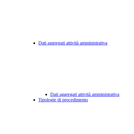
Dati aggregati attività amministrativa
Dati aggregati attività amministrativa
Tipologie di procedimento