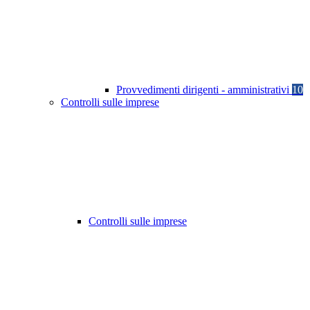
Provvedimenti dirigenti - amministrativi
10
Controlli sulle imprese
Controlli sulle imprese