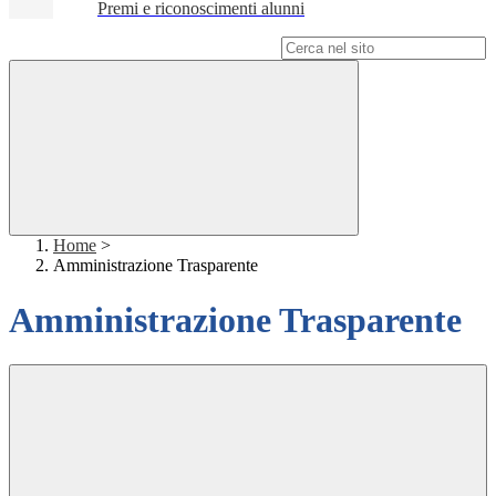
Premi e riconoscimenti alunni
Campo di ricerca per le pagine del sito
Home
>
Amministrazione Trasparente
Amministrazione Trasparente