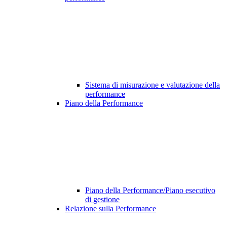
Sistema di misurazione e valutazione della
performance
Piano della Performance
Piano della Performance/Piano esecutivo
di gestione
Relazione sulla Performance