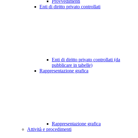
Provvedimenti
Enti di diritto privato controllati
Enti di diritto privato controllati (da
pubblicare in tabelle)
Rappresentazione grafica
Rappresentazione grafica
Attività e procedimenti