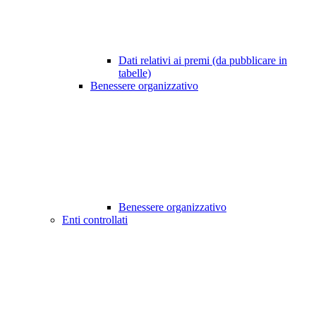
Dati relativi ai premi (da pubblicare in
tabelle)
Benessere organizzativo
Benessere organizzativo
Enti controllati