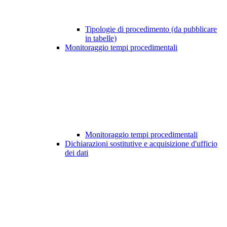
Tipologie di procedimento (da pubblicare
in tabelle)
Monitoraggio tempi procedimentali
Monitoraggio tempi procedimentali
Dichiarazioni sostitutive e acquisizione d'ufficio
dei dati