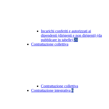
Incarichi conferiti e autorizzati ai
dipendenti (dirigenti e non dirigenti) (da
pubblicare in tabelle)
21
Contrattazione collettiva
Contrattazione collettiva
Contrattazione integrativa
6