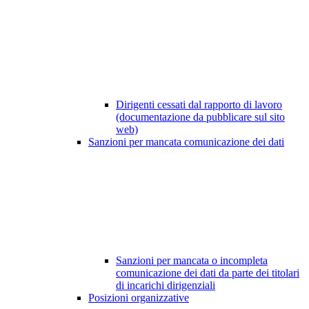
Dirigenti cessati dal rapporto di lavoro
(documentazione da pubblicare sul sito
web)
Sanzioni per mancata comunicazione dei dati
Sanzioni per mancata o incompleta
comunicazione dei dati da parte dei titolari
di incarichi dirigenziali
Posizioni organizzative