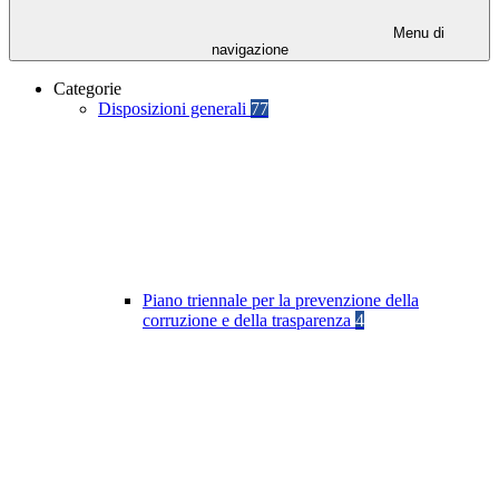
Menu di
navigazione
Categorie
Disposizioni generali
77
Piano triennale per la prevenzione della
corruzione e della trasparenza
4