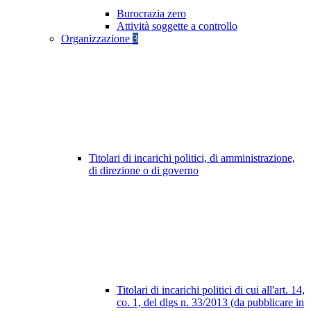
Burocrazia zero
Attività soggette a controllo
Organizzazione
3
Titolari di incarichi politici, di amministrazione,
di direzione o di governo
Titolari di incarichi politici di cui all'art. 14,
co. 1, del dlgs n. 33/2013 (da pubblicare in