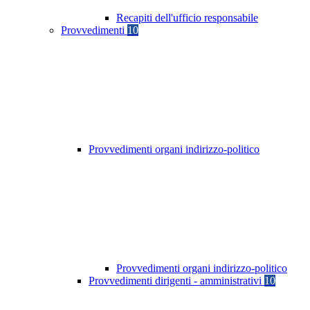
Recapiti dell'ufficio responsabile
Provvedimenti
10
Provvedimenti organi indirizzo-politico
Provvedimenti organi indirizzo-politico
Provvedimenti dirigenti - amministrativi
10