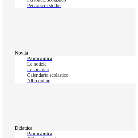
Percorsi di studio
Novità
Panoramica
Le notizie
Le circolari
Calendario scolastico
Albo online
Didattica
Panoramica