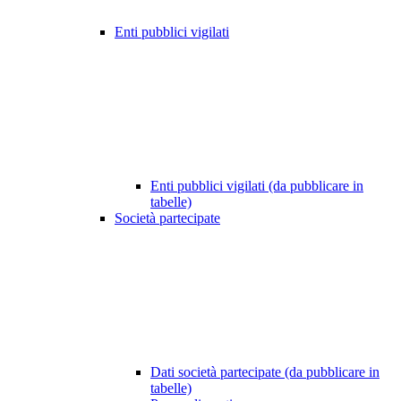
Enti pubblici vigilati
Enti pubblici vigilati (da pubblicare in
tabelle)
Società partecipate
Dati società partecipate (da pubblicare in
tabelle)