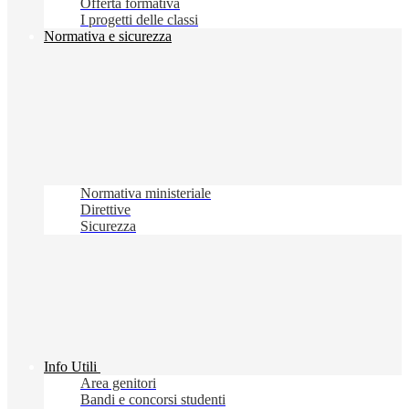
Offerta formativa
I progetti delle classi
Normativa e sicurezza
Normativa ministeriale
Direttive
Sicurezza
Info Utili
Area genitori
Bandi e concorsi studenti