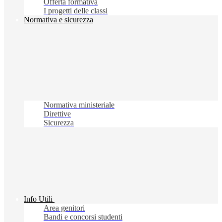
Offerta formativa
I progetti delle classi
Normativa e sicurezza
Normativa ministeriale
Direttive
Sicurezza
Info Utili
Area genitori
Bandi e concorsi studenti