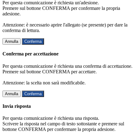
Per questa comunicazione è richiesta un'adesione.
Premere sul bottone CONFERMA per confermare la propria
adesione.
Attenzione: è necessario aprire l'allegato (se presente) per dare la
conferma di lettura.
Annulla
Conferma
Conferma per accettazione
Per questa comunicazione è richiesta una conferma di accettazione.
Premere sul bottone CONFERMA per accettare.
Attenzione: la scelta non sarà modificabile.
Annulla
Conferma
Invia risposta
Per questa comunicazione è richiesta una risposta.
Scrivere la risposta nel campo di testo sottostante e premere sul
bottone CONFERMA per confermare la propria adesione.