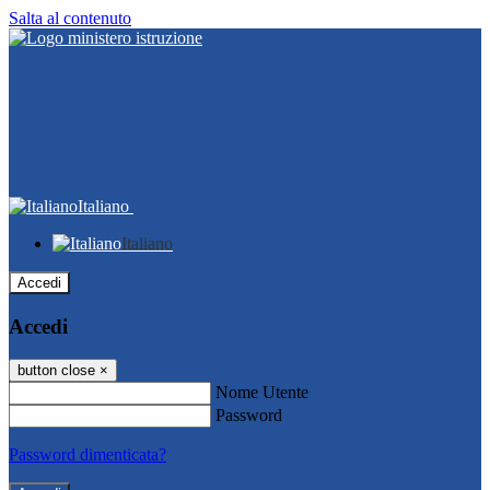
Salta al contenuto
Italiano
Italiano
Accedi
Accedi
button close
×
Nome Utente
Password
Password dimenticata?