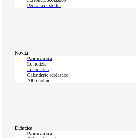
Percorsi di studio
Novità
Panoramica
Le notizie
Le circolari
Calendario scolastico
Albo online
Didattica
Panoramica