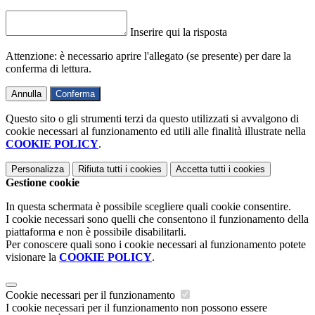
Inserire qui la risposta
Attenzione: è necessario aprire l'allegato (se presente) per dare la
conferma di lettura.
Annulla
Conferma
Questo sito o gli strumenti terzi da questo utilizzati si avvalgono di
cookie necessari al funzionamento ed utili alle finalità illustrate nella
COOKIE POLICY
.
Personalizza
Rifiuta tutti
i cookies
Accetta tutti
i cookies
Gestione cookie
In questa schermata è possibile scegliere quali cookie consentire.
I cookie necessari sono quelli che consentono il funzionamento della
piattaforma e non è possibile disabilitarli.
Per conoscere quali sono i cookie necessari al funzionamento potete
visionare la
COOKIE POLICY
.
Cookie necessari per il funzionamento
I cookie necessari per il funzionamento non possono essere