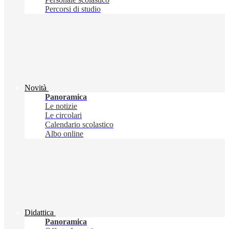
Percorsi di studio
Novità
Panoramica
Le notizie
Le circolari
Calendario scolastico
Albo online
Didattica
Panoramica