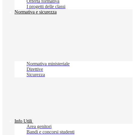
Offerta formativa
I progetti delle classi
Normativa e sicurezza
Normativa ministeriale
Direttive
Sicurezza
Info Utili
Area genitori
Bandi e concorsi studenti