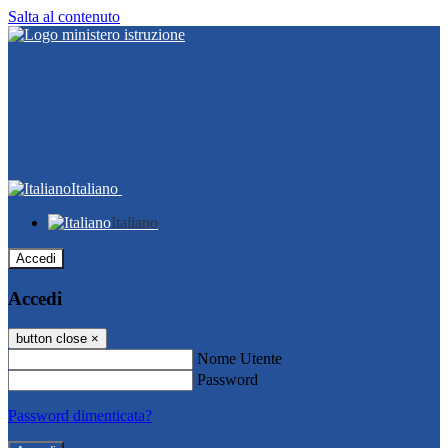
Salta al contenuto
Italiano
Italiano
Accedi
Accedi
button close
×
Nome Utente
Password
Password dimenticata?