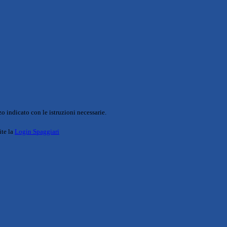
o indicato con le istruzioni necessarie.
ite la
Login Spaggiari