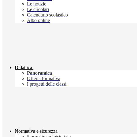
Le notizie
Le circolari
Calendario scolastico
Albo online
Didattica
Panoramica
Offerta formativa
I progetti delle classi
Normativa e sicurezza
Normativa ministeriale