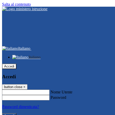
Salta al contenuto
Italiano
Italiano
Accedi
Accedi
button close
×
Nome Utente
Password
Password dimenticata?