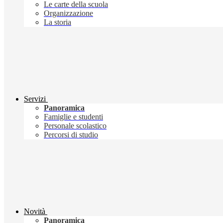
Le carte della scuola
Organizzazione
La storia
Servizi
Panoramica
Famiglie e studenti
Personale scolastico
Percorsi di studio
Novità
Panoramica