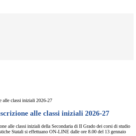
alle classi iniziali 2026-27
crizione alle classi iniziali 2026-27
ne alle classi iniziali della Secondaria di II Grado dei corsi di studio
astiche Statali si effettuano ON-LINE dalle ore 8.00 del 13 gennaio