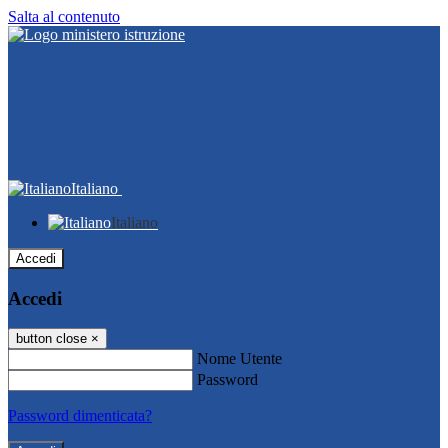
Salta al contenuto
Italiano
Italiano
Accedi
Accedi
button close
×
Nome Utente
Password
Password dimenticata?