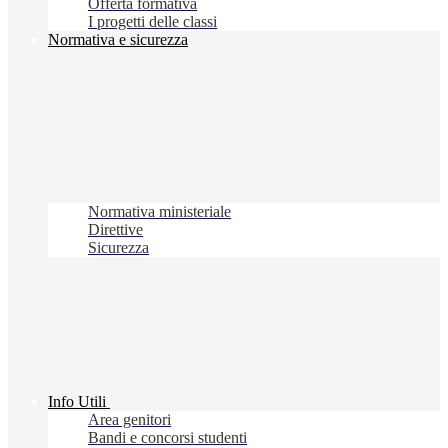
Offerta formativa
I progetti delle classi
Normativa e sicurezza
Normativa ministeriale
Direttive
Sicurezza
Info Utili
Area genitori
Bandi e concorsi studenti