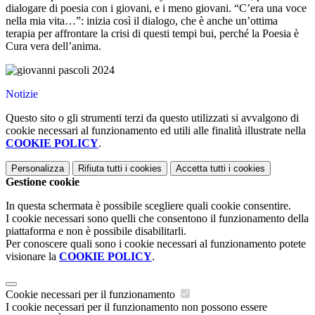
dialogare di poesia con i giovani, e i meno giovani. “C’era una voce
nella mia vita…”: inizia così il dialogo, che è anche un’ottima
terapia per affrontare la crisi di questi tempi bui, perché la Poesia è
Cura vera dell’anima.
Notizie
Questo sito o gli strumenti terzi da questo utilizzati si avvalgono di
cookie necessari al funzionamento ed utili alle finalità illustrate nella
COOKIE POLICY
.
Personalizza
Rifiuta tutti
i cookies
Accetta tutti
i cookies
Gestione cookie
In questa schermata è possibile scegliere quali cookie consentire.
I cookie necessari sono quelli che consentono il funzionamento della
piattaforma e non è possibile disabilitarli.
Per conoscere quali sono i cookie necessari al funzionamento potete
visionare la
COOKIE POLICY
.
Cookie necessari per il funzionamento
I cookie necessari per il funzionamento non possono essere