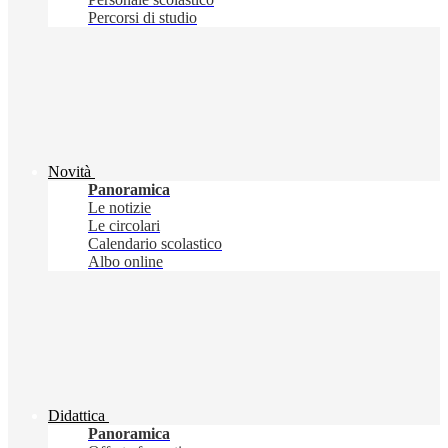
Percorsi di studio
Novità
Panoramica
Le notizie
Le circolari
Calendario scolastico
Albo online
Didattica
Panoramica