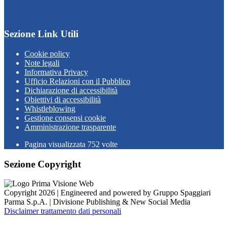
Sezione Link Utili
Cookie policy
Note legali
Informativa Privacy
Ufficio Relazioni con il Pubblico
Dichiarazione di accessibilità
Obiettivi di accessibilità
Whistleblowing
Gestione consensi cookie
Amministrazione trasparente
Pagina visualizzata
752
volte
Sezione Copyright
Copyright 2026 | Engineered and powered by Gruppo Spaggiari
Parma S.p.A. | Divisione Publishing & New Social Media
Disclaimer trattamento dati personali