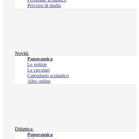
Percorsi di studio
Novità
Panoramica
Le notizie
Le circolari
Calendario scolastico
Albo online
Didattica
Panoramica