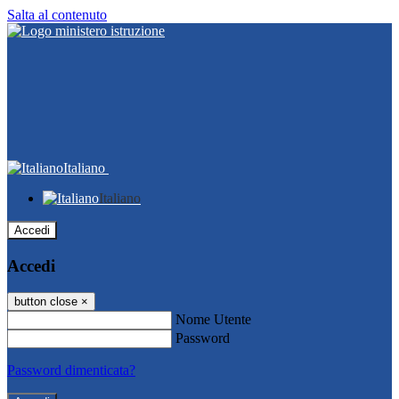
Salta al contenuto
Italiano
Italiano
Accedi
Accedi
button close
×
Nome Utente
Password
Password dimenticata?