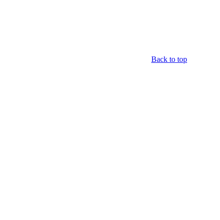
Back to top