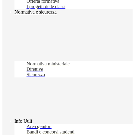
Offerta formativa
I progetti delle classi
Normativa e sicurezza
Normativa ministeriale
Direttive
Sicurezza
Info Utili
Area genitori
Bandi e concorsi studenti