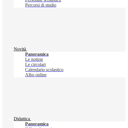
Percorsi di studio
Novità
Panoramica
Le notizie
Le circolari
Calendario scolastico
Albo online
Didattica
Panoramica