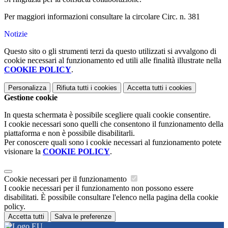
Per maggiori informazioni consultare la circolare Circ. n. 381
Notizie
Questo sito o gli strumenti terzi da questo utilizzati si avvalgono di
cookie necessari al funzionamento ed utili alle finalità illustrate nella
COOKIE POLICY
.
Personalizza
Rifiuta tutti
i cookies
Accetta tutti
i cookies
Gestione cookie
In questa schermata è possibile scegliere quali cookie consentire.
I cookie necessari sono quelli che consentono il funzionamento della
piattaforma e non è possibile disabilitarli.
Per conoscere quali sono i cookie necessari al funzionamento potete
visionare la
COOKIE POLICY
.
Cookie necessari per il funzionamento
I cookie necessari per il funzionamento non possono essere
disabilitati. È possibile consultare l'elenco nella pagina della cookie
policy.
Accetta tutti
Salva le preferenze