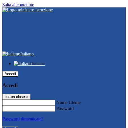
Salta al contenuto
Italiano
Italiano
Accedi
Accedi
button close
×
Nome Utente
Password
Password dimenticata?