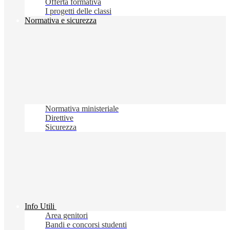
Offerta formativa
I progetti delle classi
Normativa e sicurezza
Normativa ministeriale
Direttive
Sicurezza
Info Utili
Area genitori
Bandi e concorsi studenti