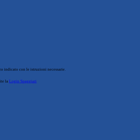
o indicato con le istruzioni necessarie.
ite la
Login Spaggiari