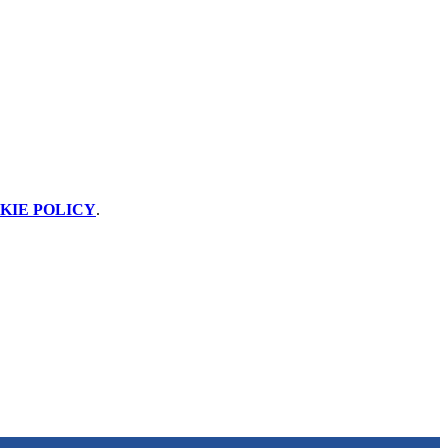
KIE POLICY
.