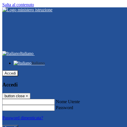
Salta al contenuto
Italiano
Italiano
Accedi
Accedi
button close
×
Nome Utente
Password
Password dimenticata?