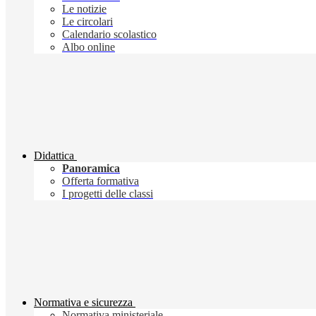
Le notizie
Le circolari
Calendario scolastico
Albo online
Didattica
Panoramica
Offerta formativa
I progetti delle classi
Normativa e sicurezza
Normativa ministeriale