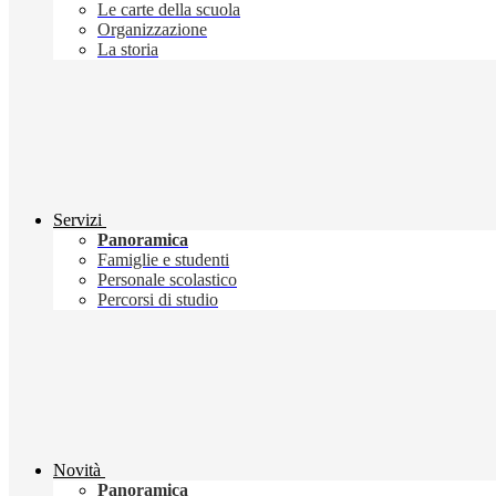
Le carte della scuola
Organizzazione
La storia
Servizi
Panoramica
Famiglie e studenti
Personale scolastico
Percorsi di studio
Novità
Panoramica