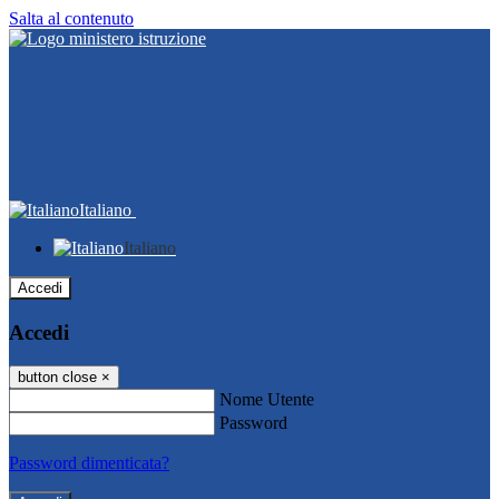
Salta al contenuto
Italiano
Italiano
Accedi
Accedi
button close
×
Nome Utente
Password
Password dimenticata?