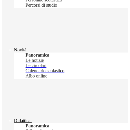
Percorsi di studio
Novità
Panoramica
Le notizie
Le circolari
Calendario scolastico
Albo online
Didattica
Panoramica