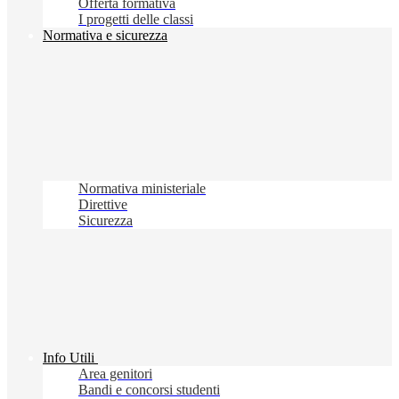
Offerta formativa
I progetti delle classi
Normativa e sicurezza
Normativa ministeriale
Direttive
Sicurezza
Info Utili
Area genitori
Bandi e concorsi studenti