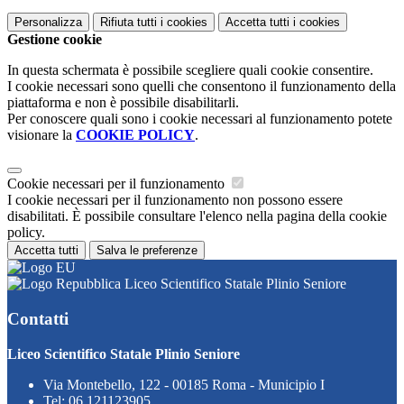
Personalizza
Rifiuta tutti
i cookies
Accetta tutti
i cookies
Gestione cookie
In questa schermata è possibile scegliere quali cookie consentire.
I cookie necessari sono quelli che consentono il funzionamento della
piattaforma e non è possibile disabilitarli.
Per conoscere quali sono i cookie necessari al funzionamento potete
visionare la
COOKIE POLICY
.
Cookie necessari per il funzionamento
I cookie necessari per il funzionamento non possono essere
disabilitati. È possibile consultare l'elenco nella pagina della cookie
policy.
Accetta tutti
Salva le preferenze
Liceo Scientifico Statale Plinio Seniore
Contatti
Liceo Scientifico Statale Plinio Seniore
Via Montebello, 122 - 00185 Roma - Municipio I
Tel:
06.121123905