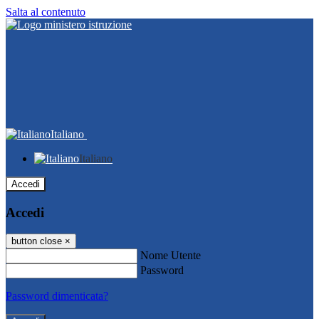
Salta al contenuto
Italiano
Italiano
Accedi
Accedi
button close
×
Nome Utente
Password
Password dimenticata?