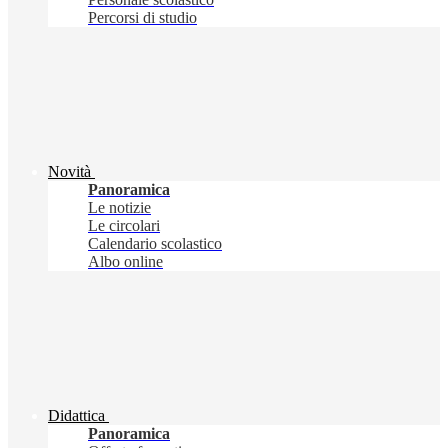
Percorsi di studio
Novità
Panoramica
Le notizie
Le circolari
Calendario scolastico
Albo online
Didattica
Panoramica