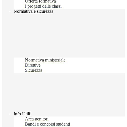
Offerta formativa
I progetti delle classi
Normativa e sicurezza
Normativa ministeriale
Direttive
Sicurezza
Info Utili
Area genitori
Bandi e concorsi studenti