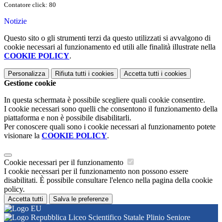
Contatore click: 80
Notizie
Questo sito o gli strumenti terzi da questo utilizzati si avvalgono di
cookie necessari al funzionamento ed utili alle finalità illustrate nella
COOKIE POLICY
.
Personalizza
Rifiuta tutti
i cookies
Accetta tutti
i cookies
Gestione cookie
In questa schermata è possibile scegliere quali cookie consentire.
I cookie necessari sono quelli che consentono il funzionamento della
piattaforma e non è possibile disabilitarli.
Per conoscere quali sono i cookie necessari al funzionamento potete
visionare la
COOKIE POLICY
.
Cookie necessari per il funzionamento
I cookie necessari per il funzionamento non possono essere
disabilitati. È possibile consultare l'elenco nella pagina della cookie
policy.
Accetta tutti
Salva le preferenze
Liceo Scientifico Statale Plinio Seniore