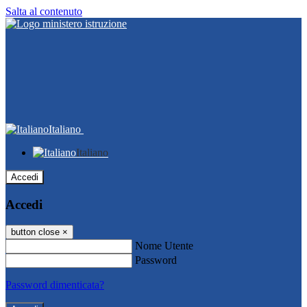
Salta al contenuto
Italiano
Italiano
Accedi
Accedi
button close
×
Nome Utente
Password
Password dimenticata?