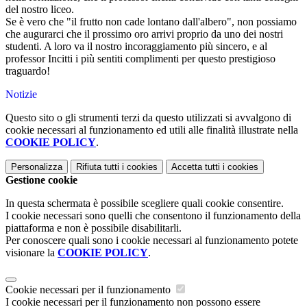
del nostro liceo.
Se è vero che "il frutto non cade lontano dall'albero", non possiamo
che augurarci che il prossimo oro arrivi proprio da uno dei nostri
studenti. A loro va il nostro incoraggiamento più sincero, e al
professor Incitti i più sentiti complimenti per questo prestigioso
traguardo!
Notizie
Questo sito o gli strumenti terzi da questo utilizzati si avvalgono di
cookie necessari al funzionamento ed utili alle finalità illustrate nella
COOKIE POLICY
.
Personalizza
Rifiuta tutti
i cookies
Accetta tutti
i cookies
Gestione cookie
In questa schermata è possibile scegliere quali cookie consentire.
I cookie necessari sono quelli che consentono il funzionamento della
piattaforma e non è possibile disabilitarli.
Per conoscere quali sono i cookie necessari al funzionamento potete
visionare la
COOKIE POLICY
.
Cookie necessari per il funzionamento
I cookie necessari per il funzionamento non possono essere