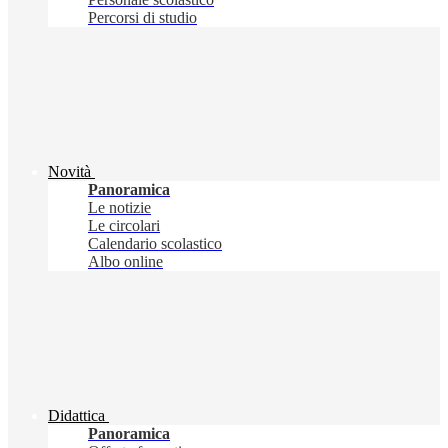
Percorsi di studio
Novità
Panoramica
Le notizie
Le circolari
Calendario scolastico
Albo online
Didattica
Panoramica