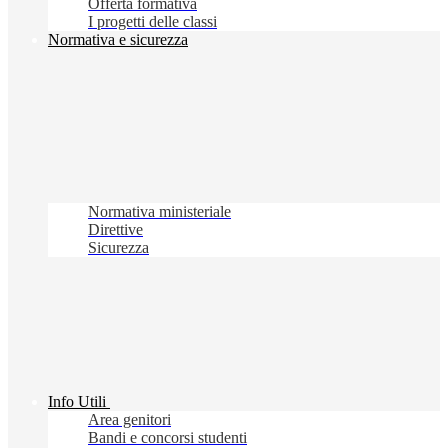
Offerta formativa
I progetti delle classi
Normativa e sicurezza
Normativa ministeriale
Direttive
Sicurezza
Info Utili
Area genitori
Bandi e concorsi studenti