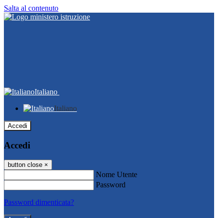
Salta al contenuto
Italiano
Italiano
Accedi
Accedi
button close
×
Nome Utente
Password
Password dimenticata?