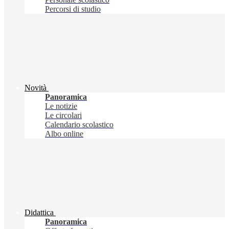
Percorsi di studio
Novità
Panoramica
Le notizie
Le circolari
Calendario scolastico
Albo online
Didattica
Panoramica