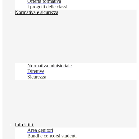
Offerta formativa
I progetti delle classi
Normativa e sicurezza
Normativa ministeriale
Direttive
Sicurezza
Info Utili
Area genitori
Bandi e concorsi studenti