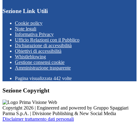
Sezione Link Utili
Cookie policy
Note legali
Informativa Privacy
Ufficio Relazioni con il Pubblico
Dichiarazione di accessibilità
Obiettivi di accessibilità
Whistleblowing
Gestione consensi cookie
Amministrazione trasparente
Pagina visualizzata
442
volte
Sezione Copyright
Copyright 2026 | Engineered and powered by Gruppo Spaggiari
Parma S.p.A. | Divisione Publishing & New Social Media
Disclaimer trattamento dati personali