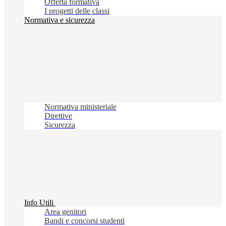
Offerta formativa
I progetti delle classi
Normativa e sicurezza
Normativa ministeriale
Direttive
Sicurezza
Info Utili
Area genitori
Bandi e concorsi studenti