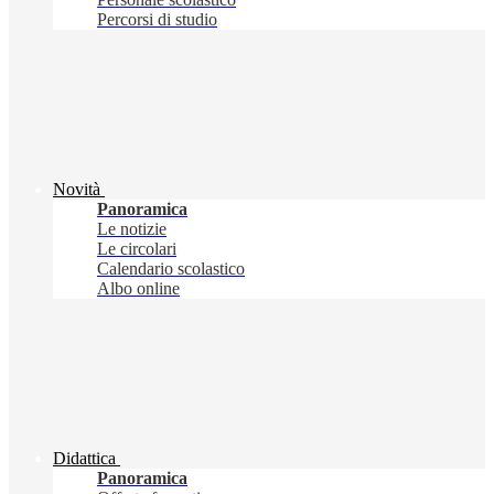
Percorsi di studio
Novità
Panoramica
Le notizie
Le circolari
Calendario scolastico
Albo online
Didattica
Panoramica