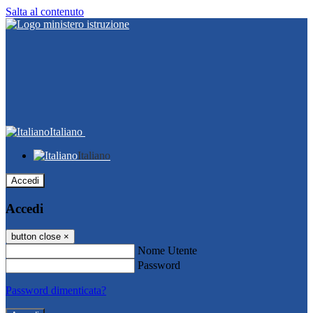
Salta al contenuto
Italiano
Italiano
Accedi
Accedi
button close
×
Nome Utente
Password
Password dimenticata?