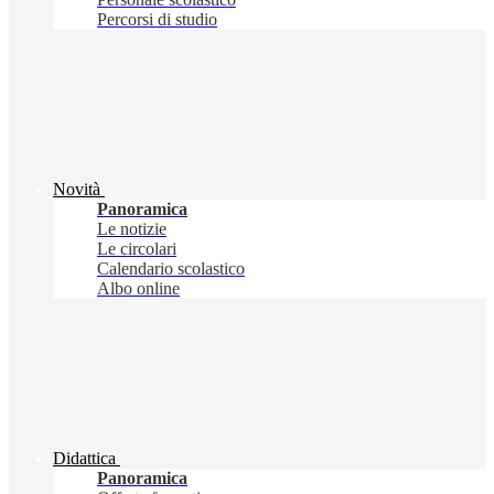
Percorsi di studio
Novità
Panoramica
Le notizie
Le circolari
Calendario scolastico
Albo online
Didattica
Panoramica