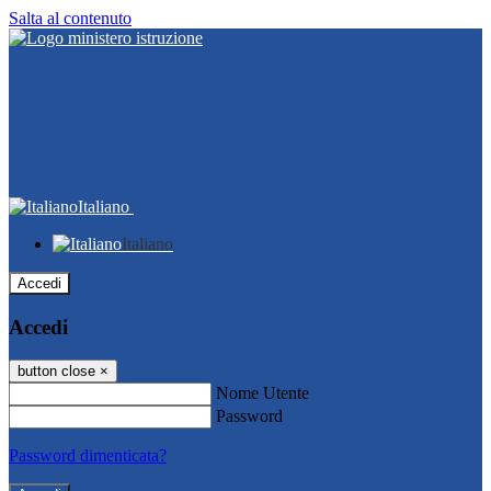
Salta al contenuto
Italiano
Italiano
Accedi
Accedi
button close
×
Nome Utente
Password
Password dimenticata?