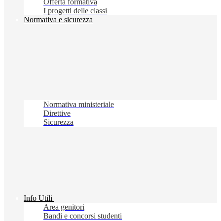
Offerta formativa
I progetti delle classi
Normativa e sicurezza
Normativa ministeriale
Direttive
Sicurezza
Info Utili
Area genitori
Bandi e concorsi studenti