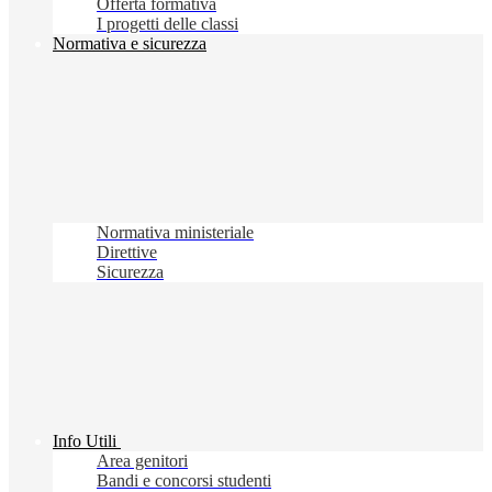
Offerta formativa
I progetti delle classi
Normativa e sicurezza
Normativa ministeriale
Direttive
Sicurezza
Info Utili
Area genitori
Bandi e concorsi studenti