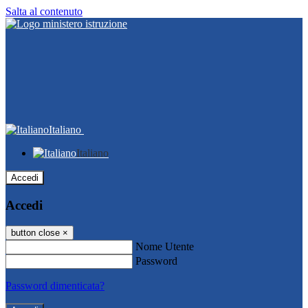
Salta al contenuto
Italiano
Italiano
Accedi
Accedi
button close
×
Nome Utente
Password
Password dimenticata?