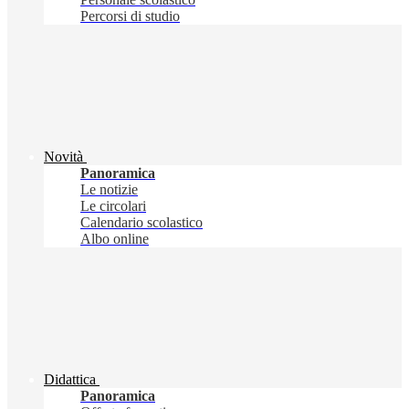
Percorsi di studio
Novità
Panoramica
Le notizie
Le circolari
Calendario scolastico
Albo online
Didattica
Panoramica