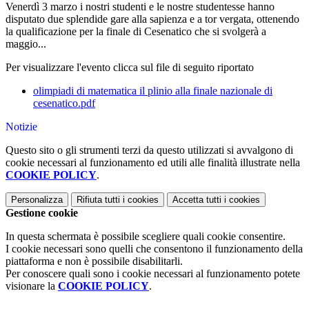
Venerdì 3 marzo i nostri studenti e le nostre studentesse hanno
disputato due splendide gare alla sapienza e a tor vergata, ottenendo
la qualificazione per la finale di Cesenatico che si svolgerà a
maggio...
Per visualizzare l'evento clicca sul file di seguito riportato
olimpiadi di matematica il plinio alla finale nazionale di
cesenatico.pdf
Notizie
Questo sito o gli strumenti terzi da questo utilizzati si avvalgono di
cookie necessari al funzionamento ed utili alle finalità illustrate nella
COOKIE POLICY
.
Personalizza
Rifiuta tutti
i cookies
Accetta tutti
i cookies
Gestione cookie
In questa schermata è possibile scegliere quali cookie consentire.
I cookie necessari sono quelli che consentono il funzionamento della
piattaforma e non è possibile disabilitarli.
Per conoscere quali sono i cookie necessari al funzionamento potete
visionare la
COOKIE POLICY
.