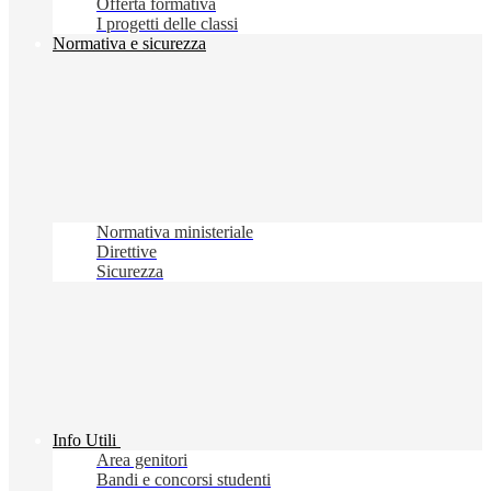
Offerta formativa
I progetti delle classi
Normativa e sicurezza
Normativa ministeriale
Direttive
Sicurezza
Info Utili
Area genitori
Bandi e concorsi studenti