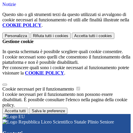
Notizie
Questo sito o gli strumenti terzi da questo utilizzati si avvalgono di
cookie necessari al funzionamento ed utili alle finalità illustrate nella
COOKIE POLICY
.
Personalizza
Rifiuta tutti
i cookies
Accetta tutti
i cookies
Gestione cookie
In questa schermata è possibile scegliere quali cookie consentire.
I cookie necessari sono quelli che consentono il funzionamento della
piattaforma e non è possibile disabilitarli.
Per conoscere quali sono i cookie necessari al funzionamento potete
visionare la
COOKIE POLICY
.
Cookie necessari per il funzionamento
I cookie necessari per il funzionamento non possono essere
disabilitati. È possibile consultare l'elenco nella pagina della cookie
policy.
Accetta tutti
Salva le preferenze
Liceo Scientifico Statale Plinio Seniore