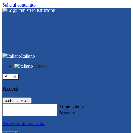
Salta al contenuto
Italiano
Italiano
Accedi
Accedi
button close
×
Nome Utente
Password
Password dimenticata?