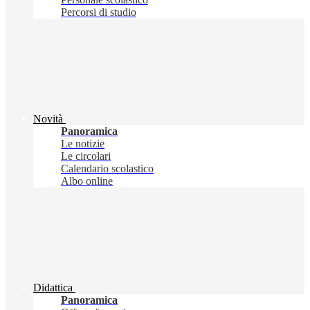
Percorsi di studio
Novità
Panoramica
Le notizie
Le circolari
Calendario scolastico
Albo online
Didattica
Panoramica