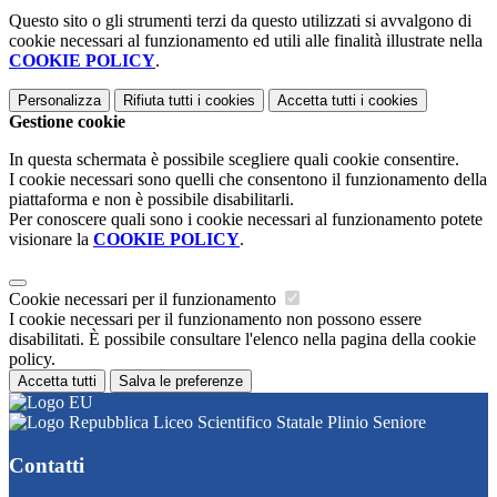
Questo sito o gli strumenti terzi da questo utilizzati si avvalgono di
cookie necessari al funzionamento ed utili alle finalità illustrate nella
COOKIE POLICY
.
Personalizza
Rifiuta tutti
i cookies
Accetta tutti
i cookies
Gestione cookie
In questa schermata è possibile scegliere quali cookie consentire.
I cookie necessari sono quelli che consentono il funzionamento della
piattaforma e non è possibile disabilitarli.
Per conoscere quali sono i cookie necessari al funzionamento potete
visionare la
COOKIE POLICY
.
Cookie necessari per il funzionamento
I cookie necessari per il funzionamento non possono essere
disabilitati. È possibile consultare l'elenco nella pagina della cookie
policy.
Accetta tutti
Salva le preferenze
Liceo Scientifico Statale Plinio Seniore
Contatti