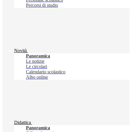
Percorsi di studio
Novità
Panoramica
Le notizie
Le circolari
Calendario scolastico
Albo online
Didattica
Panoramica