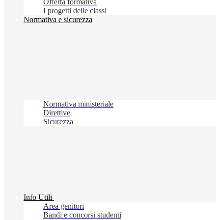
Offerta formativa
I progetti delle classi
Normativa e sicurezza
Normativa ministeriale
Direttive
Sicurezza
Info Utili
Area genitori
Bandi e concorsi studenti