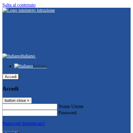
Salta al contenuto
Italiano
Italiano
Accedi
Accedi
button close
×
Nome Utente
Password
Password dimenticata?