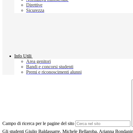
Direttive
Sicurezza
Info Utili
Area genitori
Bandi e concorsi studenti
Premi e riconoscimenti alunni
Campo di ricerca per le pagine del sito
Gli studenti Giulio Baldassarre, Michele Bellaroba, Arianna Bondanini