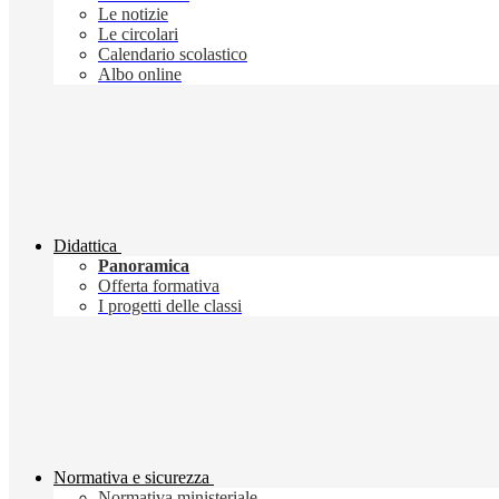
Le notizie
Le circolari
Calendario scolastico
Albo online
Didattica
Panoramica
Offerta formativa
I progetti delle classi
Normativa e sicurezza
Normativa ministeriale