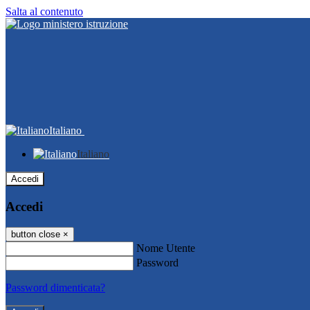
Salta al contenuto
Italiano
Italiano
Accedi
Accedi
button close
×
Nome Utente
Password
Password dimenticata?