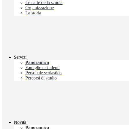
Le carte della scuola
Organizzazione
La storia
Servizi
Panoramica
Famiglie e studenti
Personale scolastico
Percorsi di studio
Novità
Panoramica