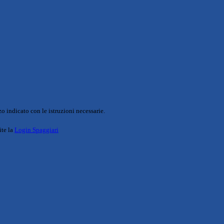
o indicato con le istruzioni necessarie.
ite la
Login Spaggiari